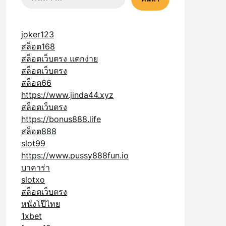
สำหรับ:
joker123
สล็อต168
สล็อตเว็บตรง แตกง่าย
สล็อตเว็บตรง
สล็อต66
https://www.jinda44.xyz
สล็อตเว็บตรง
https://bonus888.life
สล็อต888
slot99
https://www.pussy888fun.io
บาคาร่า
slotxo
สล็อตเว็บตรง
หนังโป๊ไทย
1xbet