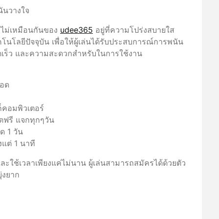
นันวางใจ
ก ไม่เหมือนกันของ
udee365
อยู่ที่ความโปร่งสบายใส
โนโลยีปัจจุบัน เพื่อให้ผู้เล่นได้รับประสบการณ์การพนัน
ามรวดเร็ว และความสะดวกสำหรับในการใช้งาน
ยอด
วก็คอมพิวเตอร์
ตฟรี แจกทุกๆวัน
 1 วัน
แต่ 1 นาที
ละใช้เวลาเพียงแค่ไม่นาน ผู้เล่นสามารถสมัครได้ด้วยตัว
ุ่งยาก