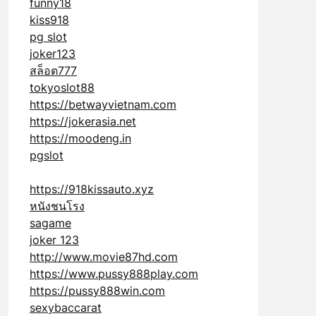
funny18
kiss918
pg slot
joker123
สล็อต777
tokyoslot88
https://betwayvietnam.com
https://jokerasia.net
https://moodeng.in
pgslot
https://918kissauto.xyz
หนังชนโรง
sagame
joker 123
http://www.movie87hd.com
https://www.pussy888play.com
https://pussy888win.com
sexybaccarat