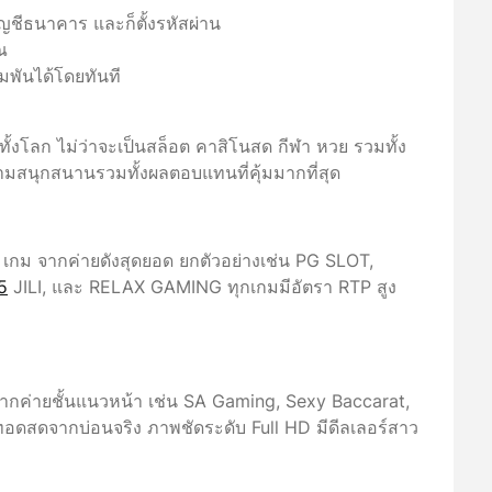
ัญชีธนาคาร และก็ตั้งรหัสผ่าน
ณ
ิมพันได้โดยทันที
ั้งโลก ไม่ว่าจะเป็นสล็อต คาสิโนสด กีฬา หวย รวมทั้ง
ความสนุกสนานรวมทั้งผลตอบแทนที่คุ้มมากที่สุด
เกม จากค่ายดังสุดยอด ยกตัวอย่างเช่น PG SLOT,
5
JILI, และ RELAX GAMING ทุกเกมมีอัตรา RTP สูง
ากค่ายชั้นแนวหน้า เช่น SA Gaming, Sexy Baccarat,
ดสดจากบ่อนจริง ภาพชัดระดับ Full HD มีดีลเลอร์สาว