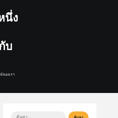
นึ่ง
กับ
น์ของเรา
ค้นหา