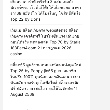
เซียนบาคาร่าตัวจริงรับ 3 แสน เกมดัง
ฟีเจอร์ครบ เว็บดี มีโต๊ะให้เลือกเยอะ บาคา
ร่า168 สมัครไว ได้โปรใหญ่ ใช้สิทธิ์ทันใจ
Top 22 by Doris
เว็บแม่ สล็อตเว็บตรง websiteตรง สล็อต
เว็บตรง เครดิตฟรี โปรโมชั่นแรง เล่นง่าย
ถอนได้จริง ทดลองเล่น Top 70 by Starla
188Bets4.com 21 กรกฎาคม 2026
casino
สล็อต55 ศูนย์รวมเกมยอดนิยมแห่งยุคใหม่
Top 25 by Poppy jin55.guru สมาชิก
ใหม่รับ 100% ทุนน้อย สอยเงินแสน ระบบ
ทันสมัย รองรับทุกไลฟ์สไตล์ สล็อตเครดิต
ฟรี สมัครง่าย เล่นไว ถอนได้ไม่ติดขัด 11
August 2569