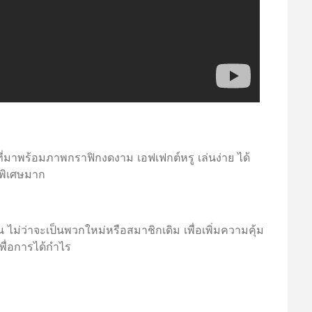
ี่มาพร้อมภาพกราฟิกงดงาม เอฟเฟกต์หรู เล่นง่าย ได้
ัลพิเศษมาก
ไม่ว่าจะเป็นพวกใหม่หรือสมาชิกเดิม เพื่อเพิ่มความคุ้ม
เพื่อการได้กำไร