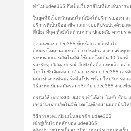
ทำไม udee365 ถึงเป็นเว็บคาสิโนที่นักเล่นการพ
ในยุคที่มีเว็บพนันออนไลน์เปิดให้บริการเยอะมา
บริการที่เป็นมืออาชีพ และระบบที่ปรับปรุงด้วยเทค
ที่เยี่ยมที่สุด ทั้งยังในด้านความปลอดภัย คว
จุดเด่นของ udee365 ที่เหนือกว่าเว็บทั่วไป
เว็บตรงไม่ผ่านเอเย่นต์ การเงินมั่นคง จ่ายจริงทุก
ระบบฝากถอนอัตโนมัติ ใช้เวลาไม่เกิน 10 วินาที
รองรับทุกวัสดุอุปกรณ์ อีกทั้งมือถือ แท็บเล็ต แล้
โปรโมชั่นจัดเต็ม ยกตัวอย่างเช่น udee365 เครดิ
คณะทำงานซัพพอร์ตมือโปร พร้อมให้บริการตลอด
วิธีลงทะเบียนสมัครสมาชิกกับ udee365 ง่ายเพียง
กรรมวิธี udee365 สมัคร ทำได้ง่าย ไม่ซับซ้อน แ
เองผ่านระบบอัตโนมัติ โดยไม่ต้องผ่านแอดมินให้ย
วิธีการลงทะเบียนเป็นสมาชิก udee365
เข้าสู่เว็บไซต์หลักของ udee365
คลิกปุ่ม “สมัครเป็นสมาชิก” บนหน้าแรกของเว็บ