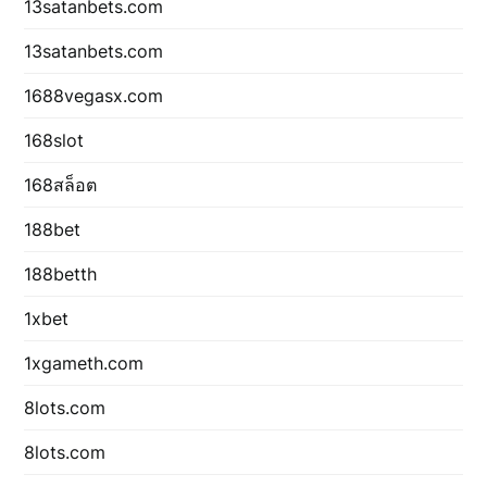
13satanbets.com
13satanbets.com
1688vegasx.com
168slot
168สล็อต
188bet
188betth
1xbet
1xgameth.com
8lots.com
8lots.com