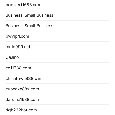
boonlert1688.com
Business, Small Business
Business, Small Business
bwvip4.com
carlo999.net
Casino
cc11388.com
chinatown888.win
cupcake88x.com
daruma1688.com
dgb222hot.com