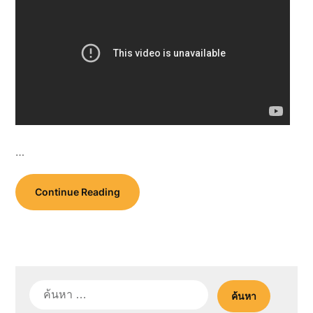
…
Continue Reading
ค้นหา
สำหรับ: