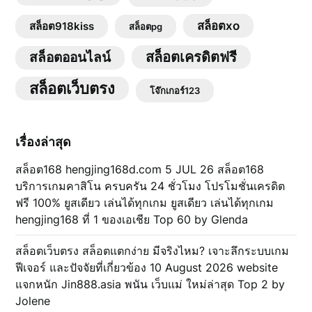
สล็อตxo
สล็อต918kiss
สล็อตpg
สล็อตเครดิตฟรี
สล็อตออนไลน์
สล็อตเว็บตรง
โจ๊กเกอร์123
เรื่องล่าสุด
สล็อต168 hengjing168d.com 5 JUL 26 สล็อต168
บริการเกมคาสิโน ครบครัน 24 ชั่วโมง โปรโมชั่นเครดิต
ฟรี 100% ยูสเดียว เล่นได้ทุกเกม ยูสเดียว เล่นได้ทุกเกม
hengjing168 ที่ 1 ของเอเชีย Top 60 by Glenda
สล็อตเว็บตรง สล็อตแตกง่าย มีจริงไหม? เจาะลึกระบบเกม
ฟีเจอร์ และปัจจัยที่เกี่ยวข้อง 10 August 2026 website
แจกหนัก Jin888.asia พนัน เว็บแม่ ใหม่ล่าสุด Top 2 by
Jolene