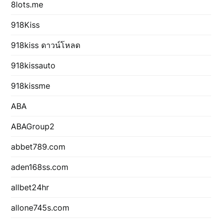
8lots.me
918Kiss
918kiss ดาวน์โหลด
918kissauto
918kissme
ABA
ABAGroup2
abbet789.com
aden168ss.com
allbet24hr
allone745s.com