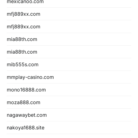
mexicanoo.com
mfj889xx.com
mfj889xx.com
mia88th.com
mia88th.com
mib555s.com
mmplay-casino.com
mono16888.com
moza888.com
nagawaybet.com
nakoya1688.site