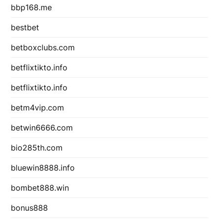
bbp168.me
bestbet
betboxclubs.com
betflixtikto.info
betflixtikto.info
betm4vip.com
betwin6666.com
bio285th.com
bluewin8888.info
bombet888.win
bonus888