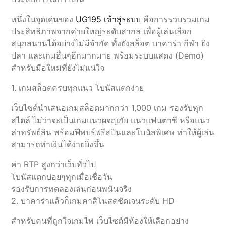
หนึ่งในจุดเด่นของ
UG195 เข้าสู่ระบบ
คือการรวบรวมเกม
ประสิทธิภาพจากค่ายใหญ่ระดับสากล เพื่อผู้เล่นเลือก
สนุกสนานได้อย่างไม่มีจำกัด ทั้งยังสล็อต บาคาร่า กีฬา ยิง
ปลา และเกมอื่นๆอีกมากมาย พร้อมระบบแสดง (Demo)
สำหรับมือใหม่ที่ยังไม่แน่ใจ
1. เกมสล็อตครบทุกแนว โบนัสแตกง่าย
เว็บไซต์นำเสนอเกมสล็อตมากกว่า 1,000 เกม รองรับทุก
สไตล์ ไม่ว่าจะเป็นเกมแนวผจญภัย แนวแฟนตาซี หรือแนว
ล่าทรัพย์สิน พร้อมฟีพบร์ฟรีสปินและโบนัสพิเศษ ทำให้ผู้เล่น
สามารถทำเงินได้ง่ายยิ่งขึ้น
ค่า RTP สูงกว่าเว็บทั่วไป
โบนัสแตกบ่อยๆทุกเมื่อเชื่อวัน
รองรับการทดลองเล่นก่อนพนันจริง
2. บาคาร่าแล้วก็เกมคาสิโนสดชัดเจนระดับ HD
สำหรับคนที่ถูกใจเกมไพ่ เว็บไซต์มีห้องให้เลือกอย่าง