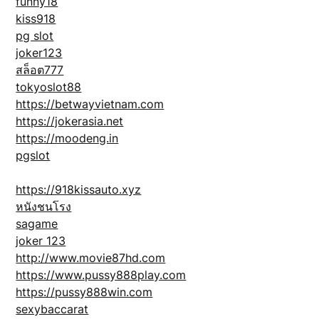
funny18
kiss918
pg slot
joker123
สล็อต777
tokyoslot88
https://betwayvietnam.com
https://jokerasia.net
https://moodeng.in
pgslot
https://918kissauto.xyz
หนังชนโรง
sagame
joker 123
http://www.movie87hd.com
https://www.pussy888play.com
https://pussy888win.com
sexybaccarat