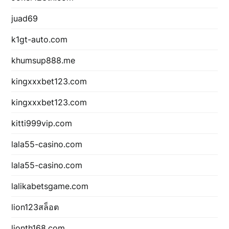
juad69
k1gt-auto.com
khumsup888.me
kingxxxbet123.com
kingxxxbet123.com
kitti999vip.com
lala55-casino.com
lala55-casino.com
lalikabetsgame.com
lion123สล็อต
lionth168.com