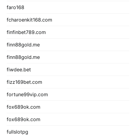
faro168
fcharoenkit168.com
finfinbet789.com
finn88gold.me
finn88gold.me
fiwdee.bet
fizz169bet.com
fortune99vip.com
fox689ok.com
fox689ok.com
fullslotpg