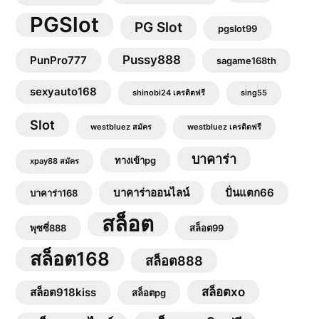
PGSlot
PG Slot
pgslot99
Pussy888
PunPro777
sagame168th
sexyauto168
shinobi24 เครดิตฟรี
sing55
Slot
westbluez สมัคร
westbluez เครดิตฟรี
บาคาร่า
ทางเข้าpg
xpay88 สมัคร
บาคาร่าออนไลน์
ปั่นแตก66
บาคาร่า168
สล็อต
พุซซี่888
สล็อต99
สล็อต168
สล็อต888
สล็อตxo
สล็อต918kiss
สล็อตpg