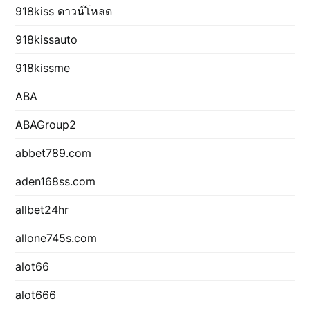
918kiss ดาวน์โหลด
918kissauto
918kissme
ABA
ABAGroup2
abbet789.com
aden168ss.com
allbet24hr
allone745s.com
alot66
alot666