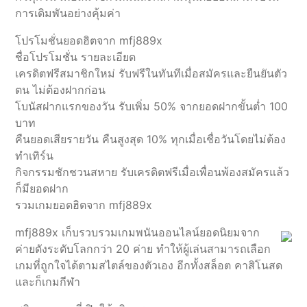
การเดิมพันอย่างคุ้มค่า
โปรโมชั่นยอดฮิตจาก mfj889x
ชื่อโปรโมชั่น รายละเอียด
เครดิตฟรีสมาชิกใหม่ รับฟรีในทันทีเมื่อสมัครและยืนยันตัว
ตน ไม่ต้องฝากก่อน
โบนัสฝากแรกของวัน รับเพิ่ม 50% จากยอดฝากขั้นต่ำ 100
บาท
คืนยอดเสียรายวัน คืนสูงสุด 10% ทุกเมื่อเชื่อวันโดยไม่ต้อง
ทำเทิร์น
กิจกรรมชักชวนสหาย รับเครดิตฟรีเมื่อเพื่อนพ้องสมัครแล้ว
ก็มียอดฝาก
รวมเกมยอดฮิตจาก mfj889x
mfj889x เก็บรวบรวมเกมพนันออนไลน์ยอดนิยมจาก
ค่ายดังระดับโลกกว่า 20 ค่าย ทำให้ผู้เล่นสามารถเลือก
เกมที่ถูกใจได้ตามสไตล์ของตัวเอง อีกทั้งสล็อต คาสิโนสด
และก็เกมกีฬา