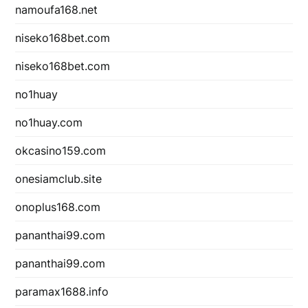
namoufa168.net
niseko168bet.com
niseko168bet.com
no1huay
no1huay.com
okcasino159.com
onesiamclub.site
onoplus168.com
pananthai99.com
pananthai99.com
paramax1688.info