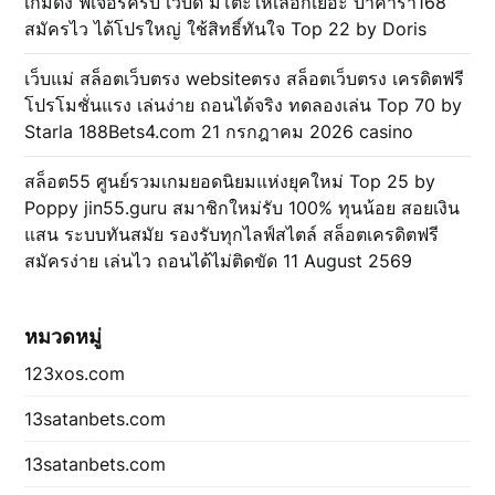
เกมดัง ฟีเจอร์ครบ เว็บดี มีโต๊ะให้เลือกเยอะ บาคาร่า168
สมัครไว ได้โปรใหญ่ ใช้สิทธิ์ทันใจ Top 22 by Doris
เว็บแม่ สล็อตเว็บตรง websiteตรง สล็อตเว็บตรง เครดิตฟรี
โปรโมชั่นแรง เล่นง่าย ถอนได้จริง ทดลองเล่น Top 70 by
Starla 188Bets4.com 21 กรกฎาคม 2026 casino
สล็อต55 ศูนย์รวมเกมยอดนิยมแห่งยุคใหม่ Top 25 by
Poppy jin55.guru สมาชิกใหม่รับ 100% ทุนน้อย สอยเงิน
แสน ระบบทันสมัย รองรับทุกไลฟ์สไตล์ สล็อตเครดิตฟรี
สมัครง่าย เล่นไว ถอนได้ไม่ติดขัด 11 August 2569
หมวดหมู่
123xos.com
13satanbets.com
13satanbets.com