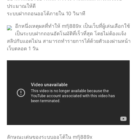
ประมาณให้ดี
ระบบฝากถอนออโต้ภายใน 10 วินาที
อีกหนึ่งเหตุผลที่ทำให้ mfj889x เป็นเว็บที่ผู้เล่นเลือกใช้
เป็นระบบฝากถอนอัตโนมัติที่เร็วที่สุด โดยไม่ต้องแจ้ง
สลิปกับแอดไม่น สามารถทำรายการได้ด้วยตัวเองผ่านหน้า
เว็บตลอด 1 วัน
ลักษณะเด่นของระบบออโต้ใน mfj889x