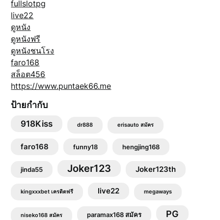
fullslotpg
live22
ดูหนัง
ดูหนังฟรี
ดูหนังชนโรง
faro168
สล็อต456
https://www.puntaek66.me
ป้ายกำกับ
918Kiss
dr888
erisauto สมัคร
faro168
funny18
hengjing168
Joker123
Joker123th
jinda55
live22
kingxxxbet เครดิตฟรี
megaways
PG
paramax168 สมัคร
niseko168 สมัคร