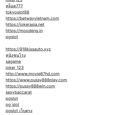
สล็อต777
tokyoslot88
https://betwayvietnam.com
https://jokerasia.net
https://moodeng.in
pgslot
https://918kissauto.xyz
หนังชนโรง
sagame
joker 123
http://www.movie87hd.com
https://www.pussy888play.com
https://pussy888win.com
sexybaccarat
pgslot
pg slot
pgslot เว็บตรง