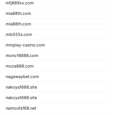
mfj889xx.com
mia88th.com
mia88th.com
mib555s.com
mmplay-casino.com
mono16888.com
moza888.com
nagawaybet.com
nakoya1688.site
nakoya1688.site
namoufa168.net