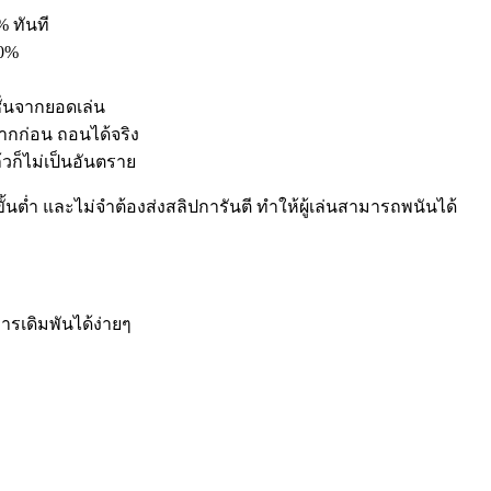
% ทันที
10%
ั่นจากยอดเล่น
ฝากก่อน ถอนได้จริง
วก็ไม่เป็นอันตราย
ั้นต่ำ และไม่จำต้องส่งสลิปการันตี ทำให้ผู้เล่นสามารถพนันได้
ารเดิมพันได้ง่ายๆ