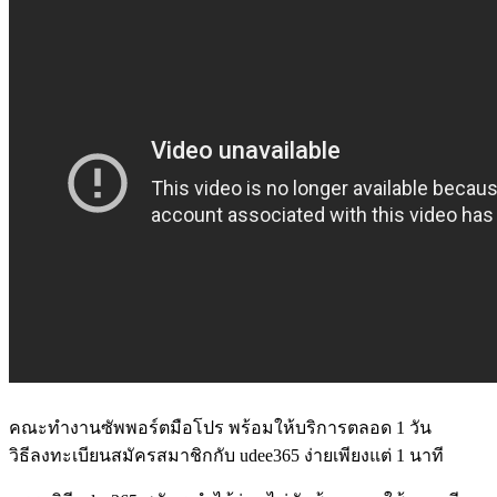
คณะทำงานซัพพอร์ตมือโปร พร้อมให้บริการตลอด 1 วัน
วิธีลงทะเบียนสมัครสมาชิกกับ udee365 ง่ายเพียงแต่ 1 นาที