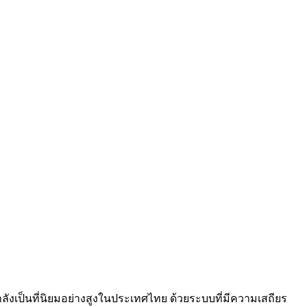
กำลังเป็นที่นิยมอย่างสูงในประเทศไทย ด้วยระบบที่มีความเสถียร