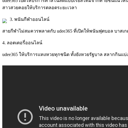
udee365 เปิดให้บริการคาสิโนสดแบบเรียลไทม์จากค่ายชั้นแนวหน้า
สาวสวยคอยให้บริการตลอดระยะเวลา
3. พนันกีฬาออนไลน์
สายกีฬาไม่สมควรพลาดกับ udee365 ที่เปิดให้พนันฟุตบอล บาสเกตบ
4. ลอตเตอรี่ออนไลน์
udee365 ให้บริการแทงหวยทุกชนิด ทั้งยังหวยรัฐบาล สลากกินแบ่ง