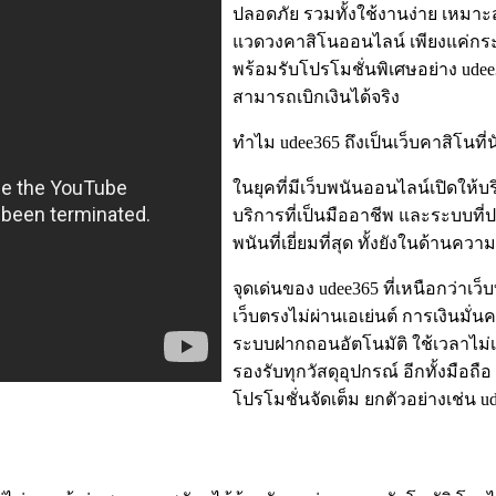
ปลอดภัย รวมทั้งใช้งานง่าย เหมาะส
แวดวงคาสิโนออนไลน์ เพียงแค่กระท
พร้อมรับโปรโมชั่นพิเศษอย่าง udee36
สามารถเบิกเงินได้จริง
ทำไม udee365 ถึงเป็นเว็บคาสิโนที
ในยุคที่มีเว็บพนันออนไลน์เปิดให
บริการที่เป็นมืออาชีพ และระบบที่ป
พนันที่เยี่ยมที่สุด ทั้งยังในด้
จุดเด่นของ udee365 ที่เหนือกว่าเว็บ
เว็บตรงไม่ผ่านเอเย่นต์ การเงินมั่น
ระบบฝากถอนอัตโนมัติ ใช้เวลาไม่เก
รองรับทุกวัสดุอุปกรณ์ อีกทั้งมือถื
โปรโมชั่นจัดเต็ม ยกตัวอย่างเช่น u