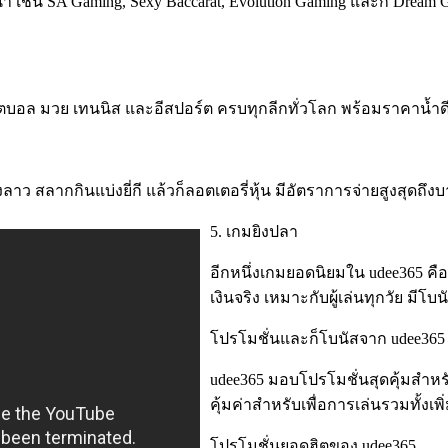
 เช่น SA Gaming, Sexy Baccarat, Evolution Gaming และก็ Dream
อล มวย เทนนิส และอีสปอร์ต ครบทุกลีกทั่วโลก พร้อมราคาน้ำดีที่
ลาว สลากกินแบ่งยี่กี แล้วก็ลอตเตอรี่หุ้น มีอัตราการจ่ายสูงสุ
5. เกมยิงปลา
อีกหนึ่งเกมยอดนิยมใน udee365 คือ
เงินจริง เหมาะกับผู้เล่นทุกวัย มีโ
โปรโมชั่นและก็โบนัสจาก udee365
udee365 มอบโปรโมชั่นสุดคุ้มสำหรับ
คุ้มค่าสำหรับเพื่อการเล่นรวมทั้งเ
โปรโมชั่นยอดฮิตของ udee365