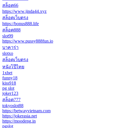
สล็อต66
https://www.jinda44.xyz
สล็อตเว็บตรง
https://bonus888.life
สล็อต888
slot99
https://www.pussy888fun.io
บาคาร่า
slotxo
สล็อตเว็บตรง
หนังโป๊ไทย
1xbet
funny18
kiss918
pg slot
joker123
สล็อต777
tokyoslot88
https://betwayvietnam.com
https://jokerasia.net
https://moodeng.in
pgslot