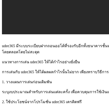
udee365 มีระบบระเบียบฝากถอนออโต้ที่รองรับอีกทั้งธนาคารชั้นหนึ
โดยตลอดโดยไม่สะดุด
แนวทางการเล่น udee365 ให้ได้กำไรอย่างยั่งยืน
การเล่นกับ udee365 ให้ได้ผลผลกำไรนั้นไม่ยาก เพียงทราบวิธีกา
1. วางแผนการเล่นก่อนเดิมพัน
ระบุงบประมาณสำหรับการเล่นแต่ละครั้ง เพื่อควบคุมการใช้เงิ
2. ใช้ประโยชน์จากโปรโมชั่น udee365 เครดิตฟรี