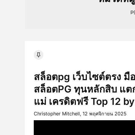
p
สล็อตpg เว็บไซต์ตรง มือใ
สล็อตPG ทุนหลักสิบ แตก
แม่ เครดิตฟรี Top 12 
Christopher Mitchell,
12 พฤศจิกายน 2025