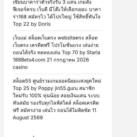
เซียนบาคาร่าตัวจริงรับ 3 แสน เกมดัง
ฟีเจอร์ครบ เว็บดี มีโต๊ะให้เลือกเยอะ บาคา
ร่า168 สมัครไว ได้โปรใหญ่ ใช้สิทธิ์ทันใจ
Top 22 by Doris
เว็บแม่ สล็อตเว็บตรง websiteตรง สล็อต
เว็บตรง เครดิตฟรี โปรโมชั่นแรง เล่นง่าย
ถอนได้จริง ทดลองเล่น Top 70 by Starla
188Bets4.com 21 กรกฎาคม 2026
casino
สล็อต55 ศูนย์รวมเกมยอดนิยมแห่งยุคใหม่
Top 25 by Poppy jin55.guru สมาชิก
ใหม่รับ 100% ทุนน้อย สอยเงินแสน ระบบ
ทันสมัย รองรับทุกไลฟ์สไตล์ สล็อตเครดิต
ฟรี สมัครง่าย เล่นไว ถอนได้ไม่ติดขัด 11
August 2569