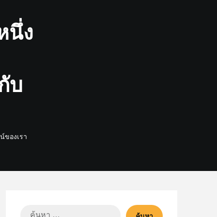
นึ่ง
กับ
น์ของเรา
ค้นหา