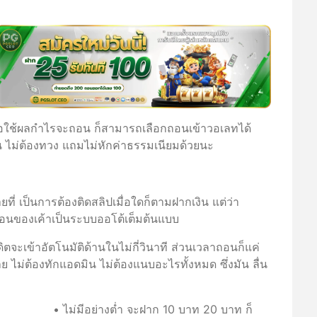
อใช้ผลกำไรจะถอน ก็สามารถเลือกถอนเข้าวอเลทได้
น ไม่ต้องทวง แถมไม่หักค่าธรรมเนียมด้วยนะ
ายที่ เป็นการต้องติดสลิปเมื่อใดก็ตามฝากเงิน แต่ว่า
ถอนของเค้าเป็นระบบออโต้เต็มต้นแบบ
ตจะเข้าอัตโนมัติด้านในไม่กี่วินาที ส่วนเวลาถอนก็แค่
ลย ไม่ต้องทักแอดมิน ไม่ต้องแนบอะไรทั้งหมด ซึ่งมัน ลื่น
• ไม่มีอย่างต่ำ จะฝาก 10 บาท 20 บาท ก็