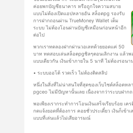
ค่อยพกบัญชีธนาคาร หรือถูกใจความสบาย
แบบไม่ต้องเปิดแอปหลายอัน สล็อตpg รองรับ
การฝากถอนผ่าน TrueMoney Wallet เต็ม
ระบบ ไม่ต้องโอนผ่านบัญชีเหมือนก่อนหน้าอีก
ต่อไป
พวกเราทดลองฝากผ่านวอเลทด้วยยอดแค่ 50
บาท ทดสอบเล่นสล็อตpgชิลๆตอนเลิกงาน แล้วพ
แบบเดียวกัน เงินเข้าภายใน 5 นาที ไม่ต้องรอนา
• ระบบออโต้ รวดเร็ว ไม่ต้องติดสลิป
หนึ่งในสิ่งที่ไม่น่าสนใจที่สุดของเว็บไซต์สล็อตหล
pgceo ไม่มีปัญหานั้นเลย เนื่องจากว่าระบบฝาก
พอเพียงเรากระทำการโอนเงินเสร็จเรียบร้อย เครดิ
กดแจ้งยอดที่ต้องการ คอยชั่วประเดี๋ยว เงินก็เข้าเ
แบบที่เล่นแล้วไม่เสียอารมณ์