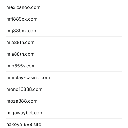
mexicanoo.com
mfj889xx.com
mfj889xx.com
mia88th.com
mia88th.com
mib555s.com
mmplay-casino.com
mono16888.com
moza888.com
nagawaybet.com
nakoya1688.site