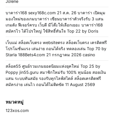
Jolene
บาคาร่า168 sexy168c.com 21 ส.ค. 26 บาคาร่า เปิดมุม
มองใหม่ของเกมบาคาร่า เซียนบาคาร่าตัวจริงรับ 3 แสน
เกมดัง ฟีเจอร์ครบ เว็บดี มีโต๊ะให้เลือกเยอะ บาคาร่า168
สมัครไว ได้โปรใหญ่ ใช้สิทธิ์ทันใจ Top 22 by Doris
เว็บแม่ สล็อตเว็บตรง websiteตรง สล็อตเว็บตรง เครดิตฟรี
โปรโมชั่นแรง เล่นง่าย ถอนได้จริง ทดลองเล่น Top 70 by
Starla 188Bets4.com 21 กรกฎาคม 2026 casino
สล็อต55 ศูนย์รวมเกมยอดนิยมแห่งยุคใหม่ Top 25 by
Poppy jin55.guru สมาชิกใหม่รับ 100% ทุนน้อย สอยเงิน
แสน ระบบทันสมัย รองรับทุกไลฟ์สไตล์ สล็อตเครดิตฟรี
สมัครง่าย เล่นไว ถอนได้ไม่ติดขัด 11 August 2569
หมวดหมู่
123xos.com