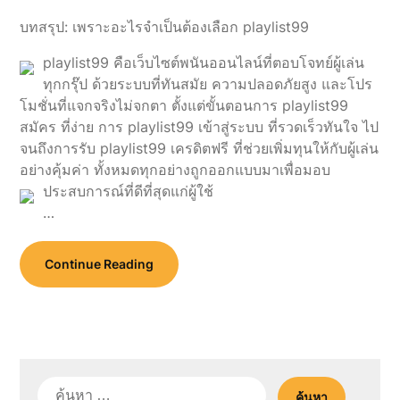
บทสรุป: เพราะอะไรจำเป็นต้องเลือก playlist99
playlist99 คือเว็บไซต์พนันออนไลน์ที่ตอบโจทย์ผู้เล่น
ทุกกรุ๊ป ด้วยระบบที่ทันสมัย ความปลอดภัยสูง และโปร
โมชั่นที่แจกจริงไม่จกตา ตั้งแต่ขั้นตอนการ playlist99
สมัคร ที่ง่าย การ playlist99 เข้าสู่ระบบ ที่รวดเร็วทันใจ ไป
จนถึงการรับ playlist99 เครดิตฟรี ที่ช่วยเพิ่มทุนให้กับผู้เล่น
อย่างคุ้มค่า ทั้งหมดทุกอย่างถูกออกแบบมาเพื่อมอบ
ประสบการณ์ที่ดีที่สุดแก่ผู้ใช้
…
Continue Reading
ค้นหา