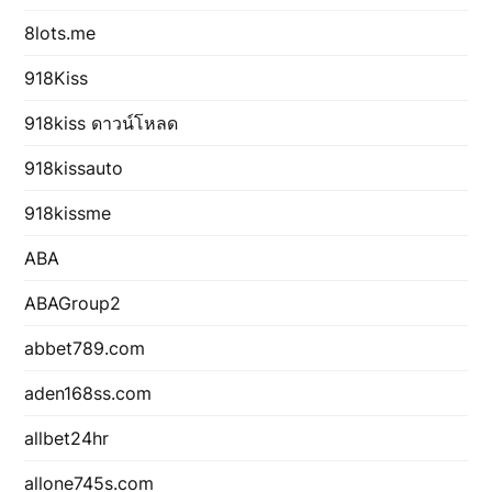
8lots.me
918Kiss
918kiss ดาวน์โหลด
918kissauto
918kissme
ABA
ABAGroup2
abbet789.com
aden168ss.com
allbet24hr
allone745s.com