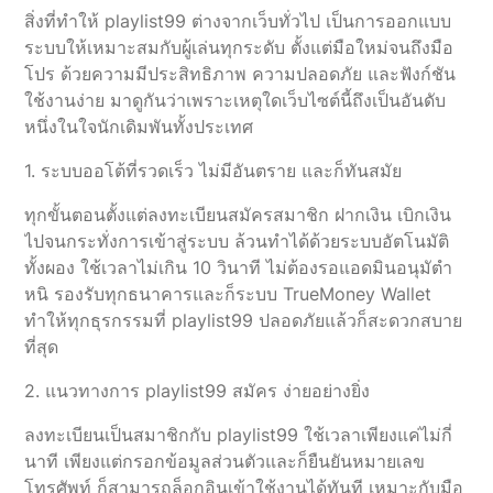
สิ่งที่ทำให้ playlist99 ต่างจากเว็บทั่วไป เป็นการออกแบบ
ระบบให้เหมาะสมกับผู้เล่นทุกระดับ ตั้งแต่มือใหม่จนถึงมือ
โปร ด้วยความมีประสิทธิภาพ ความปลอดภัย และฟังก์ชัน
ใช้งานง่าย มาดูกันว่าเพราะเหตุใดเว็บไซต์นี้ถึงเป็นอันดับ
หนึ่งในใจนักเดิมพันทั้งประเทศ
1. ระบบออโต้ที่รวดเร็ว ไม่มีอันตราย และก็ทันสมัย
ทุกขั้นตอนตั้งแต่ลงทะเบียนสมัครสมาชิก ฝากเงิน เบิกเงิน
ไปจนกระทั่งการเข้าสู่ระบบ ล้วนทำได้ด้วยระบบอัตโนมัติ
ทั้งผอง ใช้เวลาไม่เกิน 10 วินาที ไม่ต้องรอแอดมินอนุมัตำ
หนิ รองรับทุกธนาคารและก็ระบบ TrueMoney Wallet
ทำให้ทุกธุรกรรมที่ playlist99 ปลอดภัยแล้วก็สะดวกสบาย
ที่สุด
2. แนวทางการ playlist99 สมัคร ง่ายอย่างยิ่ง
ลงทะเบียนเป็นสมาชิกกับ playlist99 ใช้เวลาเพียงแค่ไม่กี่
นาที เพียงแต่กรอกข้อมูลส่วนตัวและก็ยืนยันหมายเลข
โทรศัพท์ ก็สามารถล็อกอินเข้าใช้งานได้ทันที เหมาะกับมือ