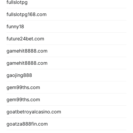
fullslotpg
fullslotpg168.com
funny18
future24bet.com
gamehit8888.com
gamehit8888.com
gaojing888
gem99ths.com
gem99ths.com
goatbetroyalcasino.com
goatza888fin.com