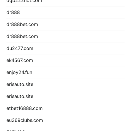
dgb222hot.com
dr888
dr888bet.com
dr888bet.com
du2477.com
ek4567.com
enjoy24.fun
erisauto.site
erisauto.site
etbet16888.com
eu369clubs.com