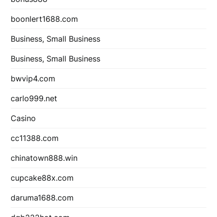
boonlert1688.com
Business, Small Business
Business, Small Business
bwvip4.com
carlo999.net
Casino
cc11388.com
chinatown888.win
cupcake88x.com
daruma1688.com