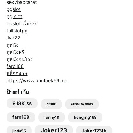
sexybaccarat
pgslot
pg slot
pgslot เว็บตรง
fullslotpg
live22
ดูหนัง
ดูหนังฟรี
ดูหนังชนโรง
faro168
สล็อต456
https://www.puntaek66.me
ป้ายกำกับ
918Kiss
dr888
erisauto สมัคร
faro168
funny18
hengjing168
Joker123
Joker123th
jinda55