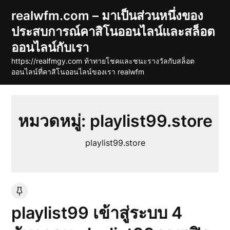
Skip
realwfm.com – มาเป็นส่วนหนึ่งของ
to
ประสบการณ์คาสิโนออนไลน์และสล็อต
content
ออนไลน์กับเรา
https://realfmgy.com ท้าทายโชคและชนะรางวัลกับสล็อต
ออนไลน์ที่คาสิโนออนไลน์ของเรา realwfm
หมวดหมู่:
playlist99.store
playlist99.store
playlist99 เข้าสู่ระบบ 4