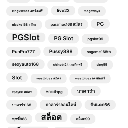
live22
kingxxxbet เครดิตฟรี
megaways
PG
paramax168 สมัคร
niseko168 สมัคร
PGSlot
PG Slot
pgslot99
Pussy888
PunPro777
sagame168th
sexyauto168
shinobi24 เครดิตฟรี
sing55
Slot
westbluez สมัคร
westbluez เครดิตฟรี
บาคาร่า
ทางเข้าpg
xpay88 สมัคร
บาคาร่าออนไลน์
ปั่นแตก66
บาคาร่า168
สล็อต
พุซซี่888
สล็อต99