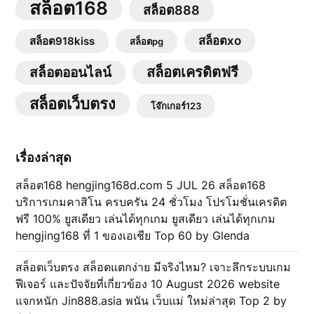
สล็อต168
สล็อต888
สล็อตxo
สล็อต918kiss
สล็อตpg
สล็อตเครดิตฟรี
สล็อตออนไลน์
สล็อตเว็บตรง
โจ๊กเกอร์123
เรื่องล่าสุด
สล็อต168 hengjing168d.com 5 JUL 26 สล็อต168
บริการเกมคาสิโน ครบครัน 24 ชั่วโมง โปรโมชั่นเครดิต
ฟรี 100% ยูสเดียว เล่นได้ทุกเกม ยูสเดียว เล่นได้ทุกเกม
hengjing168 ที่ 1 ของเอเชีย Top 60 by Glenda
สล็อตเว็บตรง สล็อตแตกง่าย มีจริงไหม? เจาะลึกระบบเกม
ฟีเจอร์ และปัจจัยที่เกี่ยวข้อง 10 August 2026 website
แจกหนัก Jin888.asia พนัน เว็บแม่ ใหม่ล่าสุด Top 2 by