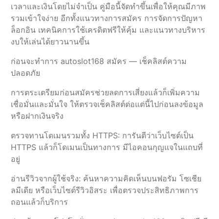
เวลาและเงินโดยไม่จำเป็น คู่มือนี้จัดทำขึ้นเพื่อให้คุณมีภาพ
รวมเข้าใจง่าย อีกทั้งแนวทางการสมัคร การจัดการปัญหา
ล็อกอิน เทคนิคการใช้เครดิตฟรีให้คุ้ม และแนวทางบริหาร
งบให้เล่นได้ยาวนานขึ้น
ก่อนจะทำการ autoslot168 สมัคร — เช็คลิสต์ความ
ปลอดภัย
การตระเตรียมก่อนสมัครช่วยลดการเสี่ยงแล้วก็เพิ่มความ
เชื่อมั่นและมั่นใจ ให้ตรวจเช็คลิสต์ต่อแต่นี้ไปก่อนลงข้อมูล
หรือฝากเงินจริง
ตรวจทานโดเมนรวมทั้ง HTTPS: การันตีว่าเว็บไซต์เป็น
HTTPS แล้วก็โดเมนเป็นทางการ มีไอคอนกุญแจในแถบที่
อยู่
อ่านรีวิวจากผู้ใช้จริง: ค้นหาความคิดเห็นบนฟอรัม โซเชีย
ลมีเดีย หรือเว็บไซต์รีวิวอิสระ เพื่อตรวจประสิทธิภาพการ
ถอนแล้วก็บริการ