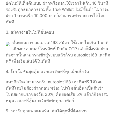
อัตโนมัติเต็มต้นแบบ ฝากหรือถอนใช้เวลาไม่เกิน 10 วินาที
รองรับทุกธนาคารรวมทั้ง True Wallet ไม่มีขั้นต่ำ ไม่ว่าจะ
ฝาก 1 บาทหรือ 10,000 บาทก็สามารถทำรายการได้โดย
ทันที
3. สมัครง่ายในไม่กี่ขั้นตอน
ขั้นตอนการ autoslot168 สมัคร ใช้เวลาไม่เกิน 1 นาที
เพียงกรอกเบอร์โทรศัพท์ ยืนยัน OTP แล้วก็ตั้งรหัสผ่าน
ต่อจากนั้นสามารถเข้าสู่ระบบแล้วก็รับ autoslot168 เครดิต
ฟรี เพื่อเริ่มเล่นได้ในทันที
4. โปรโมชั่นสุดคุ้ม แจกเครดิตฟรีทุกเมื่อเชื่อวัน
สมาชิกใหม่สามารถรับ autoslot168 เครดิตฟรี ได้โดย
ทันทีโดยไม่ต้องฝากก่อน พร้อมโปรโมชั่นอื่นๆเป็นต้นว่า
โบนัสฝากแรกของวัน 20%, คืนยอดเสีย 5% แล้วก็กิจกรรม
หมุนวงล้อฟรีลุ้นรางวัลพิเศษทุกอาทิตย์
5. รองรับทุกแพลตฟอร์ม เล่นได้ทุกที่ที่ต้องการ