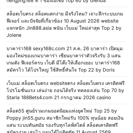
hengjing168 ที่ 1 ของเอเชีย Top 60 by Glenda
สล็อตเว็บตรง สล็อตแตกง่าย มีจริงไหม? เจาะลึกระบบเกม
ฟีเจอร์ และปัจจัยที่เกี่ยวข้อง 10 August 2026 website
แจกหนัก Jin888.asia พนัน เว็บแม่ ใหม่ล่าสุด Top 2 by
Jolene
บาคาร่า168 sexy168c.com 21 ส.ค. 26 บาคาร่า เปิดมุม
มองใหม่ของเกมบาคาร่า เซียนบาคาร่าตัวจริงรับ 3 แสน
เกมดัง ฟีเจอร์ครบ เว็บดี มีโต๊ะให้เลือกเยอะ บาคาร่า168
สมัครไว ได้โปรใหญ่ ใช้สิทธิ์ทันใจ Top 22 by Doris
เว็บแม่ สล็อตเว็บตรง websiteตรง สล็อตเว็บตรง เครดิตฟรี
โปรโมชั่นแรง เล่นง่าย ถอนได้จริง ทดลองเล่น Top 70 by
Starla 188Bets4.com 21 กรกฎาคม 2026 casino
สล็อต55 ศูนย์รวมเกมยอดนิยมแห่งยุคใหม่ Top 25 by
Poppy jin55.guru สมาชิกใหม่รับ 100% ทุนน้อย สอยเงิน
แสน ระบบทันสมัย รองรับทุกไลฟ์สไตล์ สล็อตเครดิตฟรี
สมัครง่าย เล่นไว ถอนได้ไม่ติดขัด 11 August 2569