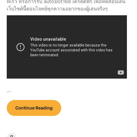
ที่เร็ว หรือการรับ autoslot168 เครดิตฟรี เพื่อทดสอบเล่น
เว็บไซต์นี้ตอบโจทย์ทุกความอยากของผู้เล่นจริงๆ
…
Continue Reading