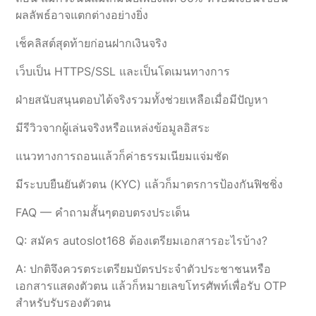
ผลลัพธ์อาจแตกต่างอย่างยิ่ง
เช็คลิสต์สุดท้ายก่อนฝากเงินจริง
เว็บเป็น HTTPS/SSL และเป็นโดเมนทางการ
ฝ่ายสนับสนุนตอบได้จริงรวมทั้งช่วยเหลือเมื่อมีปัญหา
มีรีวิวจากผู้เล่นจริงหรือแหล่งข้อมูลอิสระ
แนวทางการถอนแล้วก็ค่าธรรมเนียมแจ่มชัด
มีระบบยืนยันตัวตน (KYC) แล้วก็มาตรการป้องกันฟิชชิ่ง
FAQ — คำถามสั้นๆตอบตรงประเด็น
Q: สมัคร autoslot168 ต้องเตรียมเอกสารอะไรบ้าง?
A: ปกติจึงควรตระเตรียมบัตรประจำตัวประชาชนหรือ
เอกสารแสดงตัวตน แล้วก็หมายเลขโทรศัพท์เพื่อรับ OTP
สำหรับรับรองตัวตน