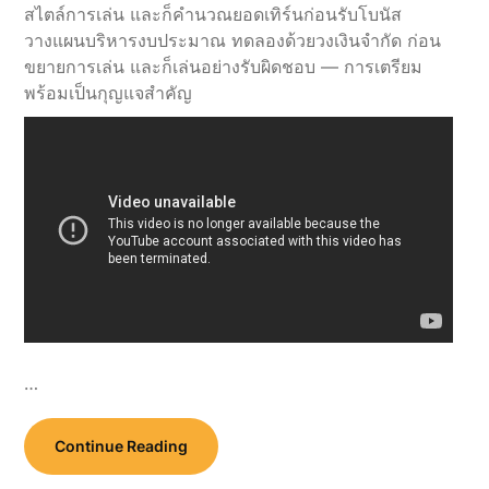
สไตล์การเล่น และก็คำนวณยอดเทิร์นก่อนรับโบนัส
วางแผนบริหารงบประมาณ ทดลองด้วยวงเงินจำกัด ก่อน
ขยายการเล่น และก็เล่นอย่างรับผิดชอบ — การเตรียม
พร้อมเป็นกุญแจสำคัญ
…
Continue Reading