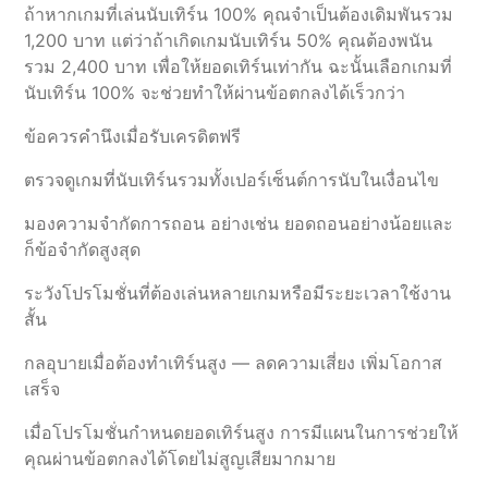
ถ้าหากเกมที่เล่นนับเทิร์น 100% คุณจำเป็นต้องเดิมพันรวม
1,200 บาท แต่ว่าถ้าเกิดเกมนับเทิร์น 50% คุณต้องพนัน
รวม 2,400 บาท เพื่อให้ยอดเทิร์นเท่ากัน ฉะนั้นเลือกเกมที่
นับเทิร์น 100% จะช่วยทำให้ผ่านข้อตกลงได้เร็วกว่า
ข้อควรคำนึงเมื่อรับเครดิตฟรี
ตรวจดูเกมที่นับเทิร์นรวมทั้งเปอร์เซ็นต์การนับในเงื่อนไข
มองความจำกัดการถอน อย่างเช่น ยอดถอนอย่างน้อยและ
ก็ข้อจำกัดสูงสุด
ระวังโปรโมชั่นที่ต้องเล่นหลายเกมหรือมีระยะเวลาใช้งาน
สั้น
กลอุบายเมื่อต้องทำเทิร์นสูง — ลดความเสี่ยง เพิ่มโอกาส
เสร็จ
เมื่อโปรโมชั่นกำหนดยอดเทิร์นสูง การมีแผนในการช่วยให้
คุณผ่านข้อตกลงได้โดยไม่สูญเสียมากมาย