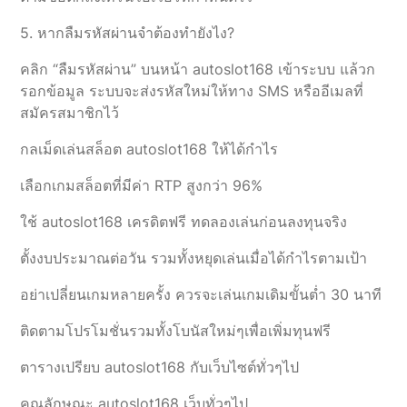
5. หากลืมรหัสผ่านจำต้องทำยังไง?
คลิก “ลืมรหัสผ่าน” บนหน้า autoslot168 เข้าระบบ แล้วก
รอกข้อมูล ระบบจะส่งรหัสใหม่ให้ทาง SMS หรืออีเมลที่
สมัครสมาชิกไว้
กลเม็ดเล่นสล็อต autoslot168 ให้ได้กำไร
เลือกเกมสล็อตที่มีค่า RTP สูงกว่า 96%
ใช้ autoslot168 เครดิตฟรี ทดลองเล่นก่อนลงทุนจริง
ตั้งงบประมาณต่อวัน รวมทั้งหยุดเล่นเมื่อได้กำไรตามเป้า
อย่าเปลี่ยนเกมหลายครั้ง ควรจะเล่นเกมเดิมขั้นต่ำ 30 นาที
ติดตามโปรโมชั่นรวมทั้งโบนัสใหม่ๆเพื่อเพิ่มทุนฟรี
ตารางเปรียบ autoslot168 กับเว็บไซต์ทั่วๆไป
คุณลักษณะ autoslot168 เว็บทั่วๆไป