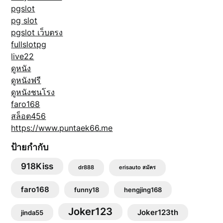
pgslot
pg slot
pgslot เว็บตรง
fullslotpg
live22
ดูหนัง
ดูหนังฟรี
ดูหนังชนโรง
faro168
สล็อต456
https://www.puntaek66.me
ป้ายกำกับ
918Kiss
dr888
erisauto สมัคร
faro168
funny18
hengjing168
Joker123
Joker123th
jinda55