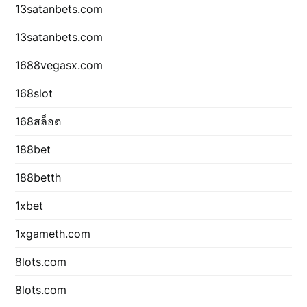
13satanbets.com
13satanbets.com
1688vegasx.com
168slot
168สล็อต
188bet
188betth
1xbet
1xgameth.com
8lots.com
8lots.com