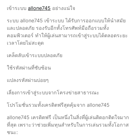
เข้าระบบ
allone745
อย่างแน่ใจ
ระบบ allone745 เข้าระบบ ได้รับการออกแบบให้นำสมัย
และปลอดภัย รองรับอีกทั้งโทรศัพท์มือถือรวมทั้ง
คอมพิวเตอร์ ทำให้ผู้เล่นสามารถเข้าสู่ระบบได้ตลอดระยะ
เวลาโดยไม่สะดุด
เคล็ดลับเข้าระบบปลอดภัย
ใช้รหัสผ่านที่ซับซ้อน
แปลงรหัสผ่านบ่อยๆ
เลี่ยงการเข้าสู่ระบบจากโครงข่ายสาธารณะ
โปรโมชั่นรวมทั้งเครดิตฟรีสุดคุ้มจาก allone745
allone745 เครดิตฟรี เป็นหนึ่งในสิ่งที่ผู้เล่นติดอกติดใจมาก
ที่สุด เพราะว่าช่วยเพิ่มทุนสำหรับในการเล่นรวมทั้งโอกาส
ชนะ: