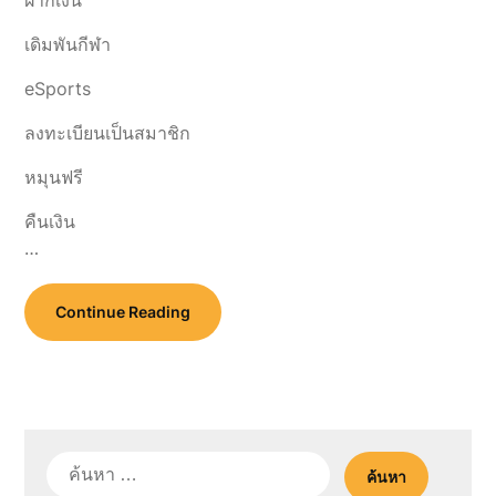
เดิมพันกีฬา
eSports
ลงทะเบียนเป็นสมาชิก
หมุนฟรี
คืนเงิน
…
Continue Reading
ค้นหา
สำหรับ: