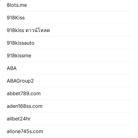
8lots.me
918Kiss
918kiss ดาวน์โหลด
918kissauto
918kissme
ABA
ABAGroup2
abbet789.com
aden168ss.com
allbet24hr
allone745s.com