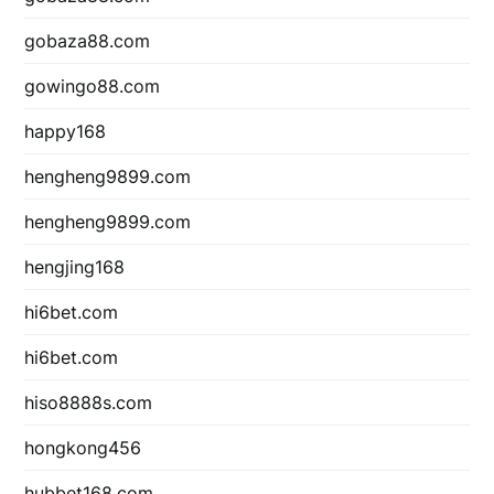
gobaza88.com
gowingo88.com
happy168
hengheng9899.com
hengheng9899.com
hengjing168
hi6bet.com
hi6bet.com
hiso8888s.com
hongkong456
hubbet168.com