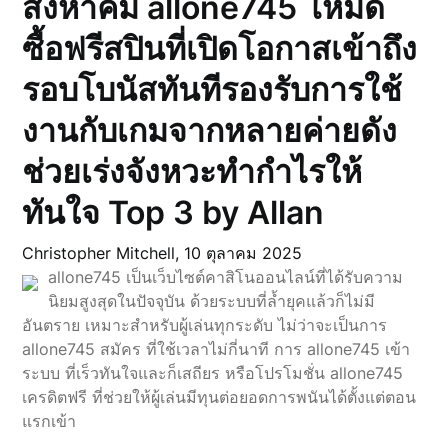
สิงหาคม allone745 โหมด
ซื้อฟรีสปินที่เปิดโอกาสเข้าถึง
รอบโบนัสทันทีรองรับการใช้
งานกับเกมจากหลายค่ายดัง
ช่วยเร่งจังหวะทำกำไรให้
ทันใจ Top 3 by Allan
Christopher Mitchell,
10 ตุลาคม 2025
allone745 เป็นเว็บไซต์คาสิโนออนไลน์ที่ได้รับความ
นิยมสูงสุดในปัจจุบัน ด้วยระบบที่ล้ำยุคแล้วก็ไม่มี
อันตราย เหมาะสำหรับผู้เล่นทุกระดับ ไม่ว่าจะเป็นการ
allone745 สมัคร ที่ใช้เวลาไม่กี่นาที การ allone745 เข้า
ระบบ ที่เร็วทันใจและก็เสถียร หรือโปรโมชั่น allone745
เครดิตฟรี ที่ช่วยให้ผู้เล่นมีทุนต่อยอดการพนันได้ตั้งแต่ตอน
แรกเข้า