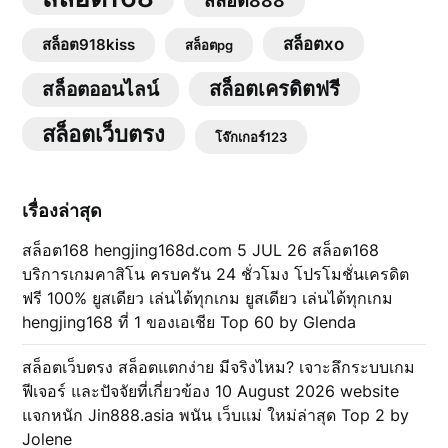
สล็อตxo
สล็อต918kiss
สล็อตpg
สล็อตเครดิตฟรี
สล็อตออนไลน์
สล็อตเว็บตรง
โจ๊กเกอร์123
เรื่องล่าสุด
สล็อต168 hengjing168d.com 5 JUL 26 สล็อต168
บริการเกมคาสิโน ครบครัน 24 ชั่วโมง โปรโมชั่นเครดิต
ฟรี 100% ยูสเดียว เล่นได้ทุกเกม ยูสเดียว เล่นได้ทุกเกม
hengjing168 ที่ 1 ของเอเชีย Top 60 by Glenda
สล็อตเว็บตรง สล็อตแตกง่าย มีจริงไหม? เจาะลึกระบบเกม
ฟีเจอร์ และปัจจัยที่เกี่ยวข้อง 10 August 2026 website
แจกหนัก Jin888.asia พนัน เว็บแม่ ใหม่ล่าสุด Top 2 by
Jolene