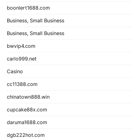
boonlert1688.com
Business, Small Business
Business, Small Business
bwvip4.com
carlo999.net
Casino
cc11388.com
chinatown888.win
cupcake88x.com
daruma1688.com
dgb222hot.com