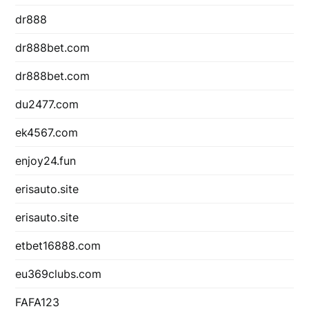
dr888
dr888bet.com
dr888bet.com
du2477.com
ek4567.com
enjoy24.fun
erisauto.site
erisauto.site
etbet16888.com
eu369clubs.com
FAFA123