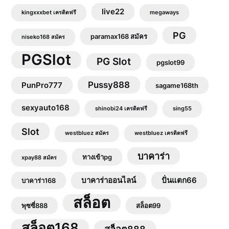
live22
kingxxxbet เครดิตฟรี
megaways
PG
paramax168 สมัคร
niseko168 สมัคร
PGSlot
PG Slot
pgslot99
Pussy888
PunPro777
sagame168th
sexyauto168
shinobi24 เครดิตฟรี
sing55
Slot
westbluez สมัคร
westbluez เครดิตฟรี
บาคาร่า
ทางเข้าpg
xpay88 สมัคร
บาคาร่าออนไลน์
ปั่นแตก66
บาคาร่า168
สล็อต
พุซซี่888
สล็อต99
สล็อต168
สล็อต888