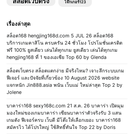
สล็อตเว็บตรง
โจ๊กเกอร์123
เรื่องล่าสุด
สล็อต168 hengjing168d.com 5 JUL 26 สล็อต168
บริการเกมคาสิโน ครบครัน 24 ชั่วโมง โปรโมชั่นเครดิต
ฟรี 100% ยูสเดียว เล่นได้ทุกเกม ยูสเดียว เล่นได้ทุกเกม
hengjing168 ที่ 1 ของเอเชีย Top 60 by Glenda
สล็อตเว็บตรง สล็อตแตกง่าย มีจริงไหม? เจาะลึกระบบเกม
ฟีเจอร์ และปัจจัยที่เกี่ยวข้อง 10 August 2026 website
แจกหนัก Jin888.asia พนัน เว็บแม่ ใหม่ล่าสุด Top 2 by
Jolene
บาคาร่า168 sexy168c.com 21 ส.ค. 26 บาคาร่า เปิดมุม
มองใหม่ของเกมบาคาร่า เซียนบาคาร่าตัวจริงรับ 3 แสน
เกมดัง ฟีเจอร์ครบ เว็บดี มีโต๊ะให้เลือกเยอะ บาคาร่า168
สมัครไว ได้โปรใหญ่ ใช้สิทธิ์ทันใจ Top 22 by Doris