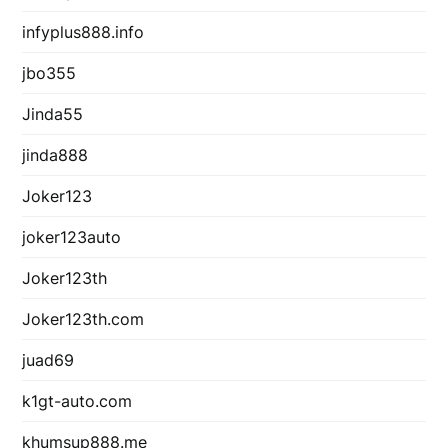
infyplus888.info
jbo355
Jinda55
jinda888
Joker123
joker123auto
Joker123th
Joker123th.com
juad69
k1gt-auto.com
khumsup888.me