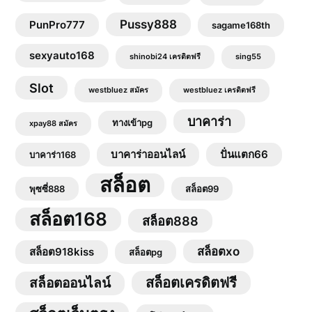
Pussy888
PunPro777
sagame168th
sexyauto168
shinobi24 เครดิตฟรี
sing55
Slot
westbluez สมัคร
westbluez เครดิตฟรี
บาคาร่า
ทางเข้าpg
xpay88 สมัคร
บาคาร่าออนไลน์
ปั่นแตก66
บาคาร่า168
สล็อต
พุซซี่888
สล็อต99
สล็อต168
สล็อต888
สล็อตxo
สล็อต918kiss
สล็อตpg
สล็อตเครดิตฟรี
สล็อตออนไลน์