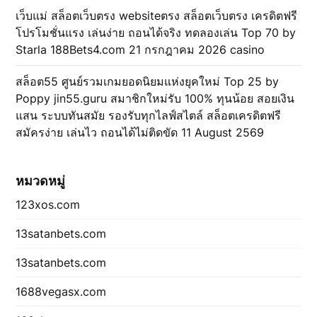
เว็บแม่ สล็อตเว็บตรง websiteตรง สล็อตเว็บตรง เครดิตฟรี
โปรโมชั่นแรง เล่นง่าย ถอนได้จริง ทดลองเล่น Top 70 by
Starla 188Bets4.com 21 กรกฎาคม 2026 casino
สล็อต55 ศูนย์รวมเกมยอดนิยมแห่งยุคใหม่ Top 25 by
Poppy jin55.guru สมาชิกใหม่รับ 100% ทุนน้อย สอยเงิน
แสน ระบบทันสมัย รองรับทุกไลฟ์สไตล์ สล็อตเครดิตฟรี
สมัครง่าย เล่นไว ถอนได้ไม่ติดขัด 11 August 2569
หมวดหมู่
123xos.com
13satanbets.com
13satanbets.com
1688vegasx.com