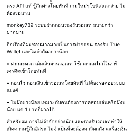
ตรง API แท้ รู้สึกต่างโดยทันที เกมใหม่ๆโบนัสแตกง่าย ไม่
ต้องรอนาน
monkey789 ระบบฝากถอนรองรับวอเลท สบายกว่า
มากมาย
อีกเรื่องที่ผมชอบมากมายเป็นการฝากถอน รองรับ True
Wallet และไม่จำกัดอย่างน้อย
• ฝากสะดวก เติมเงินผ่านวอเลท ใช้เวลาแค่ไม่กี่วินาที
เครดิตเข้าโดยทันที
• ถอนไว ถอนเงินเข้าวอเลทโดยทันที ไม่ต้องรอคอยระบบ
แบงค์
• ไม่มีอย่างน้อย เหมาะกับคนต้องการทดสอบเล่นหรือมีงบ
น้อย แค่ 1 บาทก็ฝากได้
สำหรับผม การไม่จำกัดอย่างน้อยและรองรับวอเลททำให้
เกิดความรู้สึกอิสระ ไม่จำเป็นที่จะต้องมาวิตกกังวลเรื่องเงิน