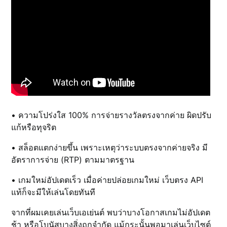
• ความโปร่งใส 100% การจ่ายรางวัลตรงจากค่าย ผิดปรับ
แก้หรือทุจริต
• สล็อตแตกง่ายขึ้น เพราะเหตุว่าระบบตรงจากค่ายจริง มี
อัตราการจ่าย (RTP) ตามมาตรฐาน
• เกมใหม่อัปเดตเร็ว เมื่อค่ายปล่อยเกมใหม่ เว็บตรง API
แท้ก็จะมีให้เล่นโดยทันที
จากที่ผมเคยเล่นเว็บเอเย่นต์ พบว่าบางโอกาสเกมไม่อัปเดต
ช้า หรือโบนัสบางสิ่งถูกจำกัด แม้กระนั้นพอมาเล่นเว็บไซต์