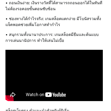
• ถอนเงินง่าย: เงินรางวัลที่ได้สามารถถอนออกได้ในทันที
ไม่ต้องรอคอยขั้นตอนซับซ้อน
• ช่องทางได้กำไรจริง: เกมสล็อตแตกง่าย มีโบนัสรวมทั้ง
แจ็คพอตช่วยเพิ่มโอกาสทำกำไร
• สนุกรวมทั้งนานาประการ: เกมสล็อตมีธีมและต้นแบบ
การเล่นนานัปการ ทำให้เล่นไม่เบื่อ
สล็อตเว็บตรง คำแนะนำสำหรับผู้ริเริ่ม