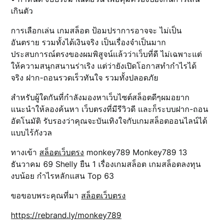
เกินตัว
การเลือกเล่น เกมสล็อต ป้อมปราการอาจจะ ไม่เป็น
อันตราย รวมทั้งได้เงินจริง เป็นเรื่องจำเป็นมาก
ประสบการณ์ตรงของผมพิสูจน์แล้วว่าเว็บที่ดี ไม่เฉพาะแต่
ให้ความสนุกสนานร่าเริง แต่ว่ายังเปิดโอกาสทำกำไรได้
จริง ฝาก-ถอนรวดเร็วทันใจ รวมทั้งปลอดภัย
สำหรับผู้ใดกันที่กำลังมองหาเว็บไซต์สล็อตดีๆผมอยาก
แนะนำให้ลองค้นหา เว็บตรงที่มีรีวิวดี และก็ระบบฝาก-ถอน
อัตโนมัติ รับรองว่าคุณจะบันเทิงใจกับเกมสล็อตออนไลน์ได้
แบบไร้กังวล
ทางเข้า
สล็อตเว็บตรง
monkey789 Monkey789 13
ธันวาคม 69 Shelly ยืน 1 เรื่องเกมสล็อต เกมสล็อตลงทุน
งบน้อย กำไรหลักแสน Top 63
ขอขอบพระคุณที่มา
สล็อตเว็บตรง
https://rebrand.ly/monkey789