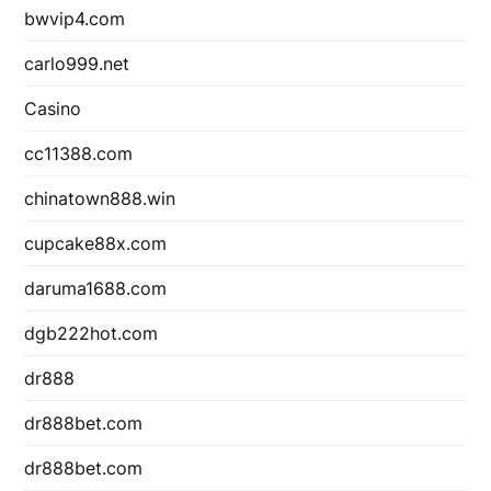
bwvip4.com
carlo999.net
Casino
cc11388.com
chinatown888.win
cupcake88x.com
daruma1688.com
dgb222hot.com
dr888
dr888bet.com
dr888bet.com