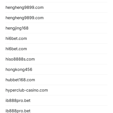
hengheng9899.com
hengheng9899.com
hengjing168
hi6bet.com
hi6bet.com
hiso8888s.com
hongkong456
hubbet168.com
hyperclub-casino.com
ib888pro.bet
ib888pro.bet