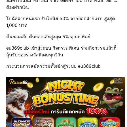
สมัครเป็นสมาชิกใหม่ รับเครดิตฟรี 100 บาท ทันที โดยไม่
ต้องฝากเงิน
โบนัสฝากหนแรก รับโบนัส 50% จากยอดฝากแรก สูงสุด
1,000 บาท
คืนยอดเสีย คืนยอดเสียสูงสุด 5% ทุกอาทิตย์
eu369club เข้าสู่ระบบ
กิจกรรมพิเศษ ร่วมกิจกรรมแล้วก็
ลุ้นรับของรางวัลพิเศษทุกวี่วัน
กระบวนการสมัครรวมทั้งเข้าสู่ระบบ eu369club