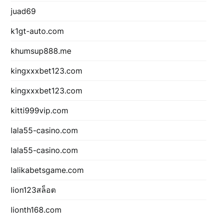
juad69
k1gt-auto.com
khumsup888.me
kingxxxbet123.com
kingxxxbet123.com
kitti999vip.com
lala55-casino.com
lala55-casino.com
lalikabetsgame.com
lion123สล็อต
lionth168.com