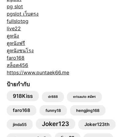
pg slot
pgslot เว็บตรง
fullslotpg
live22
ดูหนัง
ดูหนังฟรี
ดูหนังชนโรง
faro168
สล็อต456
https://www.puntaek66.me
ป้ายกำกับ
918Kiss
dr888
erisauto สมัคร
faro168
funny18
hengjing168
Joker123
Joker123th
jinda55