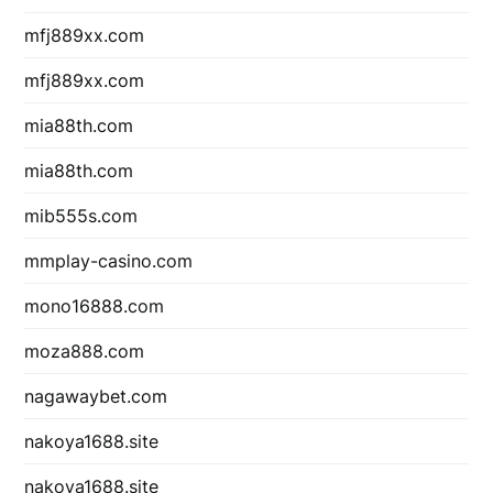
mfj889xx.com
mfj889xx.com
mia88th.com
mia88th.com
mib555s.com
mmplay-casino.com
mono16888.com
moza888.com
nagawaybet.com
nakoya1688.site
nakoya1688.site