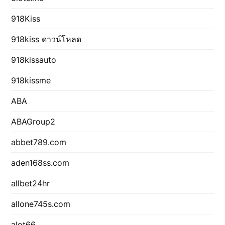
918Kiss
918kiss ดาวน์โหลด
918kissauto
918kissme
ABA
ABAGroup2
abbet789.com
aden168ss.com
allbet24hr
allone745s.com
alot66