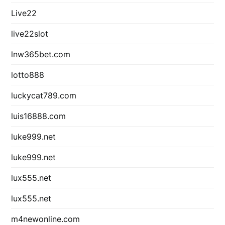
Live22
live22slot
lnw365bet.com
lotto888
luckycat789.com
luis16888.com
luke999.net
luke999.net
lux555.net
lux555.net
m4newonline.com