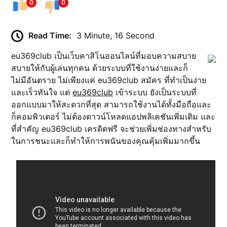
0
0
Read Time:
3 Minute, 16 Second
eu369club เป็นเว็บคาสิโนออนไลน์ที่มอบความสบาย
สบายให้กับผู้เล่นทุกคน ด้วยระบบที่ใช้งานง่ายและก็
ไม่มีอันตราย ไม่เพียงแค่ eu369club สมัคร ที่ทำเป็นง่าย
และเร็วทันใจ แต่
eu369club
เข้าระบบ ยังเป็นระบบที่
ออกแบบมาให้สะดวกที่สุด สามารถใช้งานได้ทั้งมือถือและ
ก็คอมพิวเตอร์ ไม่ต้องดาวน์โหลดแอปพลิเคชันเพิ่มเติม และ
ที่สำคัญ eu369club เครดิตฟรี จะช่วยเพิ่มช่องทางสำหรับ
ในการชนะและก็ทำให้การพนันของคุณคุ้มเพิ่มมากขึ้น