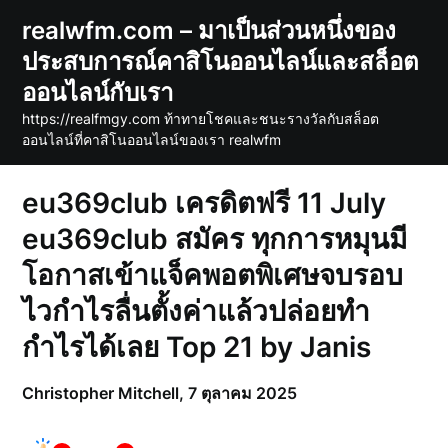
Skip
realwfm.com – มาเป็นส่วนหนึ่งของ
to
ประสบการณ์คาสิโนออนไลน์และสล็อต
content
ออนไลน์กับเรา
https://realfmgy.com ท้าทายโชคและชนะรางวัลกับสล็อต
ออนไลน์ที่คาสิโนออนไลน์ของเรา realwfm
eu369club เครดิตฟรี 11 July
eu369club สมัคร ทุกการหมุนมี
โอกาสเข้าแจ็คพอตพิเศษจบรอบ
ไวกำไรลื่นตั้งค่าแล้วปล่อยทำ
กำไรได้เลย Top 21 by Janis
Christopher Mitchell,
7 ตุลาคม 2025