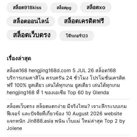
สล็อตxo
สล็อต918kiss
สล็อตpg
สล็อตเครดิตฟรี
สล็อตออนไลน์
สล็อตเว็บตรง
โจ๊กเกอร์123
เรื่องล่าสุด
สล็อต168 hengjing168d.com 5 JUL 26 สล็อต168
บริการเกมคาสิโน ครบครัน 24 ชั่วโมง โปรโมชั่นเครดิต
ฟรี 100% ยูสเดียว เล่นได้ทุกเกม ยูสเดียว เล่นได้ทุกเกม
hengjing168 ที่ 1 ของเอเชีย Top 60 by Glenda
สล็อตเว็บตรง สล็อตแตกง่าย มีจริงไหม? เจาะลึกระบบเกม
ฟีเจอร์ และปัจจัยที่เกี่ยวข้อง 10 August 2026 website
แจกหนัก Jin888.asia พนัน เว็บแม่ ใหม่ล่าสุด Top 2 by
Jolene