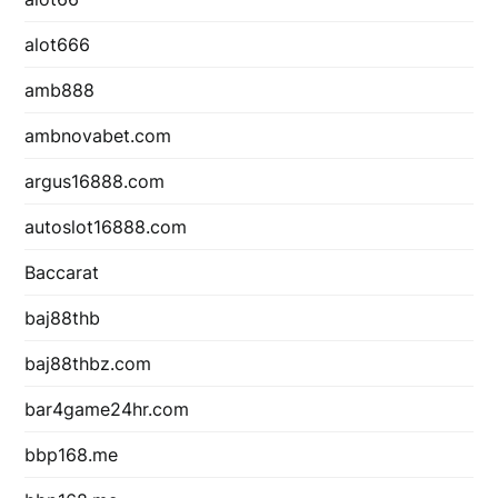
alot666
amb888
ambnovabet.com
argus16888.com
autoslot16888.com
Baccarat
baj88thb
baj88thbz.com
bar4game24hr.com
bbp168.me