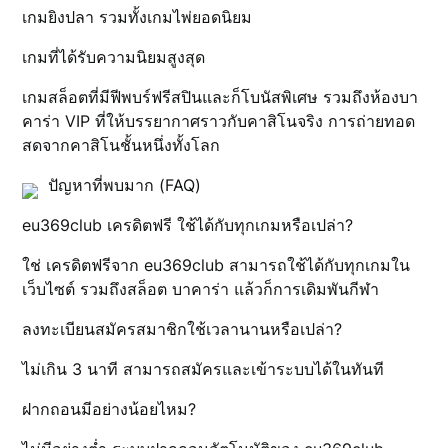
เกมยิงปลา รวมทั้งเกมไพ่ยอดนิยม
เกมที่ได้รับความนิยมสูงสุด
เกมสล็อตที่มีฟีพบร์ฟรีสปินและก็โบนัสพิเศษ รวมถึงห้องบา
คาร่า VIP ที่ให้บรรยากาศราวกับคาสิโนจริง การถ่ายทอด
สดจากคาสิโนชั้นหนึ่งทั้งโลก
ปัญหาที่พบมาก (FAQ)
eu369club เครดิตฟรี ใช้ได้กับทุกเกมหรือเปล่า?
ใช่ เครดิตฟรีจาก eu369club สามารถใช้ได้กับทุกเกมใน
เว็บไซต์ รวมถึงสล็อต บาคาร่า แล้วก็การเดิมพันกีฬา
ลงทะเบียนสมัครสมาชิกใช้เวลานานหรือเปล่า?
ไม่เกิน 3 นาที สามารถสมัครและเข้าระบบได้ในทันที
ฝากถอนมีอย่างน้อยไหม?