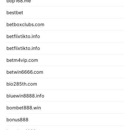
bbp168.me
bestbet
betboxclubs.com
betflixtikto.info
betflixtikto.info
betm4vip.com
betwin6666.com
bio285th.com
bluewin8888.info
bombet888.win
bonus888