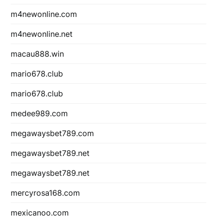
m4newonline.com
m4newonline.net
macau888.win
mario678.club
mario678.club
medee989.com
megawaysbet789.com
megawaysbet789.net
megawaysbet789.net
mercyrosa168.com
mexicanoo.com