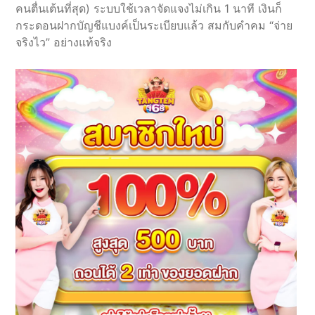
คนตื่นเต้นที่สุด) ระบบใช้เวลาจัดแจงไม่เกิน 1 นาที เงินก็
กระดอนฝากบัญชีแบงค์เป็นระเบียบแล้ว สมกับคำคม “จ่าย
จริงไว” อย่างแท้จริง