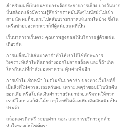
สำหรับผมที่เป็นคนชอบกระจัดกระจายการเสี่ยง บางวันหาก
ปั่นสล็อตแล้วมีความรู้สึกว่ากราฟมันตึงๆโบนัสยังไม่เข้า
ตามนัด ผมก็จะแวะไปสลับบรรยากาศเล่นเกมไพ่บ้าง ซึ่งใน
เครือข่ายของพวกเขาก็มีผู้สนับสนุนที่เป็น
เว็บบาคาร่าเว็บตรง คุณภาพสูงคอยให้บริการอยู่ด้วยเช่น
เดียวกัน
การเปลี่ยนไปเล่นบาคาร่าทำให้เราได้ใช้ทักษะการ
วิเคราะห์เค้าไพ่ที่แตกต่างออกไปจากสล็อต และก็ถ้าเกิด
ใครกันแน่ที่กำลังมองหาความคุ้มค่าเพิ่มอีก
การเข้าไปเช็กหน้า โปรโมชั่นบาคาร่า ของทางเว็บไซต์ก็
เป็นสิ่งที่ไม่ควรละเลยครับผม เพราะเหตุว่าชอบมีโบนัสคืน
ยอดเสีย หรือโบนัสเงินฝากรายวันมาช่วยเสริมทุนให้พวก
เรามีโอกาสแก้ตัวได้ยาวๆโดยที่ไม่ต้องเพิ่มเติมเงินเพิ่มเป็น
ประจำ
สล็อตเครดิตฟรี ระบบฝาก-ถอน และการบริการลูกค้า:
หัวใจของเว็บไซต์ตรง