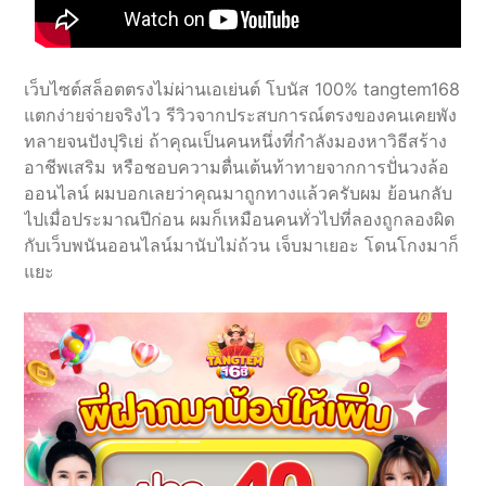
เว็บไซต์สล็อตตรงไม่ผ่านเอเย่นต์ โบนัส 100% tangtem168
แตกง่ายจ่ายจริงไว รีวิวจากประสบการณ์ตรงของคนเคยพัง
ทลายจนปังปุริเย่ ถ้าคุณเป็นคนหนึ่งที่กำลังมองหาวิธีสร้าง
อาชีพเสริม หรือชอบความตื่นเต้นท้าทายจากการปั่นวงล้อ
ออนไลน์ ผมบอกเลยว่าคุณมาถูกทางแล้วครับผม ย้อนกลับ
ไปเมื่อประมาณปีก่อน ผมก็เหมือนคนทั่วไปที่ลองถูกลองผิด
กับเว็บพนันออนไลน์มานับไม่ถ้วน เจ็บมาเยอะ โดนโกงมาก็
แยะ