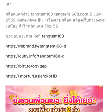
เล่า
สล็อตแตกง่าย tangtem168 tangtem168d.com 2 July
2569 Genevieve ยืน 1 เรื่องเกมสล็อต สล็อตเว็บตรงลงทุน
งบน้อย กำไรหลักแสน Top 52
ขอขอบพระคุณ Ref.
tangtem168
https://rebrand.ly/tangtem168-d
https://cutly.info/tangtem168-d
https://bitt.to/ogvqep
https://shorturl.asia/ckoHD