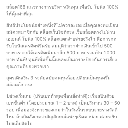
สล็อต168 แนวทางการบริหารเงินทุน เพื่อรับ โบนัส 100%
ให้คุ้มค่าที่สุด
สิทธิประโยชน์อย่างหนึ่งที่ไม่ควรละเลยเมื่อคุณลงทะเบียน
สมัครสมาชิกกับ สล็อตเว็บไซต์ตรง เว็บสล็อตตรงไม่ผ่าน
เอเย่นต์ โบนัส 100% สล็อตแตกง่ายจ่ายจริงไว คือการกด
รับโบนัสเครดิตฟรีครับ สมมุติว่าเราฝากเงินเข้าไป 500
บาท เราจะได้เครดิตเพิ่มมาอีก 500 บาท รวมเป็น 1,000
บาท ทันที! ทุนที่เพิ่มขึ้นนี้แหละเป็นเกราะป้องกันการเสี่ยง
คุณภาพดีของพวกเรา
สูตรเดินเงิน 3 ระดับฉบับคนทุนน้อยเปลี่ยนเป็นทุนครึ้ม
สล็อตเว็บตรง
1.ช่วงเริ่มเกม (ปรับเบทต่ำสุดเพื่อหยั่งท่าที): เริ่มสปินด้วย
เบทขั้นต่ำ (โดยประมาณ 1 – 2 บาท) เป็นปริมาณ 30 – 50
รอบ เพื่อมองจังหวะของเกมว่าในวันนั้นระบบจ่ายรางวัลดี
ไหม ถ้าเกิดสังเกตว่าสัญลักษณ์แพงๆเริ่มมาบ่อย ค่อยขยับ
ไปสเต็ปถัดไป