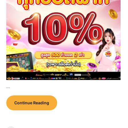
…
Continue Reading