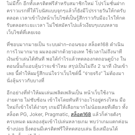
ไม่มีกั๊ก อีกทั้งเครดิตฟรีสำหรับสมาชิกใหม่ โปรโมชั่นฝาก
คราวแรกที่ให้โบนัสแบบจุกๆแล้วก็ยังมีโปรรายวันให้กดรับ
ตลอด เวลาเข้าไปหน้าเว็บไซต์เป็นรู้สึกราวกับมีอะไรให้กด
รับตลอดระยะเวลา ไม่ใช่สมัครไปแล้วเงียบๆแบบหลาย
เว็บไซต์ที่เคยเจอ
ที่ชอบมากมายเป็น ระบบฝาก–ถอนของ สล็อต168 ดำเนิน
การไวมากมาย ผมลองฝากด้วยวอเลท ใช้เวลาไม่ถึงนาที
เงินเข้าเล่นได้ทันที พอได้กำไรแล้วทดลองกดถอนดูบ้าง ใน
ตอนนั้นก็แอบลุ้นว่าจะช้าไหม สรุปเป็นไม่ถึง 2 นาที เงินเข้า
เลย นี้ทำให้ผมรู้สึกแน่ใจว่าเว็บไซต์นี้ “จ่ายจริง” ไม่ต้องมา
นั่งลุ้นราวกับบางที่
อีกอย่างที่ทำให้ผมเล่นเพลิดเพลินเป็น หน้าเว็บใช้งาน
ง่ายดาย ไม่ซับซ้อน เข้าใจโดยทันทีว่าอะไรอยู่ตรงไหน มือ
ใหม่ก็เข้าใจได้ง่ายๆ เกมมีให้เลือกมากไม่น้อยเลยทีเดียว ทั้ง
สล็อต PG, Joker, Pragmatic,
สล็อต168
แล้วก็ค่ายดังๆ
ครบหมด ผมลองสุ่มเข้าไปเล่นหลายเกม พบว่าเกมแตกค่อน
ข้างบ่อย ยิ่งตอนมีเครดิตฟรีให้ทดสอบเล่น ยิ่งเสมือนได้