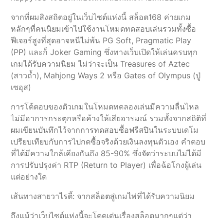
จากที่ผมสิงสถิตอยู่ในเว็บไซต์แห่งนี้ สล็อต168 ค่ายเกม
หลักๆที่คนนิยมเข้าไปใช้งานโหมดทดสอบเล่นรวมทั้งซื้อ
ฟีเจอร์สูงที่สุดอาจหนีไม่พ้น PG Soft, Pragmatic Play
(PP) และก็ Joker Gaming ซึ่งทางเว็บเปิดให้เล่นครบทุก
เกมได้รับความนิยม ไม่ว่าจะเป็น Treasures of Aztec
(สาวถ้ำ), Mahjong Ways 2 หรือ Gates of Olympus (ปู่
เซอุส)
การโต้ตอบของตัวเกมในโหมดทดลองเล่นมีความลื่นไหล
ไม่มีอาการกระตุกหรือค้างให้เสียอารมณ์ รวมทั้งจากสถิติที่
ผมเขียนบันทึกไว้จากการทดสอบซื้อฟรีสปินในระบบเดโม
เปรียบเทียบกับการไปกดซื้อจริงด้วยเงินลงทุนตัวเอง คำตอบ
ที่ได้มีความใกล้เคียงกันถึง 85-90% ซึ่งจัดว่าระบบไม่ได้มี
การปรับปรุงค่า RTP (Return to Player) เพื่อฉ้อโกงผู้เล่น
แต่อย่างใด
เส้นทางสายวาไรตี้: จากสล็อตสู่เกมไพ่ที่ได้รับความนิยม
ถึงแม้ว่าเว็บไซต์แห่งนี้จะโดดเด่นเรื่องสล็อตมากๆแต่ว่า