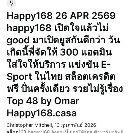
Happy168 26 APR 2569
happy168 เปิดใจแล้วไม่
good มาเปิดยูสกันดีกว่า วัน
เกิดนี้พี่จัดให้ 300 แอดมิน
ใส่ใจให้บริการ แข่งขัน E-
Sport ในไทย สล็อตเครดิต
ฟรี ปั่นครั้งเดียว รวยไม่รู้เรื่อง
Top 48 by Omar
Happy168.casa
Christopher Mitchell,
13 กุมภาพันธ์ 2026
สล็อต168
happy168 จังหวะนี้ แจกให้จุกๆเข้ามารับทรัพย์