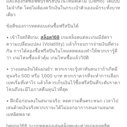
และลองกดซื้อฟีพบร์ฟรีสปินในโหมดเดโม (Demo) ได้แบบ
ไม่จำกัด โดยไม่ต้องควักเงินในกระเป๋าตัวเองแม้กระทั้งบาท
เดียว
ข้อดีของการทดสอบเล่นซื้อฟรีสปินได้
• เข้าใจสถิติเกม:
สล็อต168
เกมสล็อตแต่ละเกมมีอัตรา
ความเปลี่ยนแปลง (Volatility) แล้วก็รอบการจ่ายเงินที่ต่าง
กัน การได้ลองซื้อฟรีสปินในโหมดทดลองทำให้พวกเรารู้ดี
ว่า เกมไหนซื้อแล้วคุ้ม เกมไหนซื้อแล้ววิบัติ
• วางแผนเงินได้แม่นยำ: พวกเราจะรู้เท่าทันหนว่าถ้าเกิดมี
ทุนจริง 500 หรือ 1,000 บาท พวกเราควรที่จะทำการเลือก
เบทเริ่มที่เท่าไร แล้วก็ควรเก็บเงินไว้ซื้อฟรีสปินที่ระดับราคา
ไหนถึงจะมีโอกาสคืนทุนไวที่สุด
• ฝึกมือก่อนลงในสนามจริง: ลดความตื่นตระหนก เวลาไป
เล่นด้วยเงินจริงพวกเราจะได้ไม่ออกอาการลนลานจนกด
เบทผิดพลาด
happy168 ระบบทดลองเล่นสล็อตและค่ายเกมยอดฮิต