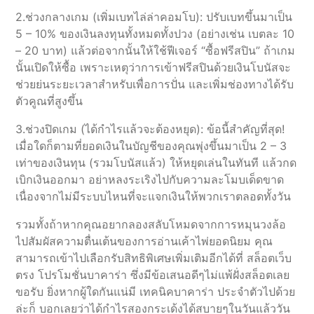
2.ช่วงกลางเกม (เพิ่มเบทไล่ล่าคอมโบ): ปรับเบทขึ้นมาเป็น
5 – 10% ของเงินลงทุนทั้งหมดทั้งปวง (อย่างเช่น เบตละ 10
– 20 บาท) แล้วต่อจากนั้นให้ใช้ฟีเจอร์ “ซื้อฟรีสปิน” ถ้าเกม
นั้นเปิดให้ซื้อ เพราะเหตุว่าการเข้าฟรีสปินด้วยเงินโบนัสจะ
ช่วยย่นระยะเวลาสำหรับเพื่อการปั่น และเพิ่มช่องทางได้รับ
ตัวคูณที่สูงขึ้น
3.ช่วงปิดเกม (ได้กำไรแล้วจะต้องหยุด): ข้อนี้สำคัญที่สุด!
เมื่อใดก็ตามที่ยอดเงินในบัญชีของคุณพุ่งขึ้นมาเป็น 2 – 3
เท่าของเงินทุน (รวมโบนัสแล้ว) ให้หยุดเล่นในทันที แล้วกด
เบิกเงินออกมา อย่าหลงระเริงไปกับความละโมบเด็ดขาด
เนื่องจากไม่มีระบบไหนที่จะแจกเงินให้พวกเราตลอดทั้งวัน
รวมทั้งถ้าหากคุณอยากลองสลับโหมดจากการหมุนวงล้อ
ไปสัมผัสความตื่นเต้นของการอ่านเค้าไพ่ยอดนิยม คุณ
สามารถเข้าไปเลือกรับสิทธิพิเศษเพิ่มเติมอีกได้ที่ สล็อตเว็บ
ตรง โปรโมชั่นบาคาร่า ซึ่งมีข้อเสนอดีๆไม่แพ้ฝั่งสล็อตเลย
ขอรับ ยิ่งหากผู้ใดกันแน่มี เทคนิคบาคาร่า ประจำตัวไปด้วย
ล่ะก็ บอกเลยว่าได้กำไรสองกระเด้งได้สบายๆในวันแล้ววัน