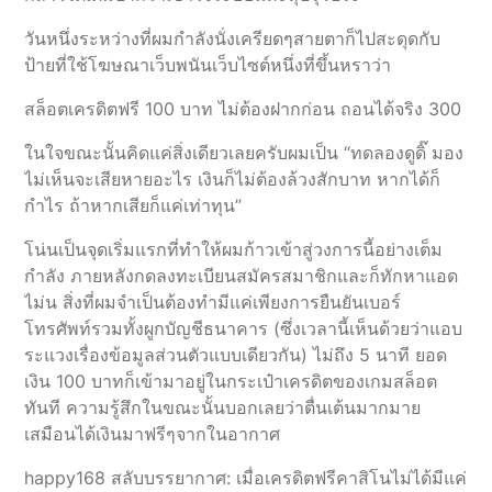
วันหนึ่งระหว่างที่ผมกำลังนั่งเครียดๆสายตาก็ไปสะดุดกับ
ป้ายที่ใช้โฆษณาเว็บพนันเว็บไซต์หนึ่งที่ขึ้นหราว่า
สล็อตเครดิตฟรี 100 บาท ไม่ต้องฝากก่อน ถอนได้จริง 300
ในใจขณะนั้นคิดแค่สิ่งเดียวเลยครับผมเป็น “ทดลองดูดิ๊ มอง
ไม่เห็นจะเสียหายอะไร เงินก็ไม่ต้องล้วงสักบาท หากได้ก็
กำไร ถ้าหากเสียก็แค่เท่าทุน”
โน่นเป็นจุดเริ่มแรกที่ทำให้ผมก้าวเข้าสู่วงการนี้อย่างเต็ม
กำลัง ภายหลังกดลงทะเบียนสมัครสมาชิกและก็ทักหาแอด
ไม่น สิ่งที่ผมจำเป็นต้องทำมีแค่เพียงการยืนยันเบอร์
โทรศัพท์รวมทั้งผูกบัญชีธนาคาร (ซึ่งเวลานี้เห็นด้วยว่าแอบ
ระแวงเรื่องข้อมูลส่วนตัวแบบเดียวกัน) ไม่ถึง 5 นาที ยอด
เงิน 100 บาทก็เข้ามาอยู่ในกระเป๋าเครดิตของเกมสล็อต
ทันที ความรู้สึกในขณะนั้นบอกเลยว่าตื่นเต้นมากมาย
เสมือนได้เงินมาฟรีๆจากในอากาศ
happy168 สลับบรรยากาศ: เมื่อเครดิตฟรีคาสิโนไม่ได้มีแค่