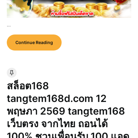
…
Continue Reading
สล็อต168
tangtem168d.com 12
พฤษภา 2569 tangtem168
เว็บตรง จากไทย ถอนได้
100% ชวนเพื่อนรับ 100 แอด