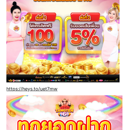
https://heys.to/uet7mw