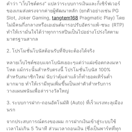
คำว่า “เว็บไซต์ตรง” แปลว่าระบบการเงินและก็เซิร์ฟเวอร์
ของเกมส่งตรงจากค่ายผู้พัฒนาหลัก (ยกตัวอย่างเช่น PG
Slot, Joker Gaming,
tangtem168
Pragmatic Play) โดย
ไม่มีคนกึ่งกลางหรือเอเย่นต์มารอปรับอัตราแพ้-ชนะ (RTP)
ทำให้เรามั่นใจได้ว่าทุกการสปินเป็นไปอย่างโปร่งใสตาม
มาตรฐานสากล
2. โปรโมชั่นโบนัสต้อนรับที่จับจะต้องได้จริง
หลายเว็บไซต์ชอบแจกโบนัสเยอะๆแต่ว่าแฝงข้อตกลงมหา
โหด แม้กระนั้นสำหรับตรงนี้ โปรโมชั่นโบนัส 100%
สำหรับสมาชิกใหม่ นับว่าคุ้มค่าแล้วก็ทำยอดเทิร์นต่ำ
มากมาย ทำให้เรามีทุนเพิ่มขึ้นเป็นเท่าตัวสำหรับการ
วางแผนพนันเพื่อล่ารางวัลใหญ่
3. ระบบการฝาก-ถอนอัตโนมัติ (Auto) ที่เร็วแรงทะลุเมือง
นรก
จากประสบการณ์ตรงของผม การฝากเงินเข้าสู่ระบบใช้
เวลาไม่เกิน 5 วินาที ส่วนเวลาถอนเงิน (ซึ่งเป็นพาร์ทที่ทุก