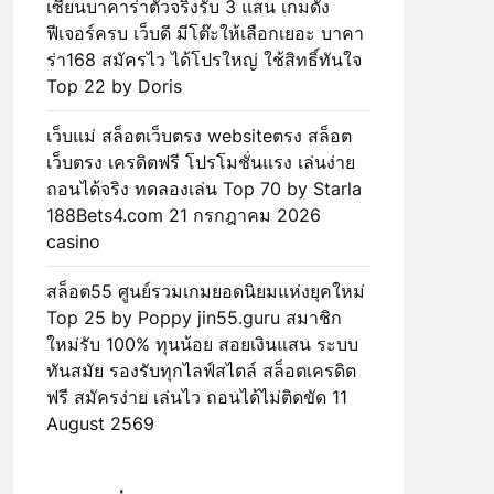
เซียนบาคาร่าตัวจริงรับ 3 แสน เกมดัง
ฟีเจอร์ครบ เว็บดี มีโต๊ะให้เลือกเยอะ บาคา
ร่า168 สมัครไว ได้โปรใหญ่ ใช้สิทธิ์ทันใจ
Top 22 by Doris
เว็บแม่ สล็อตเว็บตรง websiteตรง สล็อต
เว็บตรง เครดิตฟรี โปรโมชั่นแรง เล่นง่าย
ถอนได้จริง ทดลองเล่น Top 70 by Starla
188Bets4.com 21 กรกฎาคม 2026
casino
สล็อต55 ศูนย์รวมเกมยอดนิยมแห่งยุคใหม่
Top 25 by Poppy jin55.guru สมาชิก
ใหม่รับ 100% ทุนน้อย สอยเงินแสน ระบบ
ทันสมัย รองรับทุกไลฟ์สไตล์ สล็อตเครดิต
ฟรี สมัครง่าย เล่นไว ถอนได้ไม่ติดขัด 11
August 2569