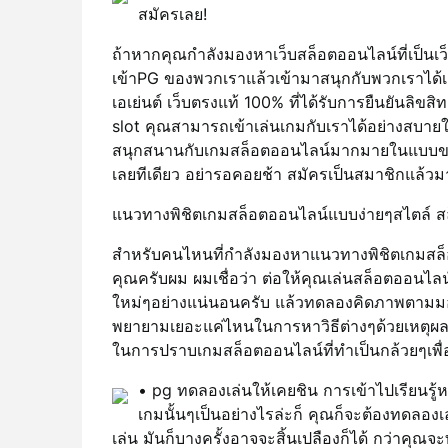
สมัครเลย!
ถ้าหากคุณกำลังมองหาเว็บสล็อตออนไลน์ที่เป็นเว
เข้าPG ของพวกเราแล้วเข้ามาสนุกกับพวกเราได้เล
เอเย่นต์ เว็บตรงแท้ 100% ที่ได้รับการยืนยันลิข
slot คุณสามารถเข้าเล่นเกมกับเราได้อย่างสบายใจ
สนุกสนานกับเกมสล็อตออนไลน์มากมายในแบบของค
เลยทีเดียว อย่ารอคอยช้า สมัครเป็นสมาชิกแล้ว
แนวทางพิชิตเกมสล็อตออนไลน์แบบง่ายๆสไตล์ สล็
สำหรับคนไหนที่กำลังมองหาแนวทางพิชิตเกมสล็อ
คุณครับผม ผมเชื่อว่า ต่อให้คุณเล่นสล็อตออน
ใหม่ๆอย่างแน่นอนครับ แล้วทดลองคิดภาพตามมองส
พยายามเยอะแค่ไหนในการหาวิธีต่างๆด้วยเหตุผลดั
ในการปราบเกมสล็อตออนไลน์ที่ทำเป็นกล้วยๆเพื่
• pg ทดลองเล่นให้เคยชิน การเข้าไปเรียนรู้หรื
เกมนั้นๆเป็นอย่างไรล่ะก็ คุณก็จะต้องทดลองเล่
เล่น มันก็บางครั้งอาจจะสิ้นเปลืองก็ได้ กว่าคุณจ