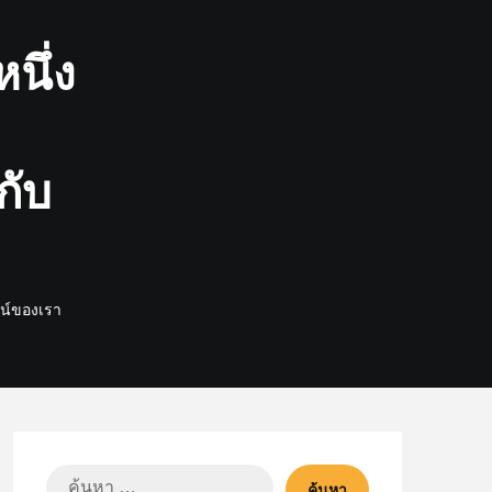
นึ่ง
กับ
น์ของเรา
ค้นหา