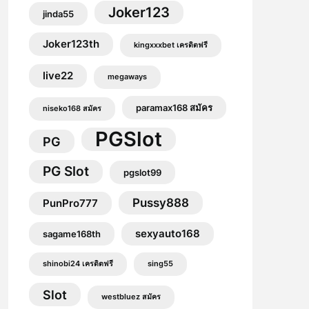
Joker123
jinda55
Joker123th
kingxxxbet เครดิตฟรี
live22
megaways
paramax168 สมัคร
niseko168 สมัคร
PGSlot
PG
PG Slot
pgslot99
Pussy888
PunPro777
sexyauto168
sagame168th
shinobi24 เครดิตฟรี
sing55
Slot
westbluez สมัคร