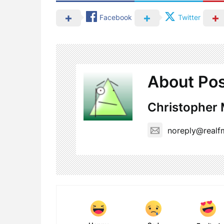
Facebook
Twitter
About Pos
Christopher 
noreply@real