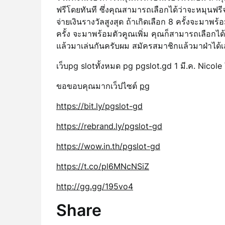
ฟรีโดยทันที ซึ่งคุณสามารถเลือกได้ว่าจะหมุนฟรีจ
จ่ายเงินรางวัลสูงสุด ถ้าเกิดเลือก 8 ครั้งจะมาพ
ครั้ง จะมาพร้อมตัวคูณเพิ่ม คุณก็สามารถเลือกไ
แล้วมาเล่นกันครับผม สมัครสมาชิกแล้วมาฝ่าได้เ
เว็บpg slotทั้งหมด pg pgslot.gd 1 มี.ค. Nicole
ขอขอบคุณมากเว็ปไซต์
pg
https://bit.ly/pgslot-gd
https://rebrand.ly/pgslot-gd
https://wow.in.th/pgslot-gd
https://t.co/pl6MNcNSiZ
http://gg.gg/195vo4
Share