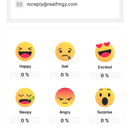
noreply@realfmgy.com
Happy
Sad
Excited
0
%
0
%
0
%
Sleepy
Angry
Surprise
0
%
0
%
0
%