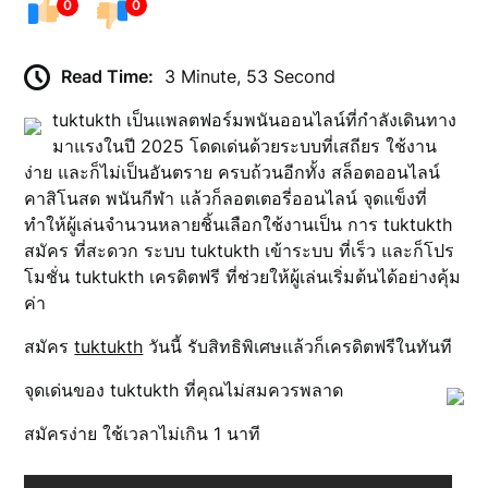
0
0
Read Time:
3 Minute, 53 Second
tuktukth เป็นแพลตฟอร์มพนันออนไลน์ที่กำลังเดินทาง
มาแรงในปี 2025 โดดเด่นด้วยระบบที่เสถียร ใช้งาน
ง่าย และก็ไม่เป็นอันตราย ครบถ้วนอีกทั้ง สล็อตออนไลน์
คาสิโนสด พนันกีฬา แล้วก็ลอตเตอรี่ออนไลน์ จุดแข็งที่
ทำให้ผู้เล่นจำนวนหลายชิ้นเลือกใช้งานเป็น การ tuktukth
สมัคร ที่สะดวก ระบบ tuktukth เข้าระบบ ที่เร็ว และก็โปร
โมชั่น tuktukth เครดิตฟรี ที่ช่วยให้ผู้เล่นเริ่มต้นได้อย่างคุ้ม
ค่า
สมัคร
tuktukth
วันนี้ รับสิทธิพิเศษแล้วก็เครดิตฟรีในทันที
จุดเด่นของ tuktukth ที่คุณไม่สมควรพลาด
สมัครง่าย ใช้เวลาไม่เกิน 1 นาที