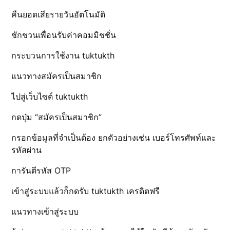
คืนยอดเสียรายวันอัตโนมัติ
ชักชวนเพื่อนรับค่าคอมมิชชั่น
กระบวนการใช้งาน tuktukth
แนวทางสมัครเป็นสมาชิก
ไปสู่เว็บไซต์ tuktukth
กดปุ่ม “สมัครเป็นสมาชิก”
กรอกข้อมูลที่จำเป็นต้อง ยกตัวอย่างเช่น เบอร์โทรศัพท์และ
รหัสผ่าน
การันตีรหัส OTP
เข้าสู่ระบบแล้วก็กดรับ tuktukth เครดิตฟรี
แนวทางเข้าสู่ระบบ