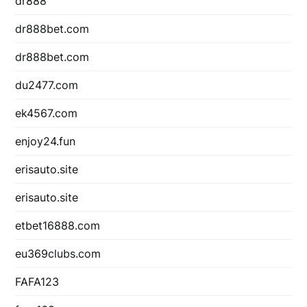
dr888
dr888bet.com
dr888bet.com
du2477.com
ek4567.com
enjoy24.fun
erisauto.site
erisauto.site
etbet16888.com
eu369clubs.com
FAFA123