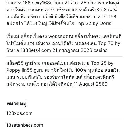
บาคาร่า168 sexy168c.com 21 ส.ค. 26 บาคาร่า เปิดมุม
มองใหม่ของเกมบาคาร่า เซียนบาคาร่าตัวจริงรับ 3 แสน
เกมดัง ฟีเจอร์ครบ เว็บดี มีโต๊ะให้เลือกเยอะ บาคาร่า168
สมัครไว ได้โปรใหญ่ ใช้สิทธิ์ทันใจ Top 22 by Doris
เว็บแม่ สล็อตเว็บตรง websiteตรง สล็อตเว็บตรง เครดิตฟรี
โปรโมชั่นแรง เล่นง่าย ถอนได้จริง ทดลองเล่น Top 70 by
Starla 188Bets4.com 21 กรกฎาคม 2026 casino
สล็อต55 ศูนย์รวมเกมยอดนิยมแห่งยุคใหม่ Top 25 by
Poppy jin55.guru สมาชิกใหม่รับ 100% ทุนน้อย สอยเงิน
แสน ระบบทันสมัย รองรับทุกไลฟ์สไตล์ สล็อตเครดิตฟรี
สมัครง่าย เล่นไว ถอนได้ไม่ติดขัด 11 August 2569
หมวดหมู่
123xos.com
13satanbets.com