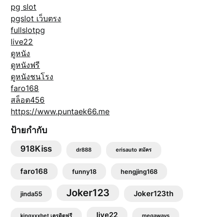
pg slot
pgslot เว็บตรง
fullslotpg
live22
ดูหนัง
ดูหนังฟรี
ดูหนังชนโรง
faro168
สล็อต456
https://www.puntaek66.me
ป้ายกำกับ
918Kiss
dr888
erisauto สมัคร
faro168
funny18
hengjing168
Joker123
Joker123th
jinda55
live22
kingxxxbet เครดิตฟรี
megaways