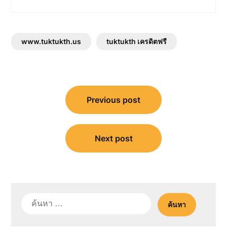
www.tuktukth.us
tuktukth เครดิตฟรี
แนะแนว
Previous post
เรื่อง
Next post
ค้นหา
สำหรับ: