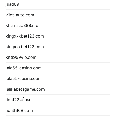
juad69
k1gt-auto.com
khumsup888.me
kingxxxbet123.com
kingxxxbet123.com
kitti999vip.com
lala55-casino.com
lala55-casino.com
lalikabetsgame.com
lion123สล็อต
lionth168.com