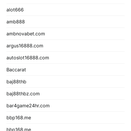
alot666
amb888
ambnovabet.com
argus16888.com
autoslot16888.com
Baccarat
baj88thb
baj88thbz.com
bar4game24hr.com
bbp168.me
bbp168.me