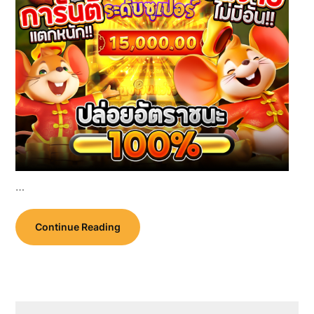
…
Continue Reading