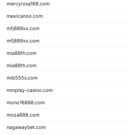
mercyrosa168.com
mexicanoo.com
mfj889xx.com
mfj889xx.com
mia88th.com
mia88th.com
mib555s.com
mmplay-casino.com
mono16888.com
moza888.com
nagawaybet.com