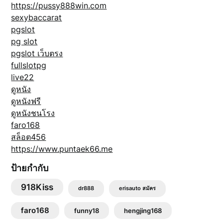
https://pussy888win.com
sexybaccarat
pgslot
pg slot
pgslot เว็บตรง
fullslotpg
live22
ดูหนัง
ดูหนังฟรี
ดูหนังชนโรง
faro168
สล็อต456
https://www.puntaek66.me
ป้ายกำกับ
918Kiss
dr888
erisauto สมัคร
faro168
funny18
hengjing168