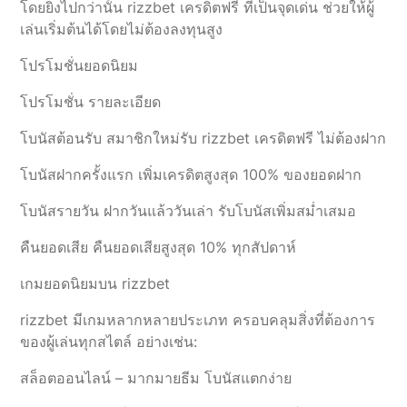
โดยยิ่งไปกว่านั้น rizzbet เครดิตฟรี ที่เป็นจุดเด่น ช่วยให้ผู้
เล่นเริ่มต้นได้โดยไม่ต้องลงทุนสูง
โปรโมชั่นยอดนิยม
โปรโมชั่น รายละเอียด
โบนัสต้อนรับ สมาชิกใหม่รับ rizzbet เครดิตฟรี ไม่ต้องฝาก
โบนัสฝากครั้งแรก เพิ่มเครดิตสูงสุด 100% ของยอดฝาก
โบนัสรายวัน ฝากวันแล้ววันเล่า รับโบนัสเพิ่มสม่ำเสมอ
คืนยอดเสีย คืนยอดเสียสูงสุด 10% ทุกสัปดาห์
เกมยอดนิยมบน rizzbet
rizzbet มีเกมหลากหลายประเภท ครอบคลุมสิ่งที่ต้องการ
ของผู้เล่นทุกสไตล์ อย่างเช่น:
สล็อตออนไลน์ – มากมายธีม โบนัสแตกง่าย