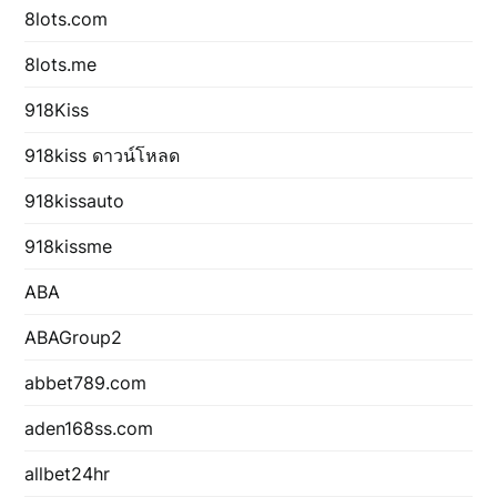
8lots.com
8lots.me
918Kiss
918kiss ดาวน์โหลด
918kissauto
918kissme
ABA
ABAGroup2
abbet789.com
aden168ss.com
allbet24hr