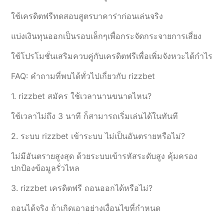
ใช้เครดิตฟรีทดสอบสูตรบาคาร่าก่อนเล่นจริง
แบ่งเงินทุนออกเป็นรอบเล็กๆเพื่อกระจัดกระจายการเสี่ยง
ใช้โปรโมชั่นเสริมควบคู่กับเครดิตฟรีเพื่อเพิ่มจังหวะได้กำไร
FAQ: คำถามที่พบได้ทั่วไปเกี่ยวกับ rizzbet
1. rizzbet สมัคร ใช้เวลานานขนาดไหน?
ใช้เวลาไม่ถึง 3 นาที ก็สามารถเริ่มเล่นได้ในทันที
2. ระบบ rizzbet เข้าระบบ ไม่เป็นอันตรายหรือไม่?
ไม่มีอันตรายสูงสุด ด้วยระบบเข้ารหัสระดับสูง คุ้มครอง
ปกป้องข้อมูลรั่วไหล
3. rizzbet เครดิตฟรี ถอนออกได้หรือไม่?
ถอนได้จริง ถ้าเกิดเอาอย่างเงื่อนไขที่กำหนด