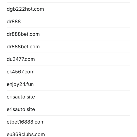
dgb222hot.com
dr888
dr888bet.com
dr888bet.com
du2477.com
ek4567.com
enjoy24.fun
erisauto.site
erisauto.site
etbet16888.com
eu369clubs.com