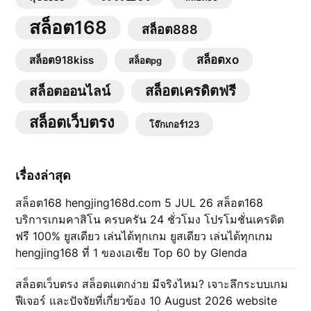
สล็อต168
สล็อต888
สล็อตxo
สล็อต918kiss
สล็อตpg
สล็อตเครดิตฟรี
สล็อตออนไลน์
สล็อตเว็บตรง
โจ๊กเกอร์123
เรื่องล่าสุด
สล็อต168 hengjing168d.com 5 JUL 26 สล็อต168
บริการเกมคาสิโน ครบครัน 24 ชั่วโมง โปรโมชั่นเครดิต
ฟรี 100% ยูสเดียว เล่นได้ทุกเกม ยูสเดียว เล่นได้ทุกเกม
hengjing168 ที่ 1 ของเอเชีย Top 60 by Glenda
สล็อตเว็บตรง สล็อตแตกง่าย มีจริงไหม? เจาะลึกระบบเกม
ฟีเจอร์ และปัจจัยที่เกี่ยวข้อง 10 August 2026 website