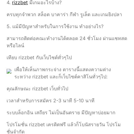
4.
rizzbet
มีเกมอะไรบ้าง?
ครบทุกจำพวก สล็อต บาคาร่า กีฬา รูเล็ต และเกมยิงปลา
5. แม้มีปัญหาสำหรับในการใช้งาน ทำอย่างไร?
สามารถติดต่อคณะทำงานได้ตลอด 24 ชั่วโมง ผ่านแชทสด
หรือไลน์
เทียบ rizzbet กับเว็บไซต์ทั่วๆไป
เพื่อให้เห็นภาพกระจ่าง ตารางนี้แสดงความต่าง
ระหว่าง rizzbet และก็เว็บไซต์คาสิโนทั่วๆไป:
คุณลักษณะ rizzbet เว็บทั่วไป
เวลาสำหรับการสมัคร 2-3 นาที 5-10 นาที
ระบบล็อกอิน เสถียร ไม่เป็นอันตราย มีปัญหาบ่อยมาก
โปรโมชั่น rizzbet เครดิตฟรี แล้วก็โบนัสรายวัน โปรโม
ชั่นจำกัด