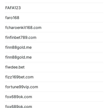
FAFA123
faro168
fcharoenkit168.com
finfinbet789.com
finn88gold.me
finn88gold.me
fiwdee.bet
fizz169bet.com
fortune99vip.com
fox689ok.com
fox689ok.com