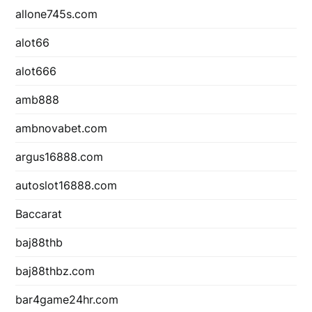
allone745s.com
alot66
alot666
amb888
ambnovabet.com
argus16888.com
autoslot16888.com
Baccarat
baj88thb
baj88thbz.com
bar4game24hr.com