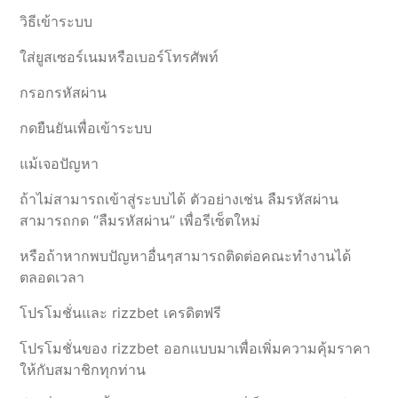
วิธีเข้าระบบ
ใส่ยูสเซอร์เนมหรือเบอร์โทรศัพท์
กรอกรหัสผ่าน
กดยืนยันเพื่อเข้าระบบ
แม้เจอปัญหา
ถ้าไม่สามารถเข้าสู่ระบบได้ ตัวอย่างเช่น ลืมรหัสผ่าน
สามารถกด “ลืมรหัสผ่าน” เพื่อรีเซ็ตใหม่
หรือถ้าหากพบปัญหาอื่นๆสามารถติดต่อคณะทำงานได้
ตลอดเวลา
โปรโมชั่นและ rizzbet เครดิตฟรี
โปรโมชั่นของ rizzbet ออกแบบมาเพื่อเพิ่มความคุ้มราคา
ให้กับสมาชิกทุกท่าน