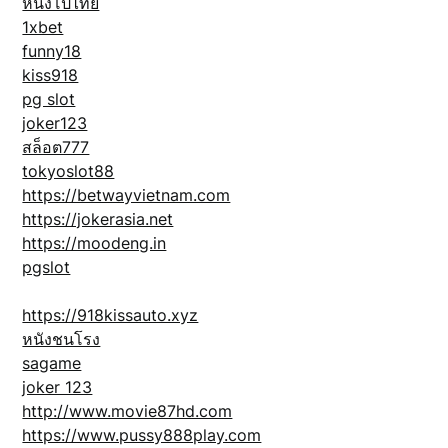
หนังโป๊ไทย
1xbet
funny18
kiss918
pg slot
joker123
สล็อต777
tokyoslot88
https://betwayvietnam.com
https://jokerasia.net
https://moodeng.in
pgslot
https://918kissauto.xyz
หนังชนโรง
sagame
joker 123
http://www.movie87hd.com
https://www.pussy888play.com