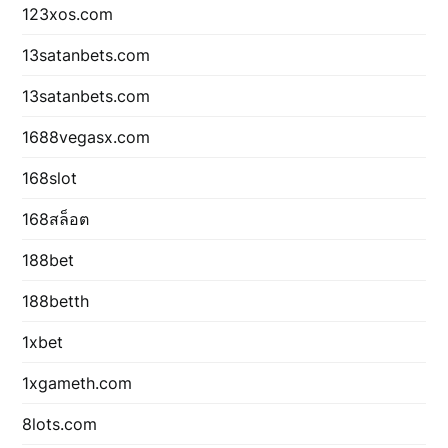
123xos.com
13satanbets.com
13satanbets.com
1688vegasx.com
168slot
168สล็อต
188bet
188betth
1xbet
1xgameth.com
8lots.com