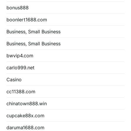
bonus888
boonlert1688.com
Business, Small Business
Business, Small Business
bwvip4.com
carlo999.net
Casino
cc11388.com
chinatown888.win
cupcake88x.com
daruma1688.com