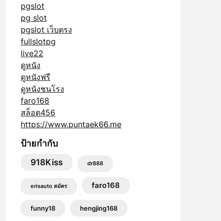
pgslot
pg slot
pgslot เว็บตรง
fullslotpg
live22
ดูหนัง
ดูหนังฟรี
ดูหนังชนโรง
faro168
สล็อต456
https://www.puntaek66.me
ป้ายกำกับ
918Kiss
dr888
faro168
erisauto สมัคร
funny18
hengjing168