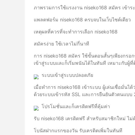
ภาพรวมการใช้แรงงาน niseko168 สมัคร เข้าระบ
แพลตฟอร์ม niseko168 ครบจบในเว็บไซต์เดียว
เหตุผลที่ควรที่จะทำการเลือก niseko168
สมัครง่าย ใช้เวลาไม่กี่นาที
การ niseko168 สมัคร ใช้ขั้นตอนสั้นๆเพียงกรอก
เข้าสู่ระบบและก็เริ่มพนันได้ในทันที เหมาะกับผู้
ระบบเข้าสู่ระบบปลอดภัย
เมื่อทำการ niseko168 เข้าระบบ ผู้เล่นเชื่อมั่นไ
ด้วยระบบเข้ารหัส SSL และการยืนยันตัวตนแบบ
โปรโมชั่นและก็เครดิตฟรีที่คุ้มค่า
รับ niseko168 เครดิตฟรี สำหรับสมาชิกใหม่ ไม่
โบนัสฝากแรกของวัน รับเครดิตเพิ่มในทันที