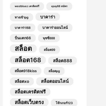
westbluez เครดิตฟรี
xpay88 สมัคร
บาคาร่า
ทางเข้าpg
บาคาร่าออนไลน์
บาคาร่า168
ปั่นแตก66
พุซซี่888
สล็อต
สล็อต99
สล็อต168
สล็อต888
สล็อต918kiss
สล็อตpg
สล็อตออนไลน์
สล็อตxo
สล็อตเครดิตฟรี
สล็อตเว็บตรง
โจ๊กเกอร์123