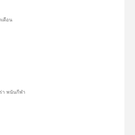
ดเดือน
่า พนันกีฬา