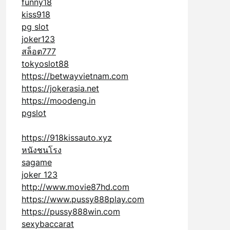
funny18
kiss918
pg slot
joker123
สล็อต777
tokyoslot88
https://betwayvietnam.com
https://jokerasia.net
https://moodeng.in
pgslot
https://918kissauto.xyz
หนังชนโรง
sagame
joker 123
http://www.movie87hd.com
https://www.pussy888play.com
https://pussy888win.com
sexybaccarat