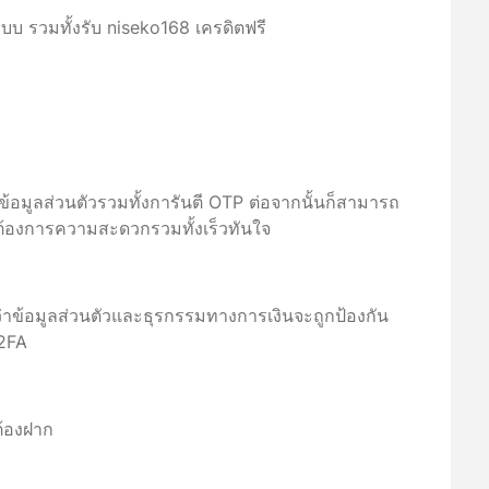
บ รวมทั้งรับ niseko168 เครดิตฟรี
ข้อมูลส่วนตัวรวมทั้งการันตี OTP ต่อจากนั้นก็สามารถ
ที่ต้องการความสะดวกรวมทั้งเร็วทันใจ
ด้ว่าข้อมูลส่วนตัวและธุรกรรมทางการเงินจะถูกป้องกัน
 2FA
ต้องฝาก