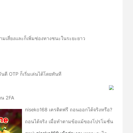
ามเสี่ยงและก็เพิ่มช่องทางชนะในระยะยาว
นตี OTP ก็เริ่มเล่นได้โดยทันที
วตน 2FA
niseko168 เครดิตฟรี ถอนออกได้จริงหรือ?
ถอนได้จริง เมื่อทำตามข้อแม้ของโปรโมชั่น