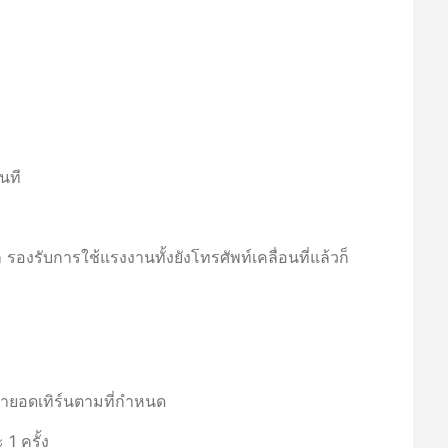
นที
องรับการใช้แรงงานทั้งยังโทรศัพท์เคลื่อนที่แล้วก็
ทำยอดเทิร์นตามที่กำหนด
1 ครั้ง