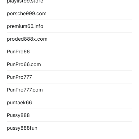
playlist99.store
porsche999.com
premium66.info
proded888x.com
PunPro66
PunPro66.com
PunPro777
PunPro777.com
puntaek66
Pussy888
pussy888fun