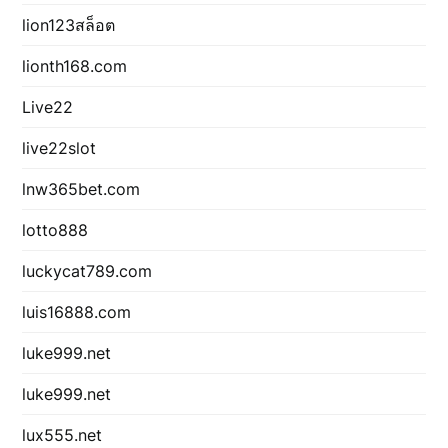
lion123สล็อต
lionth168.com
Live22
live22slot
lnw365bet.com
lotto888
luckycat789.com
luis16888.com
luke999.net
luke999.net
lux555.net