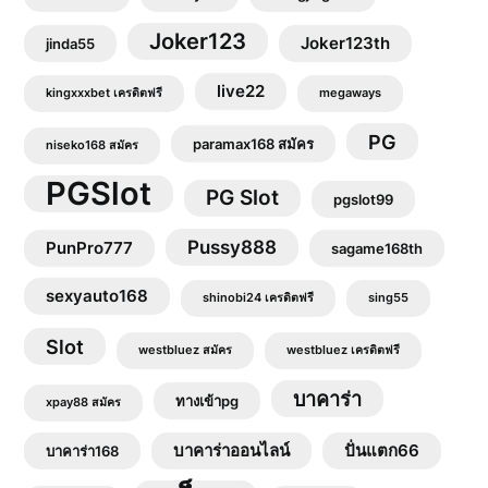
Joker123
Joker123th
jinda55
live22
kingxxxbet เครดิตฟรี
megaways
PG
paramax168 สมัคร
niseko168 สมัคร
PGSlot
PG Slot
pgslot99
Pussy888
PunPro777
sagame168th
sexyauto168
shinobi24 เครดิตฟรี
sing55
Slot
westbluez สมัคร
westbluez เครดิตฟรี
บาคาร่า
ทางเข้าpg
xpay88 สมัคร
บาคาร่าออนไลน์
ปั่นแตก66
บาคาร่า168