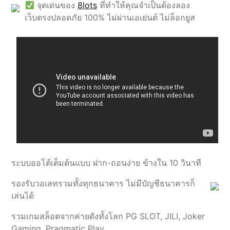
จุดเด่นของ
8lots
ที่ทำให้คุณจำเป็นต้องลอง
เว็บตรงปลอดภัย 100% ไม่ผ่านเอเย่นต์ ไม่ล็อกยูส
ระบบออโต้เต็มต้นแบบ ฝาก-ถอนง่าย ข้างใน 10 วินาที
รองรับวอเลทรวมทั้งทุกธนาคาร ไม่มีบัญชีธนาคารก็
เล่นได้
รวมเกมสล็อตจากค่ายดังทั้งโลก PG SLOT, JILI, Joker
Gaming, Pragmatic Play