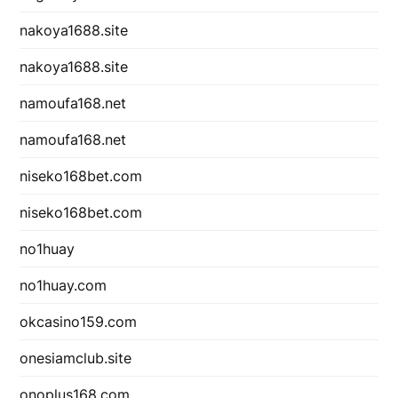
nakoya1688.site
nakoya1688.site
namoufa168.net
namoufa168.net
niseko168bet.com
niseko168bet.com
no1huay
no1huay.com
okcasino159.com
onesiamclub.site
onoplus168.com