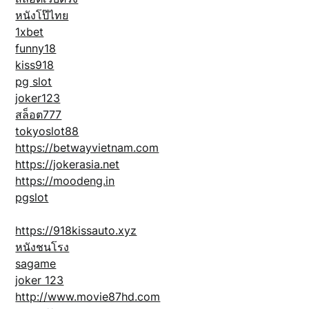
หนังโป๊ไทย
1xbet
funny18
kiss918
pg slot
joker123
สล็อต777
tokyoslot88
https://betwayvietnam.com
https://jokerasia.net
https://moodeng.in
pgslot
https://918kissauto.xyz
หนังชนโรง
sagame
joker 123
http://www.movie87hd.com