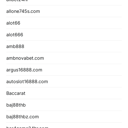
allone745s.com
alot66
alot666
amb888
ambnovabet.com
argus16888.com
autoslot16888.com
Baccarat
baj88thb
baj88thbz.com