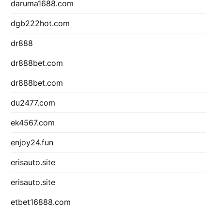
daruma1688.com
dgb222hot.com
dr888
dr888bet.com
dr888bet.com
du2477.com
ek4567.com
enjoy24.fun
erisauto.site
erisauto.site
etbet16888.com