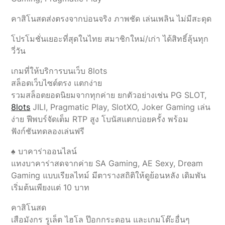
คาสิโนสดส่งตรงจากบ่อนจริง ภาพชัด เล่นเพลิน ไม่มีสะดุด
โปรโมชั่นเยอะที่สุดในไทย สมาชิกใหม่/เก่า ได้สิทธิ์ลุ้นทุก
วี่วัน
เกมที่ให้บริการบนเว็บ 8lots
สล็อตเว็บไซต์ตรง แตกง่าย
รวมสล็อตยอดนิยมจากทุกค่าย ยกตัวอย่างเช่น PG SLOT,
8lots
JILI, Pragmatic Play, SlotXO, Joker Gaming เล่น
ง่าย ฟีพบร์จัดเต็ม RTP สูง โบนัสแตกบ่อยครั้ง พร้อม
ฟังก์ชันทดลองเล่นฟรี
♠️ บาคาร่าออนไลน์
แทงบาคาร่าสดจากค่าย SA Gaming, AE Sexy, Dream
Gaming แบบเรียลไทม์ มีตารางสถิติให้ดูย้อนหลัง เดิมพัน
เริ่มต้นเพียงแต่ 10 บาท
คาสิโนสด
เสือมังกร รูเล็ต ไฮโล ป๊อกกระดอน และเกมโต๊ะอื่นๆ