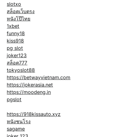
slotxo
สล็อตเว็บตรง
หนังโป๊ไทย
1xbet
funny18
kiss918
pg slot
joker123
สล็อต777
tokyoslot88
https://betwayvietnam.com
https://jokerasia.net
https://moodeng.in
pgslot
https://918kissauto.xyz
หนังชนโรง
sagame
joker 123