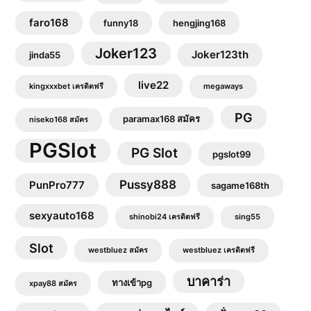
faro168
funny18
hengjing168
Joker123
Joker123th
jinda55
live22
kingxxxbet เครดิตฟรี
megaways
PG
paramax168 สมัคร
niseko168 สมัคร
PGSlot
PG Slot
pgslot99
Pussy888
PunPro777
sagame168th
sexyauto168
shinobi24 เครดิตฟรี
sing55
Slot
westbluez สมัคร
westbluez เครดิตฟรี
บาคาร่า
ทางเข้าpg
xpay88 สมัคร