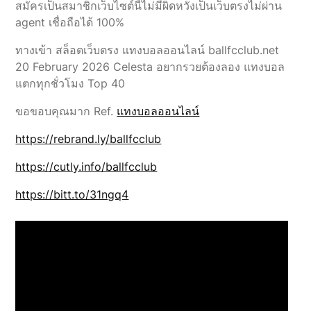
สมัครเป็นสมาชิกเว็บไซต์นี้ไม่มีผิดหวังเป็นเว็บตรงไม่ผ่าน
agent เชื่อถือได้ 100%
ทางเข้า สล็อตเว็บตรง แทงบอลออนไลน์ ballfcclub.net
20 February 2026 Celesta อยากรวยต้องลอง แทงบอล
แตกทุกชั่วโมง Top 40
ขอขอบคุณมาก Ref.
แทงบอลออนไลน์
https://rebrand.ly/ballfcclub
https://cutly.info/ballfcclub
https://bitt.to/31ngq4