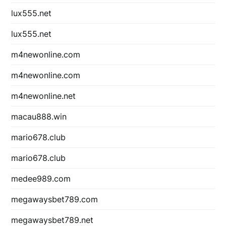
lux555.net
lux555.net
m4newonline.com
m4newonline.com
m4newonline.net
macau888.win
mario678.club
mario678.club
medee989.com
megawaysbet789.com
megawaysbet789.net