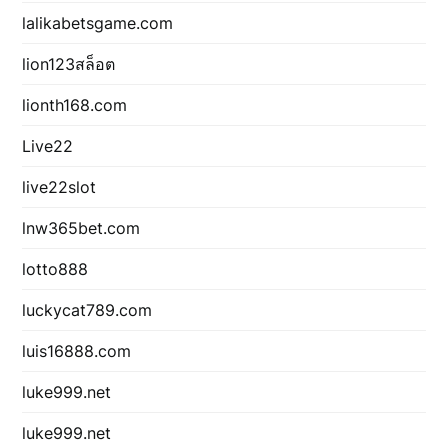
lalikabetsgame.com
lion123สล็อต
lionth168.com
Live22
live22slot
lnw365bet.com
lotto888
luckycat789.com
luis16888.com
luke999.net
luke999.net