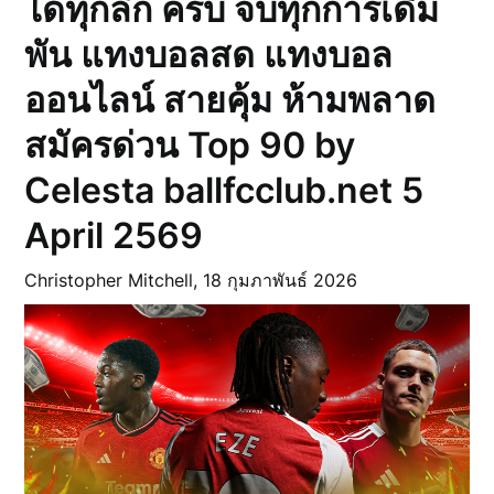
ได้ทุกลีก ครบ จบทุกการเดิม
พัน แทงบอลสด แทงบอล
ออนไลน์ สายคุ้ม ห้ามพลาด
สมัครด่วน Top 90 by
Celesta ballfcclub.net 5
April 2569
Christopher Mitchell,
18 กุมภาพันธ์ 2026