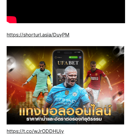
https://shorturl.asia/DuyPM
https://t.co/wJrODDHUjy