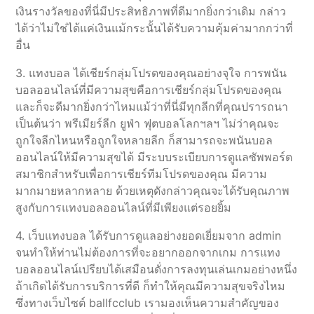
เงินรางวัลของที่นี่มีประสิทธิภาพที่ดีมากยิ่งกว่าเดิม กล่าว
ได้ว่าไม่ใช่ได้แค่เงินแม้กระนั้นได้รับความคุ้มค่ามากกว่าที่
อื่น
3. แทงบอล ได้เชียร์กลุ่มโปรดของคุณอย่างจุใจ การพนัน
บอลออนไลน์ที่มีความสุขคือการเชียร์กลุ่มโปรดของคุณ
และก็จะดีมากยิ่งกว่าไหมแม้ว่าที่นี่มีทุกลีกที่คุณปรารถนา
เป็นต้นว่า พรีเมียร์ลีก ยูฟ่า ฟุตบอลโลกฯลฯ ไม่ว่าคุณจะ
ถูกใจลีกไหนหรือถูกใจหลายลีก ก็สามารถจะพนันบอล
ออนไลน์ให้มีความสุขได้ มีระบบระเบียบการดูแลซัพพอร์ต
สมาชิกสำหรับเพื่อการเชียร์ทีมโปรดของคุณ มีความ
มากมายหลากหลาย ด้วยเหตุดังกล่าวคุณจะได้รับคุณภาพ
สูงกับการแทงบอลออนไลน์ที่มีเพียงแต่รอยยิ้ม
4. เว็บแทงบอล ได้รับการดูแลอย่างยอดเยี่ยมจาก admin
จนทำให้ท่านไม่ต้องการที่จะอยากออกจากเกม การแทง
บอลออนไลน์เปรียบได้เสมือนดั่งการลงทุนเล่นเกมอย่างหนึ่ง
ถ้าเกิดได้รับการบริการที่ดี ก็ทำให้คุณมีความสุขจริงไหม
ซึ่งทางเว็บไซต์ ballfcclub เรามองเห็นความสำคัญของ