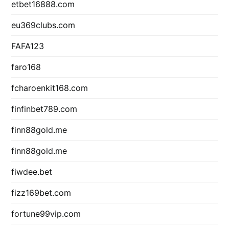
etbet16888.com
eu369clubs.com
FAFA123
faro168
fcharoenkit168.com
finfinbet789.com
finn88gold.me
finn88gold.me
fiwdee.bet
fizz169bet.com
fortune99vip.com