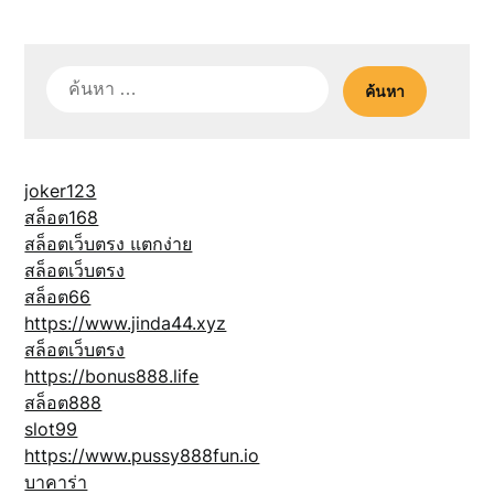
ค้นหา
สำหรับ:
joker123
สล็อต168
สล็อตเว็บตรง แตกง่าย
สล็อตเว็บตรง
สล็อต66
https://www.jinda44.xyz
สล็อตเว็บตรง
https://bonus888.life
สล็อต888
slot99
https://www.pussy888fun.io
บาคาร่า