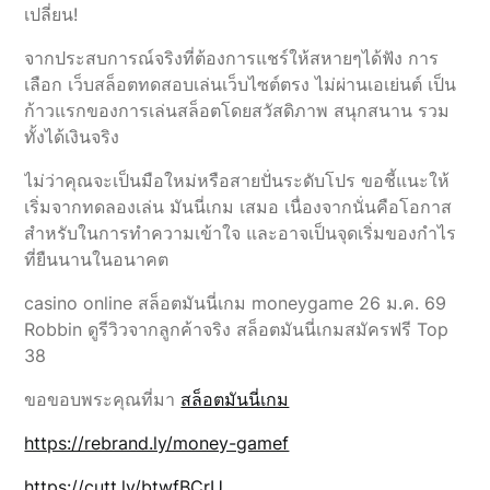
เปลี่ยน!
จากประสบการณ์จริงที่ต้องการแชร์ให้สหายๆได้ฟัง การ
เลือก เว็บสล็อตทดสอบเล่นเว็บไซต์ตรง ไม่ผ่านเอเย่นต์ เป็น
ก้าวแรกของการเล่นสล็อตโดยสวัสดิภาพ สนุกสนาน รวม
ทั้งได้เงินจริง
ไม่ว่าคุณจะเป็นมือใหม่หรือสายปั่นระดับโปร ขอชี้แนะให้
เริ่มจากทดลองเล่น มันนี่เกม เสมอ เนื่องจากนั่นคือโอกาส
สำหรับในการทำความเข้าใจ และอาจเป็นจุดเริ่มของกำไร
ที่ยืนนานในอนาคต
casino online สล็อตมันนี่เกม moneygame 26 ม.ค. 69
Robbin ดูรีวิวจากลูกค้าจริง สล็อตมันนี่เกมสมัครฟรี Top
38
ขอขอบพระคุณที่มา
สล็อตมันนี่เกม
https://rebrand.ly/money-gamef
https://cutt.ly/btwfBCrU