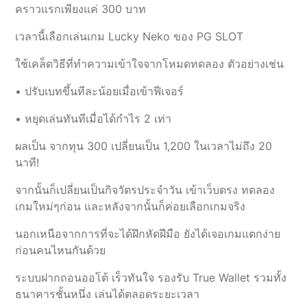
คราวแรกเพียงแค่ 300 บาท
เวลานี้เลือกเล่นเกม Lucky Neko ของ PG SLOT
ใช้เคล็ดวิธีที่ทำความเข้าใจจากโหมดทดลอง ตัวอย่างเช่น
• ปรับเบทขึ้นทีละน้อยเมื่อเข้าฟีเจอร์
• หยุดเล่นทันทีเมื่อได้กำไร 2 เท่า
ผลเป็น จากทุน 300 เปลี่ยนเป็น 1,200 ในเวลาไม่ถึง 20
นาที!
จากนั้นก็เปลี่ยนเป็นกิจวัตรประจำวัน เข้าเว็บตรง ทดลอง
เกมใหม่ๆก่อน และหลังจากนั้นก็ค่อยเลือกเกมจริง
นอกเหนือจากการที่จะได้ฝึกหัดฝีมือ ยังได้เจอเกมแตกง่าย
ก่อนคนไหนกันด้วย
ระบบฝากถอนออโต้ เร็วทันใจ รองรับ True Wallet รวมทั้ง
ธนาคารชั้นหนึ่ง เล่นได้ตลอดระยะเวลา