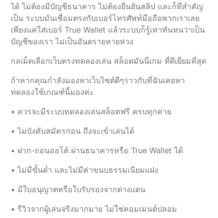
ได้ ไม่ต้องมีบัญชีธนาคาร ไม่ต้องยืนยันสลิป และก็ที่สำคัญ
เป็น ระบบมันเชื่อมตรงกับเบอร์โทรศัพท์มือถือพวกเราเลย
เพียงแค่ใส่เบอร์ True Wallet แล้วระบบก็รู้เท่าทันหนว่าเป็น
บัญชีของเรา ไม่เป็นอันตรายหายห่วง
กลเม็ดเลือกเว็บตรงทดลองเล่น สล็อตมันนี่เกม ที่ดีเยี่ยมที่สุด
ถ้าหากคุณกำลังมองหาเว็บไซต์ดีๆราวกับที่ฉันเคยหา
ทดลองใช้เกณฑ์นี้มองค่ะ
• ควรจะมีระบบทดลองเล่นสล็อตฟรี ครบทุกค่าย
• ไม่บังคับสมัครก่อน ถึงจะเข้าเล่นได้
• ฝาก-ถอนออโต้ ผ่านธนาคารหรือ True Wallet ได้
• ไม่มีขั้นต่ำ และไม่มีค่าขนบธรรมเนียมแฝง
• มีใบอนุญาตหรือใบรับรองจากต่างแดน
• รีวิวจากผู้เล่นจริงมากมาย ไม่ใช่คอมเมนต์ปลอม