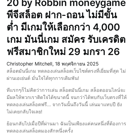
20 by Robbin moneygame
พีจีสล็อต ฝาก-ถอน ไม่มีขั้น
ต่ำ มีเกมให้เลือกกว่า 4,000
เกม มันนี่เกม สมัคร รับเครดิต
ฟรีสมาชิกใหม่ 29 มกรา 26
Christopher Mitchell,
18 พฤศจิกายน 2025
สล็อตมันนี่เกม ทดลองเล่นสล็อตเว็บไซต์ตรงที่เยี่ยมที่สุด ไม่
ผ่านเอเย่นต์ มั่นใจได้ทุกการเดิมพัน!
ทีแรกๆก็ไม่คิดว่าการเล่น สล็อตมันนี่เกม สล็อตออนไลน์จะ
มีผลให้พวกเราติดใจได้ขนาดนี้ จนกว่าได้พบกับเว็บตรงที่ให้
ทดลองเล่นสล็อตฟรี… จากวันนั้นถึงวันนี้ เล่นมาแทบปี ยัง
ไม่เคยกลับใจเลย!
ย้อนกลับไปเมื่อปีที่ผ่านมา ฉันเป็นเพียงแค่คนหนึ่งที่ต้องการ
ทดลองเล่นสล็อตมองสักหนึ่งครั้ง