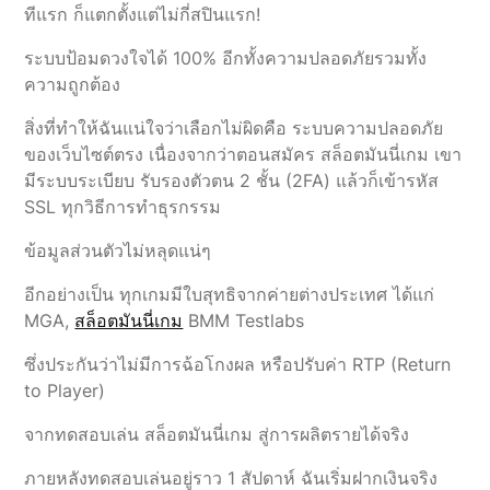
ทีแรก ก็แตกตั้งแต่ไม่กี่สปินแรก!
ระบบป้อมดวงใจได้ 100% อีกทั้งความปลอดภัยรวมทั้ง
ความถูกต้อง
สิ่งที่ทำให้ฉันแน่ใจว่าเลือกไม่ผิดคือ ระบบความปลอดภัย
ของเว็บไซต์ตรง เนื่องจากว่าตอนสมัคร สล็อตมันนี่เกม เขา
มีระบบระเบียบ รับรองตัวตน 2 ชั้น (2FA) แล้วก็เข้ารหัส
SSL ทุกวิธีการทำธุรกรรม
ข้อมูลส่วนตัวไม่หลุดแน่ๆ
อีกอย่างเป็น ทุกเกมมีใบสุทธิจากค่ายต่างประเทศ ได้แก่
MGA,
สล็อตมันนี่เกม
BMM Testlabs
ซึ่งประกันว่าไม่มีการฉ้อโกงผล หรือปรับค่า RTP (Return
to Player)
จากทดสอบเล่น สล็อตมันนี่เกม สู่การผลิตรายได้จริง
ภายหลังทดสอบเล่นอยู่ราว 1 สัปดาห์ ฉันเริ่มฝากเงินจริง