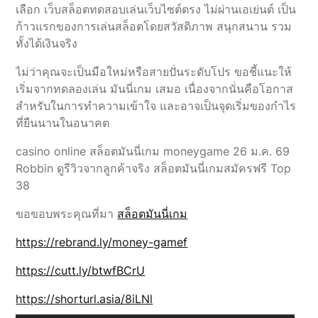
เลือก เว็บสล็อตทดสอบเล่นเว็บไซต์ตรง ไม่ผ่านเอเย่นต์ เป็น
ก้าวแรกของการเล่นสล็อตโดยสวัสดิภาพ สนุกสนาน รวม
ทั้งได้เงินจริง
ไม่ว่าคุณจะเป็นมือใหม่หรือสายปั่นระดับโปร ขอชี้แนะให้
เริ่มจากทดลองเล่น มันนี่เกม เสมอ เนื่องจากนั่นคือโอกาส
สำหรับในการทำความเข้าใจ และอาจเป็นจุดเริ่มของกำไร
ที่ยืนนานในอนาคต
casino online สล็อตมันนี่เกม moneygame 26 ม.ค. 69
Robbin ดูรีวิวจากลูกค้าจริง สล็อตมันนี่เกมสมัครฟรี Top
38
ขอขอบพระคุณที่มา
สล็อตมันนี่เกม
https://rebrand.ly/money-gamef
https://cutt.ly/btwfBCrU
https://shorturl.asia/8iLNl