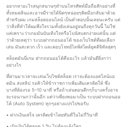
อยากหาอะไรสนุกสนานๆทำบนโทรศัพท์มือถือสักอย่างที่
ทั้งหมดลินและอาจมีรายได้นิดๆหน่อยๆติดมือกลับมาด้วย
สำหรับผม เกมสล็อตออนไลน์ เป็นคำตอบนั้นเลยนะครับ แต่
ว่าสิ่งที่ทำให้ผมพึงใจรวมทั้งยังเล่นอยู่จนถึงทุกวันนี้ ไม่ใช่
แค่เพราะว่าเกมมันบันเทิงใจหรือโบนัสแตกง่ายแค่นั้น แต่
ว่าด้วยเหตุว่า ระบบฝากถอนออโต้ ของเว็บไซต์ที่ผมเลือก
เล่น มันสะดวก เร็ว และตอบโจทย์ไลฟ์สไตล์ยุคดิจิทัลสุดๆ
สล็อตมันนี่เกม ฝากถอนออโต้คืออะไร แล้วมันดียิ่งกว่า
อย่างไร
ที่ผ่านมาเวลาจะเล่นเว็บไซต์สล็อต เราจะต้องแอดไลน์แอ
ดมิน ส่งสลิป รอคิวให้ข้าราชการเพิ่มเติมเครดิตให้ ซึ่ง
บางทีต้องรอ 5–10 นาที หรือถ้าเล่นตอนดึกๆก็บางครั้งอาจ
จะรอนานกว่านั้นอีก แต่ว่าเพียงพอมาเป็น ระบบฝากถอนออ
โต้ (Auto System) ทุกๆอย่างแปรไปขอรับ
• ฝากเงินเสร็จ เครดิตเข้าโดยทันทีในไม่กี่วินาที
• เบิกเงินได้ตลอด 1 วัน ไม่ต้องแจ้งใคร