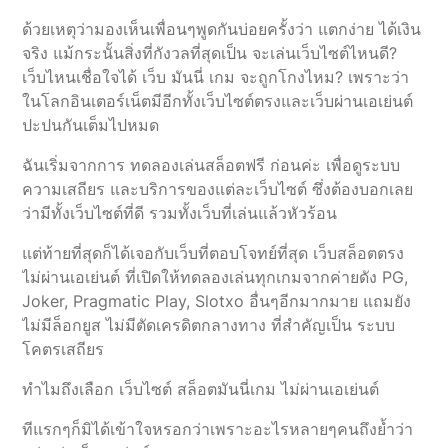
ด้วยเหตุว่ามองเห็นเพื่อนๆพูดกันบ่อยครั้งว่า แตกง่าย ได้เงิน
จริง แม้กระนั้นสิ่งที่กังวลที่สุดเป็น จะเล่นเว็บไซต์ไหนดี?
เว็บไหนเชื่อใจได้ เว็บ มันนี่ เกม จะถูกโกงไหม? เพราะว่า
ในโลกอินเตอร์เน็ตมีอีกทั้งเว็บไซต์ตรงและเว็บผ่านเอเย่นต์
ปะปนกันเต็มไปหมด
ฉันเริ่มจากการ ทดลองเล่นสล็อตฟรี ก่อนค่ะ เพื่อดูระบบ
ความเสถียร และบริการของแต่ละเว็บไซต์ ซึ่งต้องบอกเลย
ว่ามีทั้งเว็บไซต์ที่ดี รวมทั้งเว็บที่เล่นแล้วหัวร้อน
แต่ท้ายที่สุดก็ได้เจอกับเว็บที่ตอบโจทย์ที่สุด เว็บสล็อตตรง
ไม่ผ่านเอเย่นต์ ที่เปิดให้ทดลองเล่นทุกเกมจากค่ายดัง PG,
Joker, Pragmatic Play, Slotxo อื่นๆอีกมากมาย แถมยัง
ไม่มีล็อกยูส ไม่มีตัดเครดิตกลางทาง ที่สำคัญเป็น ระบบ
โคตรเสถียร
ทำไมถึงเลือก เว็บไซต์ สล็อตมันนี่เกม ไม่ผ่านเอเย่นต์
ทีแรกๆก็มิได้เข้าใจหรอกว่าเพราะอะไรหลายๆคนถึงย้ำว่า