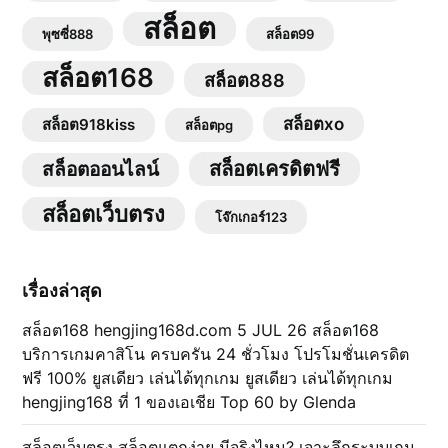
สล็อต
พุซซี่888
สล็อต99
สล็อต168
สล็อต888
สล็อตxo
สล็อต918kiss
สล็อตpg
สล็อตเครดิตฟรี
สล็อตออนไลน์
สล็อตเว็บตรง
โจ๊กเกอร์123
เรื่องล่าสุด
สล็อต168 hengjing168d.com 5 JUL 26 สล็อต168
บริการเกมคาสิโน ครบครัน 24 ชั่วโมง โปรโมชั่นเครดิต
ฟรี 100% ยูสเดียว เล่นได้ทุกเกม ยูสเดียว เล่นได้ทุกเกม
hengjing168 ที่ 1 ของเอเชีย Top 60 by Glenda
สล็อตเว็บตรง สล็อตแตกง่าย มีจริงไหม? เจาะลึกระบบเกม