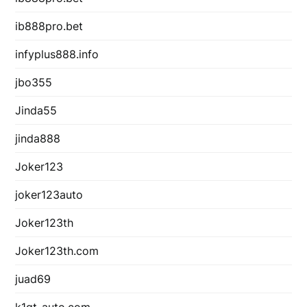
ib888pro.bet
infyplus888.info
jbo355
Jinda55
jinda888
Joker123
joker123auto
Joker123th
Joker123th.com
juad69