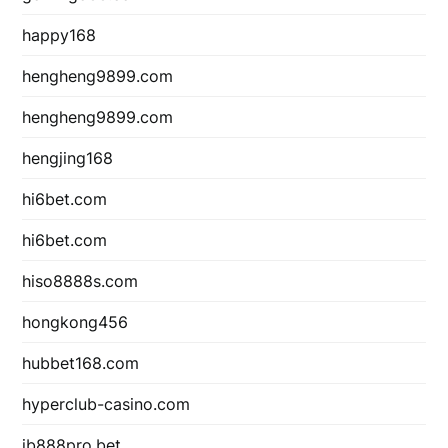
happy168
hengheng9899.com
hengheng9899.com
hengjing168
hi6bet.com
hi6bet.com
hiso8888s.com
hongkong456
hubbet168.com
hyperclub-casino.com
ib888pro.bet