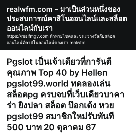
Skip
realwfm.com – มาเป็นส่วนหนึ่งของ
to
ประสบการณ์คาสิโนออนไลน์และสล็อต
content
ออนไลน์กับเรา
https://realfmgy.com ท้าทายโชคและชนะรางวัลกับสล็อต
ออนไลน์ที่คาสิโนออนไลน์ของเรา realwfm
Pgslot เป็นเจ้าเดียวที่การันตี
คุณภาพ Top 40 by Hellen
pgslot99.world ทดลองเล่น
สล็อตpg ครบจบที่เว็บเดียวบาคา
ร่า ยิงปลา สล็อต ป๊อกเด้ง หวย
pgslot99 สมาชิกใหม่รับทันที
500 บาท 20 ตุลาคม 67