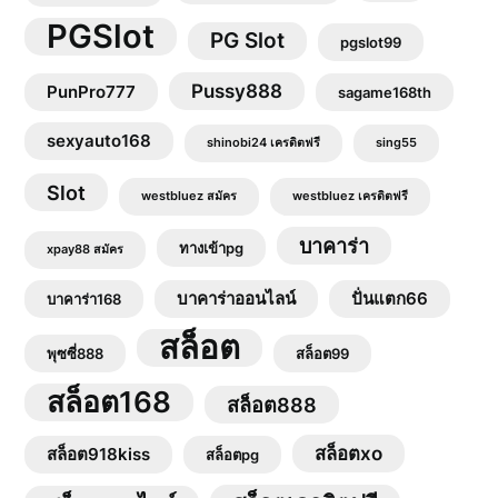
PGSlot
PG Slot
pgslot99
Pussy888
PunPro777
sagame168th
sexyauto168
shinobi24 เครดิตฟรี
sing55
Slot
westbluez สมัคร
westbluez เครดิตฟรี
บาคาร่า
ทางเข้าpg
xpay88 สมัคร
บาคาร่าออนไลน์
ปั่นแตก66
บาคาร่า168
สล็อต
พุซซี่888
สล็อต99
สล็อต168
สล็อต888
สล็อตxo
สล็อต918kiss
สล็อตpg