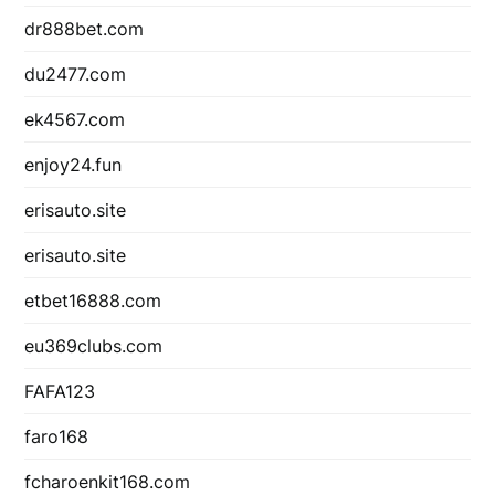
dr888bet.com
du2477.com
ek4567.com
enjoy24.fun
erisauto.site
erisauto.site
etbet16888.com
eu369clubs.com
FAFA123
faro168
fcharoenkit168.com