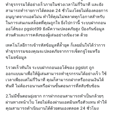
ทำธุรกรรมได้อย่างเร็วภายในช่วงเวลาไม่กี่วินาที และยัง
สามารถทำรายการได้ตลอด 24 ชั่วโมงโดยไม่ต้องคอยการ
อนุญาตจากแอดไม่น ทำให้คุณไม่พลาดทุกโอกาสสำหรับ
ในการเล่นเกมสล็อตที่คุณถูกใจ ยิ่งไปกว่านี้ ระบบฝากถอน
ออโต้ของ pgslot99 ยังมีความปลอดภัยสูง ป้องกันข้อมูล
ส่วนตัวและการคลังของผู้เล่นอย่างเข้มงวด ด้วย
เทคโนโลยีการเข้ารหัสข้อมูลที่ล้ำยุค ก็เลยมั่นใจได้ว่าการ
ทำธุรกรรมของคุณจะปลอดภัยจากการเช็ดกจู่โจมหรือ
ขโมยข้อมูล
1.รวดเร็วทันใจ ระบบฝากถอนออโต้ของ pgslot ถูก
ออกแบบมาเพื่อให้ผู้เล่นสามารถทำธุรกรรมได้อย่างเร็ว ใช้
เวลาเพียงแค่ไม่กี่วินาที คุณก็สามารถฝากหรือถอนเงินได้
ทันที ไม่ต้องรอนานหรือผ่านขั้นตอนการที่สลับซับซ้อน
2.ไม่มีขั้นตอนยุ่งยาก การฝากถอนสามารถทำเป็นกล้วยๆ
ผ่านทางหน้าเว็บ โดยไม่ต้องผ่านแอดมินหรือตัวแทน ทำให้
คุณสามารถดำเนินงานได้ด้วยตนเองตลอด 24 ชั่วโมง