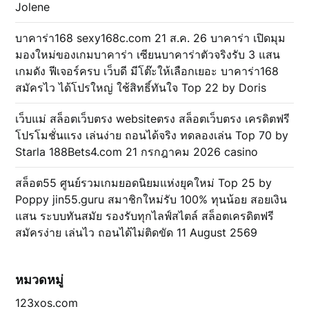
Jolene
บาคาร่า168 sexy168c.com 21 ส.ค. 26 บาคาร่า เปิดมุม
มองใหม่ของเกมบาคาร่า เซียนบาคาร่าตัวจริงรับ 3 แสน
เกมดัง ฟีเจอร์ครบ เว็บดี มีโต๊ะให้เลือกเยอะ บาคาร่า168
สมัครไว ได้โปรใหญ่ ใช้สิทธิ์ทันใจ Top 22 by Doris
เว็บแม่ สล็อตเว็บตรง websiteตรง สล็อตเว็บตรง เครดิตฟรี
โปรโมชั่นแรง เล่นง่าย ถอนได้จริง ทดลองเล่น Top 70 by
Starla 188Bets4.com 21 กรกฎาคม 2026 casino
สล็อต55 ศูนย์รวมเกมยอดนิยมแห่งยุคใหม่ Top 25 by
Poppy jin55.guru สมาชิกใหม่รับ 100% ทุนน้อย สอยเงิน
แสน ระบบทันสมัย รองรับทุกไลฟ์สไตล์ สล็อตเครดิตฟรี
สมัครง่าย เล่นไว ถอนได้ไม่ติดขัด 11 August 2569
หมวดหมู่
123xos.com