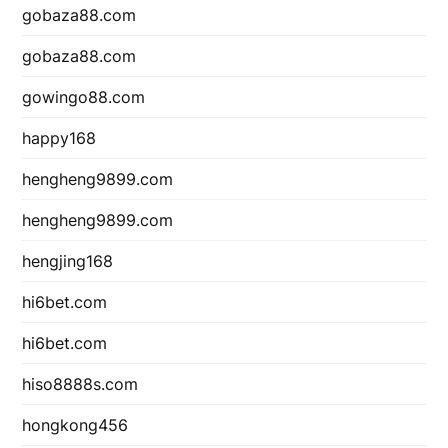
gobaza88.com
gobaza88.com
gowingo88.com
happy168
hengheng9899.com
hengheng9899.com
hengjing168
hi6bet.com
hi6bet.com
hiso8888s.com
hongkong456