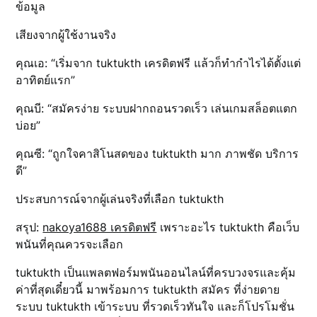
ข้อมูล
เสียงจากผู้ใช้งานจริง
คุณเอ: “เริ่มจาก tuktukth เครดิตฟรี แล้วก็ทำกำไรได้ตั้งแต่
อาทิตย์แรก”
คุณบี: “สมัครง่าย ระบบฝากถอนรวดเร็ว เล่นเกมสล็อตแตก
บ่อย”
คุณซี: “ถูกใจคาสิโนสดของ tuktukth มาก ภาพชัด บริการ
ดี”
ประสบการณ์จากผู้เล่นจริงที่เลือก tuktukth
สรุป:
nakoya1688 เครดิตฟรี
เพราะอะไร tuktukth คือเว็บ
พนันที่คุณควรจะเลือก
tuktukth เป็นแพลตฟอร์มพนันออนไลน์ที่ครบวงจรและคุ้ม
ค่าที่สุดเดี๋ยวนี้ มาพร้อมการ tuktukth สมัคร ที่ง่ายดาย
ระบบ tuktukth เข้าระบบ ที่รวดเร็วทันใจ และก็โปรโมชั่น