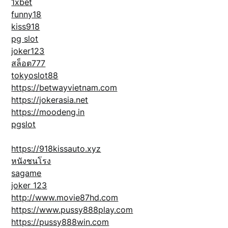
1xbet
funny18
kiss918
pg slot
joker123
สล็อต777
tokyoslot88
https://betwayvietnam.com
https://jokerasia.net
https://moodeng.in
pgslot
https://918kissauto.xyz
หนังชนโรง
sagame
joker 123
http://www.movie87hd.com
https://www.pussy888play.com
https://pussy888win.com