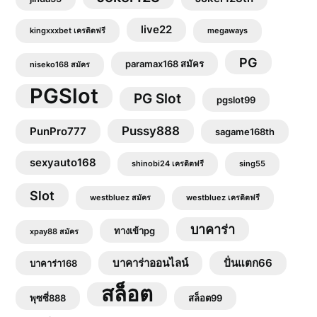
live22
kingxxxbet เครดิตฟรี
megaways
PG
paramax168 สมัคร
niseko168 สมัคร
PGSlot
PG Slot
pgslot99
Pussy888
PunPro777
sagame168th
sexyauto168
shinobi24 เครดิตฟรี
sing55
Slot
westbluez สมัคร
westbluez เครดิตฟรี
บาคาร่า
ทางเข้าpg
xpay88 สมัคร
บาคาร่าออนไลน์
ปั่นแตก66
บาคาร่า168
สล็อต
พุซซี่888
สล็อต99