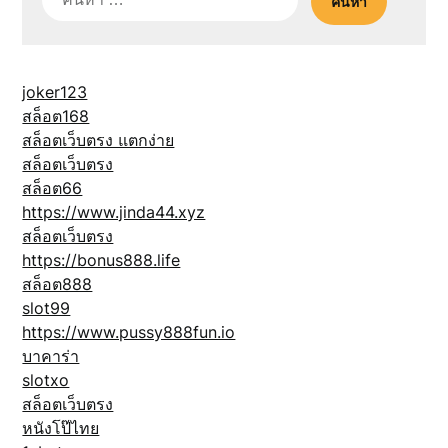
สำหรับ:
joker123
สล็อต168
สล็อตเว็บตรง แตกง่าย
สล็อตเว็บตรง
สล็อต66
https://www.jinda44.xyz
สล็อตเว็บตรง
https://bonus888.life
สล็อต888
slot99
https://www.pussy888fun.io
บาคาร่า
slotxo
สล็อตเว็บตรง
หนังโป๊ไทย