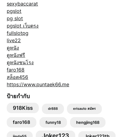
sexybaccarat
pgslot
pg slot
pgslot เว็บตรง
fullslotpg
live22
ดูหนัง
ดูหนังฟรี
ดูหนังชนโรง
faro168
สล็อต456
https://www.puntaek66.me
ป้ายกำกับ
918Kiss
dr888
erisauto สมัคร
faro168
funny18
hengjing168
Joker123
Joker123th
jinda55