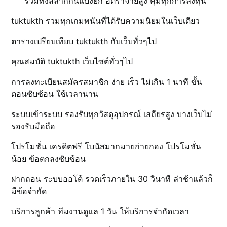
รวมทั้งสลากกินแบ่งยี่กี อัตราจ่ายสูง คุ้มทุกการลงทุน
tuktukth รวมทุกเกมพนันที่ได้รับความนิยมในเว็บเดียว
ตารางเปรียบเทียบ tuktukth กับเว็บทั่วๆไป
คุณสมบัติ tuktukth เว็บไซต์ทั่วๆไป
การลงทะเบียนสมัครสมาชิก ง่าย เร็ว ไม่เกิน 1 นาที ขั้น
ตอนซับซ้อน ใช้เวลานาน
ระบบเข้าระบบ รองรับทุกวัสดุอุปกรณ์ เสถียรสูง บางเว็บไม่
รองรับมือถือ
โปรโมชั่น เครดิตฟรี โบนัสมากมายก่ายกอง โปรโมชั่น
น้อย ข้อตกลงซับซ้อน
ฝากถอน ระบบออโต้ รวดเร็วภายใน 30 วินาที ล่าช้าแล้วก็
มีข้อจำกัด
บริการลูกค้า ทีมงานดูแล 1 วัน ให้บริการจำกัดเวลา