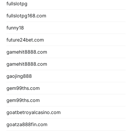
fullslotpg
fullslotpg168.com
funny18
future24bet.com
gamehit8888.com
gamehit8888.com
gaojing888
gem99ths.com
gem99ths.com
goatbetroyalcasino.com
goatza888fin.com