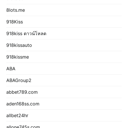
8lots.me
918Kiss
918kiss ดาวน์โหลด
918kissauto
918kissme
ABA
ABAGroup2
abbet789.com
aden168ss.com
allbet24hr
allone745s.com