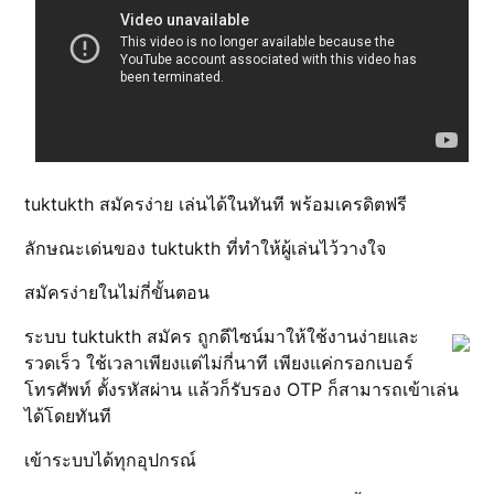
tuktukth สมัครง่าย เล่นได้ในทันที พร้อมเครดิตฟรี
ลักษณะเด่นของ tuktukth ที่ทำให้ผู้เล่นไว้วางใจ
สมัครง่ายในไม่กี่ขั้นตอน
ระบบ tuktukth สมัคร ถูกดีไซน์มาให้ใช้งานง่ายและ
รวดเร็ว ใช้เวลาเพียงแต่ไม่กี่นาที เพียงแค่กรอกเบอร์
โทรศัพท์ ตั้งรหัสผ่าน แล้วก็รับรอง OTP ก็สามารถเข้าเล่น
ได้โดยทันที
เข้าระบบได้ทุกอุปกรณ์