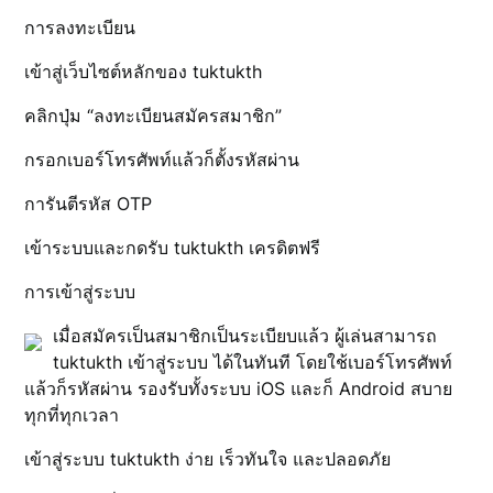
การลงทะเบียน
เข้าสู่เว็บไซต์หลักของ tuktukth
คลิกปุ่ม “ลงทะเบียนสมัครสมาชิก”
กรอกเบอร์โทรศัพท์แล้วก็ตั้งรหัสผ่าน
การันตีรหัส OTP
เข้าระบบและกดรับ tuktukth เครดิตฟรี
การเข้าสู่ระบบ
เมื่อสมัครเป็นสมาชิกเป็นระเบียบแล้ว ผู้เล่นสามารถ
tuktukth เข้าสู่ระบบ ได้ในทันที โดยใช้เบอร์โทรศัพท์
แล้วก็รหัสผ่าน รองรับทั้งระบบ iOS และก็ Android สบาย
ทุกที่ทุกเวลา
เข้าสู่ระบบ tuktukth ง่าย เร็วทันใจ และปลอดภัย