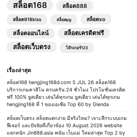
สล็อต168
สล็อต888
สล็อตxo
สล็อต918kiss
สล็อตpg
สล็อตเครดิตฟรี
สล็อตออนไลน์
สล็อตเว็บตรง
โจ๊กเกอร์123
เรื่องล่าสุด
สล็อต168 hengjing168d.com 5 JUL 26 สล็อต168
บริการเกมคาสิโน ครบครัน 24 ชั่วโมง โปรโมชั่นเครดิต
ฟรี 100% ยูสเดียว เล่นได้ทุกเกม ยูสเดียว เล่นได้ทุกเกม
hengjing168 ที่ 1 ของเอเชีย Top 60 by Glenda
สล็อตเว็บตรง สล็อตแตกง่าย มีจริงไหม? เจาะลึกระบบเกม
ฟีเจอร์ และปัจจัยที่เกี่ยวข้อง 10 August 2026 website
แจกหนัก Jin888.asia พนัน เว็บแม่ ใหม่ล่าสุด Top 2 by