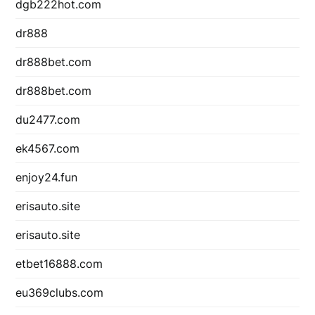
dgb222hot.com
dr888
dr888bet.com
dr888bet.com
du2477.com
ek4567.com
enjoy24.fun
erisauto.site
erisauto.site
etbet16888.com
eu369clubs.com