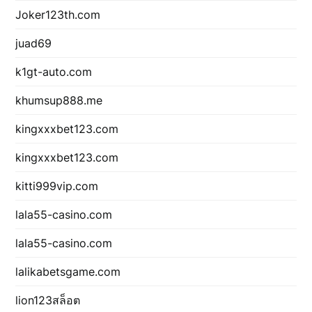
Joker123th.com
juad69
k1gt-auto.com
khumsup888.me
kingxxxbet123.com
kingxxxbet123.com
kitti999vip.com
lala55-casino.com
lala55-casino.com
lalikabetsgame.com
lion123สล็อต