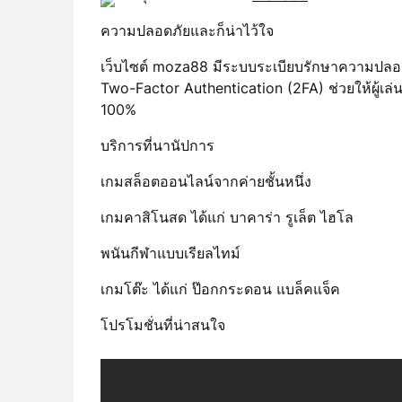
ความปลอดภัยและก็น่าไว้ใจ
เว็บไซต์ moza88 มีระบบระเบียบรักษาความปลอ
Two-Factor Authentication (2FA) ช่วยให้ผู้เล
100%
บริการที่นานัปการ
เกมสล็อตออนไลน์จากค่ายชั้นหนึ่ง
เกมคาสิโนสด ได้แก่ บาคาร่า รูเล็ต ไฮโล
พนันกีฬาแบบเรียลไทม์
เกมโต๊ะ ได้แก่ ป๊อกกระดอน แบล็คแจ็ค
โปรโมชั่นที่น่าสนใจ