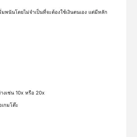
ริ่มพนันโดยไม่จำเป็นที่จะต้องใช้เงินตนเอง แต่มีหลัก
่างเช่น 10x หรือ 20x
ือเกมโต๊ะ