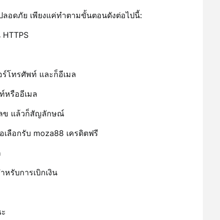
อดภัย เพียงแค่ทำตามขั้นตอนดังต่อไปนี้:
็น HTTPS
อร์โทรศัพท์ และก็อีเมล
ท์หรืออีเมล
เลข แล้วก็สัญลักษณ์
รือเลือกรับ moza88 เครดิตฟรี
ก
ำหรับการเบิกเงิน
ณะ