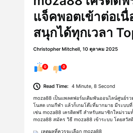
moza88 เครดิตฟร
แจ็คพอตเข้าต่อเนื
สนุกได้ทุกเวลา T
Christopher Mitchell,
10 ตุลาคม 2025
0
0
Read Time:
4 Minute, 8 Second
moza88 เป็นแพลตฟอร์มเดิมพันออนไลน์ศูนย์รวมท
โนสด เกมกีฬา แล้วก็เกมโต๊ะที่มากมาย มีระบบที่ล
เช่น moza88 เครดิตฟรี สำหรับสมาชิกใหม่รวมทั้งผู
moza88 สมัคร วิธี moza88 เข้าระบบ โดยสวัสดิ
เหตุผลที่ควรจะเลือก
moza88