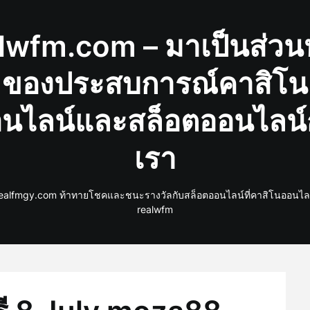
lwfm.com – มาเป็นส่วนห
ของประสบการณ์คาสิโน
นไลน์และสล็อตออนไลน์
เรา
/realfmgy.com ท้าทายโชคและชนะรางวัลกับสล็อตออนไลน์ที่คาสิโนออนไล
realwfm