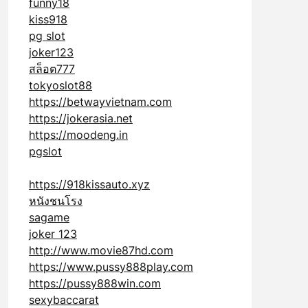
funny18
kiss918
pg slot
joker123
สล็อต777
tokyoslot88
https://betwayvietnam.com
https://jokerasia.net
https://moodeng.in
pgslot
https://918kissauto.xyz
หนังชนโรง
sagame
joker 123
http://www.movie87hd.com
https://www.pussy888play.com
https://pussy888win.com
sexybaccarat