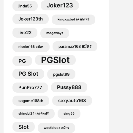
Joker123
jinda55
Joker123th
kingxxxbet เครดิตฟรี
live22
megaways
paramax168 สมัคร
niseko168 สมัคร
PGSlot
PG
PG Slot
pgslot99
Pussy888
PunPro777
sexyauto168
sagame168th
shinobi24 เครดิตฟรี
sing55
Slot
westbluez สมัคร