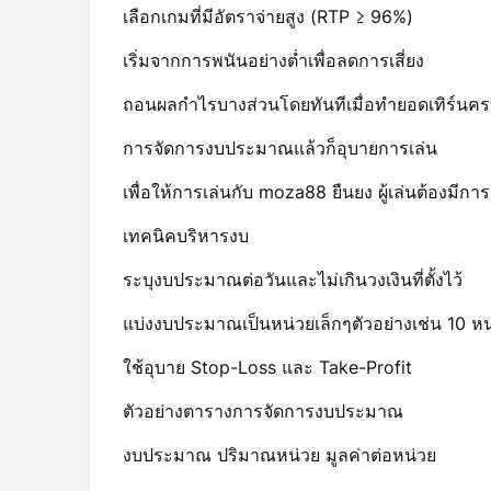
เลือกเกมที่มีอัตราจ่ายสูง (RTP ≥ 96%)
เริ่มจากการพนันอย่างต่ำเพื่อลดการเสี่ยง
ถอนผลกำไรบางส่วนโดยทันทีเมื่อทำยอดเทิร์นค
การจัดการงบประมาณแล้วก็อุบายการเล่น
เพื่อให้การเล่นกับ moza88 ยืนยง ผู้เล่นต้องมี
เทคนิคบริหารงบ
ระบุงบประมาณต่อวันและไม่เกินวงเงินที่ตั้งไว้
แบ่งงบประมาณเป็นหน่วยเล็กๆตัวอย่างเช่น 10 หน
ใช้อุบาย Stop-Loss และ Take-Profit
ตัวอย่างตารางการจัดการงบประมาณ
งบประมาณ ปริมาณหน่วย มูลค่าต่อหน่วย