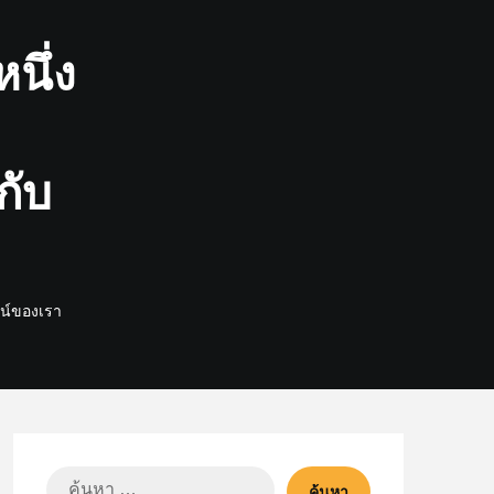
นึ่ง
กับ
น์ของเรา
ค้นหา