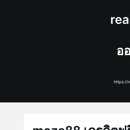
Skip
to
rea
content
ออ
https:/