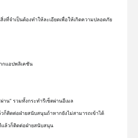
ิ่งที่จำเป็นต้องทำให้ละเอียดเพื่อให้เกิดความปลอดภัย
จากแอปพลิเคชัน
สผ่าน” รวมทั้งกระทำรีเซ็ตผ่านอีเมล
ล้วก็ติดต่อฝ่ายสนับสนุนถ้าหากยังไม่สามารถเข้าได้
ีแล้วก็ติดต่อฝ่ายสนับสนุน