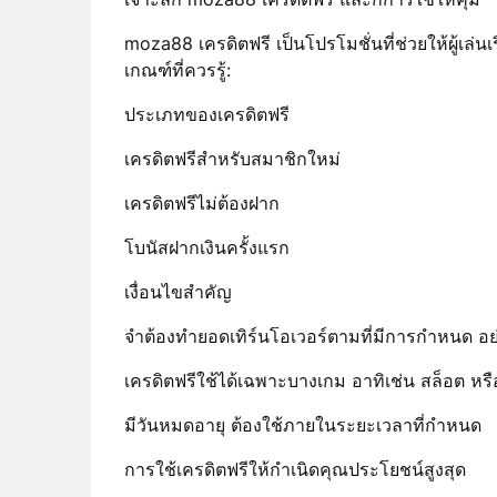
moza88 เครดิตฟรี เป็นโปรโมชั่นที่ช่วยให้ผู้เล่นเ
เกณฑ์ที่ควรรู้:
ประเภทของเครดิตฟรี
เครดิตฟรีสำหรับสมาชิกใหม่
เครดิตฟรีไม่ต้องฝาก
โบนัสฝากเงินครั้งแรก
เงื่อนไขสำคัญ
จำต้องทำยอดเทิร์นโอเวอร์ตามที่มีการกำหนด อย
เครดิตฟรีใช้ได้เฉพาะบางเกม อาทิเช่น สล็อต หร
มีวันหมดอายุ ต้องใช้ภายในระยะเวลาที่กำหนด
การใช้เครดิตฟรีให้กำเนิดคุณประโยชน์สูงสุด