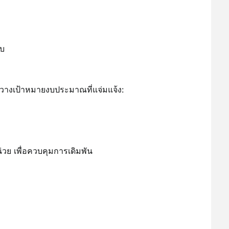
รบ
การวางเป้าหมายงบประมาณที่แจ่มแจ้ง:
่วย เพื่อควบคุมการเดิมพัน