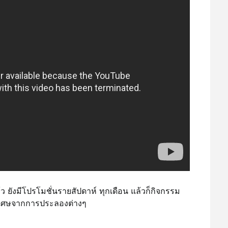
 ยังมีโปรโมชั่นรายสัปดาห์ ทุกเดือน แล้วก็กิจกรรม
ลพิเศษจากการประลองต่างๆ