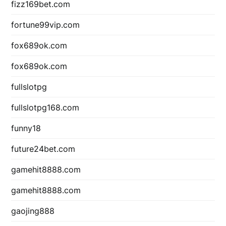
fizz169bet.com
fortune99vip.com
fox689ok.com
fox689ok.com
fullslotpg
fullslotpg168.com
funny18
future24bet.com
gamehit8888.com
gamehit8888.com
gaojing888