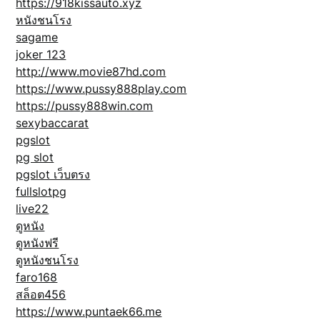
https://918kissauto.xyz
หนังชนโรง
sagame
joker 123
http://www.movie87hd.com
https://www.pussy888play.com
https://pussy888win.com
sexybaccarat
pgslot
pg slot
pgslot เว็บตรง
fullslotpg
live22
ดูหนัง
ดูหนังฟรี
ดูหนังชนโรง
faro168
สล็อต456
https://www.puntaek66.me