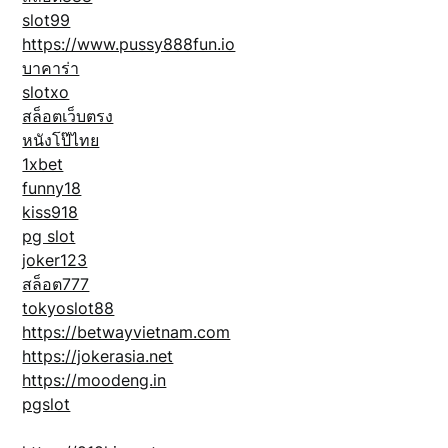
slot99
https://www.pussy888fun.io
บาคาร่า
slotxo
สล็อตเว็บตรง
หนังโป๊ไทย
1xbet
funny18
kiss918
pg slot
joker123
สล็อต777
tokyoslot88
https://betwayvietnam.com
https://jokerasia.net
https://moodeng.in
pgslot