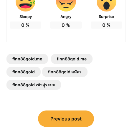
Sleepy
Angry
Surprise
0
%
0
%
0
%
finn88gold.me
finn88gold.me
finn88gold
finn88gold สมัคร
finn88gold เข้าสู่ระบบ
แนะแนว
Previous post
เรื่อง