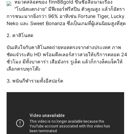
หมวดสล็อตของ finn88gold ขึ้นชื่อลือนามเรื่อง
“โบนัสแตกง่าย” มีฟีเจอร์ฟรีสปิน ตัวคูณสูง แล้วก็อัตรา
การชนะมากยิ่งกว่า 96% อาทิเช่น Fortune Tiger, Lucky
Neko และ Sweet Bonanza ซึ่งเป็นเกมที่ผู้เล่นนิยมสูงที่สุด
2. คาสิโนสด
บันเทิงใจกับคาสิโนสดถ่ายทอดตรงจากต่างประเทศ ภาพ
ชัดแจ๋วระดับ HD พร้อมดีลเลอร์สาวสวยให้บริการตลอด 24
ชั่วโมง มีทั้งบาคาร่า เสือมังกร รูเล็ต แล้วก็กางล็คแจ็คให้
เลือกครบทุกโต๊ะ
3. พนันกีฬารวมทั้งอีสปอร์ต