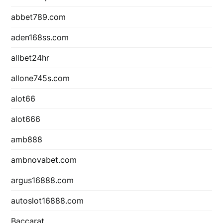
abbet789.com
aden168ss.com
allbet24hr
allone745s.com
alot66
alot666
amb888
ambnovabet.com
argus16888.com
autoslot16888.com
Baccarat