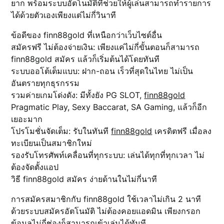
ยาก พร้อมระบบอัตโนมัติที่ช่วยให้ผู้เล่นสามารถทำรายการ
ได้ด้วยตัวเองเพียงแต่ไม่กี่วินาที
ข้อดีของ finn88gold ที่เหนือกว่าเว็บไซต์อื่น
สมัครฟรี ไม่ต้องจ่ายเงิน: เพียงแค่ไม่กี่ขั้นตอนก็สามารถ
finn88gold สมัคร แล้วก็เริ่มต้นได้โดยทันที
ระบบออโต้เต็มแบบ: ฝาก-ถอน เร็วที่สุดในไทย ไม่เป็น
อันตรายทุกธุรกรรม
รวมค่ายเกมโด่งดัง: มีทั้งยัง PG SLOT,
finn88gold
Pragmatic Play, Sexy Baccarat, SA Gaming, แล้วก็อีก
เยอะมาก
โปรโมชั่นจัดเต็ม: รับในทันที
finn88gold
เครดิตฟรี เมื่อลง
ทะเบียนเป็นสมาชิกใหม่
รองรับโทรศัพท์เคลื่อนที่ทุกระบบ: เล่นได้ทุกที่ทุกเวลา ไม่
ต้องจัดตั้งแอป
วิธี finn88gold สมัคร ง่ายด้านในไม่กี่นาที
การสมัครสมาชิกกับ finn88gold ใช้เวลาไม่เกิน 2 นาที
ด้วยระบบสมัครอัตโนมัติ ไม่ต้องคอยแอดมิน เพียงกรอก
ข้อมูลไม่กี่ช่องก็สามารถเข้าเล่นได้ทันที