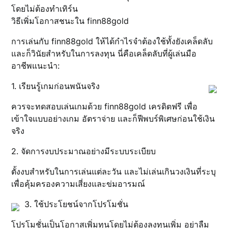
โดยไม่ต้องทำเทิร์น
วิธีเพิ่มโอกาสชนะใน finn88gold
การเล่นกับ finn88gold ให้ได้กำไรจำต้องใช้ทั้งยังเคล็ดลับ
และก็วินัยสำหรับในการลงทุน นี่คือเคล็ดลับที่ผู้เล่นมือ
อาชีพแนะนำ:
1. เรียนรู้เกมก่อนพนันจริง
ควรจะทดสอบเล่นเกมด้วย finn88gold เครดิตฟรี เพื่อ
เข้าใจแบบอย่างเกม อัตราจ่าย และก็ฟีพบร์พิเศษก่อนใช้เงิน
จริง
2. จัดการงบประมาณอย่างมีระบบระเบียบ
ตั้งงบสำหรับในการเล่นแต่ละวัน และไม่เล่นเกินวงเงินที่ระบุ
เพื่อคุ้มครองความเสี่ยงและข่มอารมณ์
3. ใช้ประโยชน์จากโปรโมชั่น
โปรโมชั่นเป็นโอกาสเพิ่มทุนโดยไม่ต้องลงทุนเพิ่ม อย่าลืม