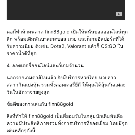
คอกีฬาห้ามพลาด finn88gold เปิดให้พนันบอลออนไลน์ทุก
ลีก พร้อมเดิมพันบาสเกตบอล มวย และก็เกมอีสปอร์ตที่ได้
รับความนิยม ดังเช่น Dota2, Valorant แล้วก็ CS:GO ใน
ราคาน้ำดีที่สุด
4. ลอตเตอรี่ออนไลน์และก็เกมจำนวน
นอกจากเกมคาสิโนแล้ว ยังมีบริการหวยไทย หวยลาว
สลากกินแบ่งหุ้น รวมทั้งลอตเตอรี่ยี่กี ให้คุณได้ลุ้นกันแต่ละ
วันในอัตราจ่ายสูงสุด
ข้อดีของการเล่นกับ finn88gold
สิ่งที่ทำให้ finn88gold เป็นที่ยอมรับในกลุ่มนักเดิมพันคือ
ความมีประสิทธิภาพรวมทั้งการบริการที่ยอดเยี่ยม โดยมีจุด
เด่นหลักๆดังนี้: