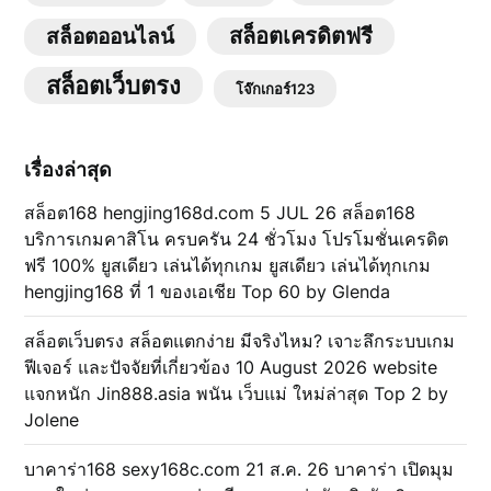
สล็อตเครดิตฟรี
สล็อตออนไลน์
สล็อตเว็บตรง
โจ๊กเกอร์123
เรื่องล่าสุด
สล็อต168 hengjing168d.com 5 JUL 26 สล็อต168
บริการเกมคาสิโน ครบครัน 24 ชั่วโมง โปรโมชั่นเครดิต
ฟรี 100% ยูสเดียว เล่นได้ทุกเกม ยูสเดียว เล่นได้ทุกเกม
hengjing168 ที่ 1 ของเอเชีย Top 60 by Glenda
สล็อตเว็บตรง สล็อตแตกง่าย มีจริงไหม? เจาะลึกระบบเกม
ฟีเจอร์ และปัจจัยที่เกี่ยวข้อง 10 August 2026 website
แจกหนัก Jin888.asia พนัน เว็บแม่ ใหม่ล่าสุด Top 2 by
Jolene
บาคาร่า168 sexy168c.com 21 ส.ค. 26 บาคาร่า เปิดมุม