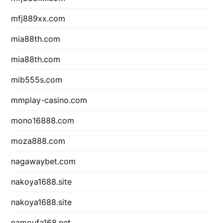
mfj889xx.com
mia88th.com
mia88th.com
mib555s.com
mmplay-casino.com
mono16888.com
moza888.com
nagawaybet.com
nakoya1688.site
nakoya1688.site
namoufa168.net