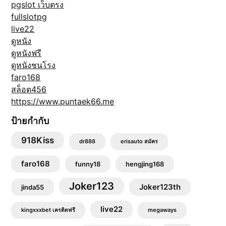
pgslot เว็บตรง
fullslotpg
live22
ดูหนัง
ดูหนังฟรี
ดูหนังชนโรง
faro168
สล็อต456
https://www.puntaek66.me
ป้ายกำกับ
918Kiss
dr888
erisauto สมัคร
faro168
funny18
hengjing168
Joker123
Joker123th
jinda55
live22
kingxxxbet เครดิตฟรี
megaways