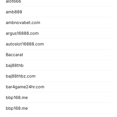
alot666
amb888
ambnovabet.com
argus16888.com
autoslot16888.com
Baccarat
baj88thb
baj88thbz.com
bar4game24hr.com
bbp168.me
bbp168.me