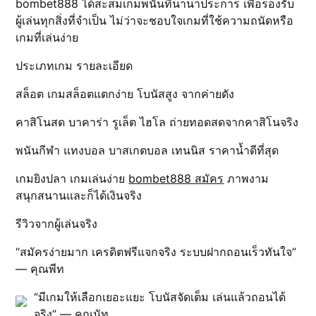
bombet888 ได้สะสมเกมพนันที่นานาประการ เพื่อรองรับ
ผู้เล่นทุกสิ่งที่จำเป็น ไม่ว่าจะชอบใจเกมที่ใช้ความถนัดหรือ
เกมที่เล่นง่าย
ประเภทเกม รายละเอียด
สล็อต เกมสล็อตแตกง่าย โบนัสสูง จากค่ายดัง
คาสิโนสด บาคาร่า รูเล็ต ไฮโล ถ่ายทอดสดจากคาสิโนจริง
พนันกีฬา แทงบอล บาสเกตบอล เทนนิส ราคาน้ำดีที่สุด
เกมยิงปลา เกมเล่นง่าย
bombet888 สมัคร
ภาพงาม
สนุกสนานและก็ได้เงินจริง
รีวิวจากผู้เล่นจริง
“สมัครง่ายมาก เครดิตฟรีแจกจริง ระบบฝากถอนเร็วทันใจ”
— คุณพีท
“มีเกมให้เลือกเยอะแยะ โบนัสจัดเต็ม เล่นแล้วถอนได้
จริง” — คุณนัท