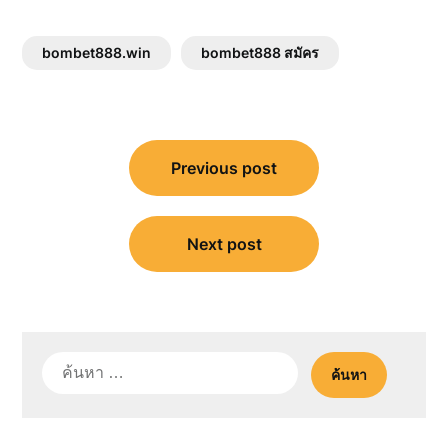
bombet888.win
bombet888 สมัคร
แนะแนว
Previous post
เรื่อง
Next post
ค้นหา
สำหรับ: