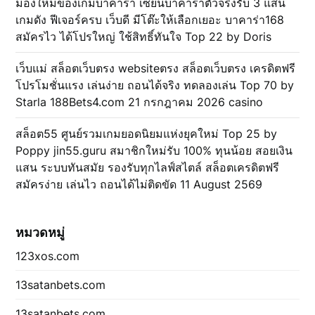
มองใหม่ของเกมบาคาร่า เซียนบาคาร่าตัวจริงรับ 3 แสน
เกมดัง ฟีเจอร์ครบ เว็บดี มีโต๊ะให้เลือกเยอะ บาคาร่า168
สมัครไว ได้โปรใหญ่ ใช้สิทธิ์ทันใจ Top 22 by Doris
เว็บแม่ สล็อตเว็บตรง websiteตรง สล็อตเว็บตรง เครดิตฟรี
โปรโมชั่นแรง เล่นง่าย ถอนได้จริง ทดลองเล่น Top 70 by
Starla 188Bets4.com 21 กรกฎาคม 2026 casino
สล็อต55 ศูนย์รวมเกมยอดนิยมแห่งยุคใหม่ Top 25 by
Poppy jin55.guru สมาชิกใหม่รับ 100% ทุนน้อย สอยเงิน
แสน ระบบทันสมัย รองรับทุกไลฟ์สไตล์ สล็อตเครดิตฟรี
สมัครง่าย เล่นไว ถอนได้ไม่ติดขัด 11 August 2569
หมวดหมู่
123xos.com
13satanbets.com
13satanbets.com