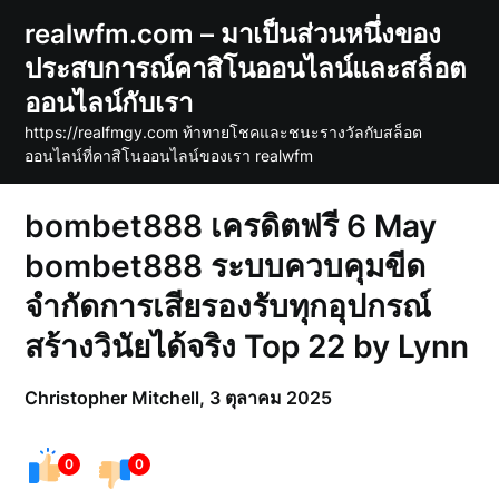
Skip
realwfm.com – มาเป็นส่วนหนึ่งของ
to
ประสบการณ์คาสิโนออนไลน์และสล็อต
content
ออนไลน์กับเรา
https://realfmgy.com ท้าทายโชคและชนะรางวัลกับสล็อต
ออนไลน์ที่คาสิโนออนไลน์ของเรา realwfm
bombet888 เครดิตฟรี 6 May
bombet888 ระบบควบคุมขีด
จำกัดการเสียรองรับทุกอุปกรณ์
สร้างวินัยได้จริง Top 22 by Lynn
Christopher Mitchell,
3 ตุลาคม 2025
0
0