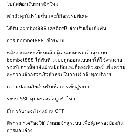
โบนัสต้อนรับสมาชิกใหม่
เข้าถึงทุกโปรโมชั่นและก็กิจกรรมพิเศษ
ได้รับ bombet888 เครดิตฟรี สำหรับเริ่มเดิมพัน
การ bombet888 เข้าระบบ
หลังจากลงทะเบียนแล้ว ผู้เล่นสามารถเข้าสู่ระบบ
bombet888 ได้ทันที ระบบถูกออกแบบมาให้ใช้งานง่าย
รองรับการล็อกอินผ่านมือถือและก็คอมพิวเตอร์ เพิ่มความ
สะดวกแล้วก็รวดเร็วสำหรับในการเข้าถึงทุกบริการ
ความปลอดภัยสำหรับเพื่อการเข้าสู่ระบบ
ระบบ SSL คุ้มครองข้อมูลรั่วไหล
มีการรับรองตัวตนผ่าน OTP
พิจารณาเครื่องใช้ไม้สอยเข้าสู่ระบบ เพื่อคุ้มครองป้องกัน
การแอบอ้าง