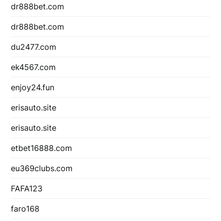
dr888bet.com
dr888bet.com
du2477.com
ek4567.com
enjoy24.fun
erisauto.site
erisauto.site
etbet16888.com
eu369clubs.com
FAFA123
faro168