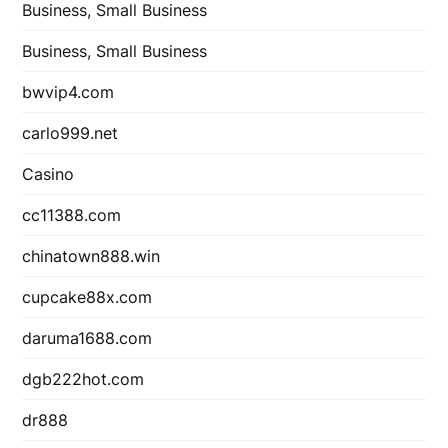
Business, Small Business
Business, Small Business
bwvip4.com
carlo999.net
Casino
cc11388.com
chinatown888.win
cupcake88x.com
daruma1688.com
dgb222hot.com
dr888