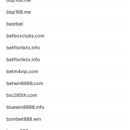
bbp168.me
bestbet
betboxclubs.com
betflixtikto.info
betflixtikto.info
betm4vip.com
betwin6666.com
bio285th.com
bluewin8888.info
bombet888.win