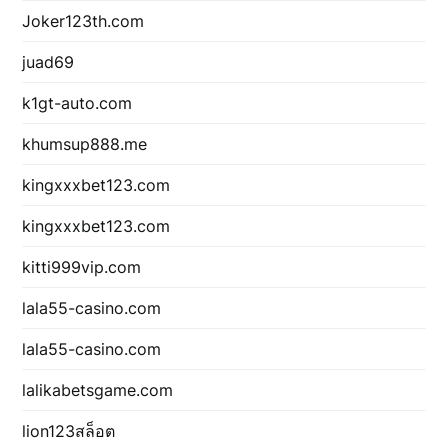
Joker123th.com
juad69
k1gt-auto.com
khumsup888.me
kingxxxbet123.com
kingxxxbet123.com
kitti999vip.com
lala55-casino.com
lala55-casino.com
lalikabetsgame.com
lion123สล็อต