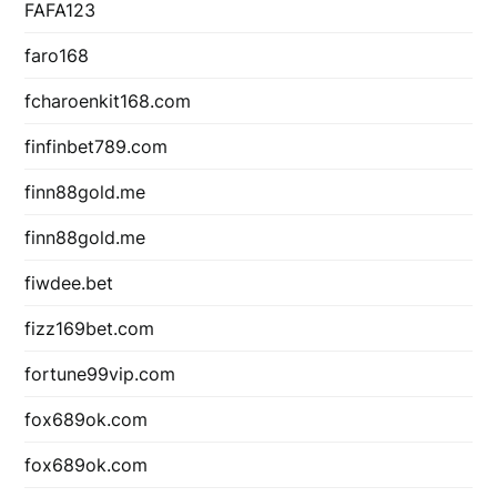
FAFA123
faro168
fcharoenkit168.com
finfinbet789.com
finn88gold.me
finn88gold.me
fiwdee.bet
fizz169bet.com
fortune99vip.com
fox689ok.com
fox689ok.com