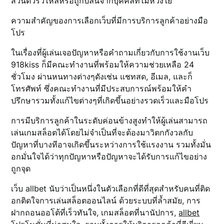
ส่วนตัวรั่วไหลหรือถูกปล้นจากบุคคลที่ไม่ห่วงใย
ความสำคัญของการเลือกเว็บที่มีการบริการลูกค้าอย่างมือ
โปร
ในเรื่องที่ผู้เล่นเจอปัญหาหรือคำถามเกี่ยวกับการใช้งานเว็บ
918kiss ก็มีคณะทำงานที่พร้อมให้ความช่วยเหลือ 24
ชั่วโมง ผ่านหนทางต่างๆดังเช่น แชทสด, อีเมล, และก็
โทรศัพท์ ซึ่งคณะทำงานที่มีประสบการณ์พร้อมให้คำ
ปรึกษารวมทั้งแก้ไขต่างๆที่เกิดขึ้นอย่างรวดเร็วและมือโปร
การมีบริการลูกค้าในระดับค่อนข้างสูงทำให้ผู้เล่นสามารถ
เล่นเกมสล็อตได้โดยไม่จำเป็นที่จะต้องมาวิตกกังวลกับ
ปัญหาที่บางทีอาจเกิดขึ้นระหว่างการใช้แรงงาน รวมทั้งมั่น
อกมั่นใจได้ว่าทุกปัญหาหรือปัญหาจะได้รับการแก้ไขอย่าง
ถูกจุด
เว็บ allbet นับว่าเป็นหนึ่งในตัวเลือกที่ดีที่สุดสำหรับคนที่ติด
อกติดใจการเล่นสล็อตออนไลน์ ด้วยระบบที่ล้ำสมัย, การ
ฝากถอนออโต้ที่เร็วทันใจ, เกมสล็อตที่นานัปการ,
allbet