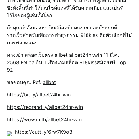
โปรโมชั่นที่น่าสนใจ, รวมทั้งการให้บริการลูกค้าที่ดีเยี่ยม
ซึ่งทั้งสิ้นนี้ทำให้เว็บไซต์แห่งนี้ได้รับความนิยมและเป็นที่
ไว้ใจของผู้เล่นทั้งโลก
ถ้าคุณกำลังมองหาเว็บสล็อตที่แตกง่าย และมีระบบที่
รวดเร็วสำหรับเพื่อการทำธุรกรรม 918kiss คือตัวเลือกที่ไม่
ควรพลาดแน่ๆ!
ทางเข้า สล็อตเว็บตรง allbet allbet24hr.win 11 มี.ค.
2568 Felipa ยืน 1 เรื่องเกมสล็อต 918kissสมัครฟรี Top
92
ขอขอบคุณ Ref.
allbet
https://bit.ly/allbet24hr-win
https://rebrand.ly/allbet24hr-win
https://wow.in.th/allbet24hr-win
https://cutt.ly/6rw7K9o3