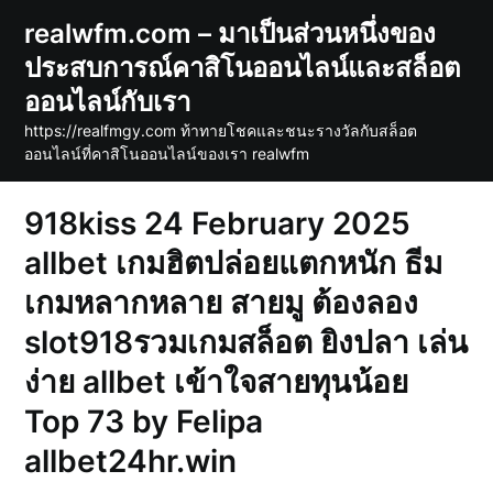
Skip
realwfm.com – มาเป็นส่วนหนึ่งของ
to
ประสบการณ์คาสิโนออนไลน์และสล็อต
content
ออนไลน์กับเรา
https://realfmgy.com ท้าทายโชคและชนะรางวัลกับสล็อต
ออนไลน์ที่คาสิโนออนไลน์ของเรา realwfm
918kiss 24 February 2025
allbet เกมฮิตปล่อยแตกหนัก ธีม
เกมหลากหลาย สายมู ต้องลอง
slot918รวมเกมสล็อต ยิงปลา เล่น
ง่าย allbet เข้าใจสายทุนน้อย
Top 73 by Felipa
allbet24hr.win