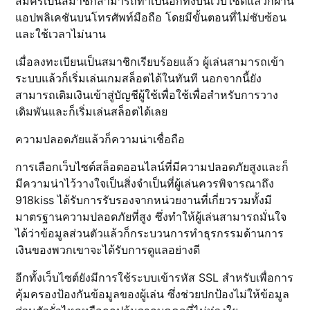
สมัครเป็นสมาชิกสามารถทำเป็นอีกทั้งบนเว็บไซต์แล้วก็ผ่าน
แอปพลิเคชันบนโทรศัพท์มือถือ โดยมีขั้นตอนที่ไม่ซับซ้อน
และใช้เวลาไม่นาน
เมื่อลงทะเบียนเป็นสมาชิกเรียบร้อยแล้ว ผู้เล่นสามารถเข้า
ระบบแล้วก็เริ่มเล่นเกมสล็อตได้ในทันที นอกจากนี้ยัง
สามารถเติมเงินเข้าสู่บัญชีผู้ใช้เพื่อใช้เพื่อสำหรับการวาง
เดิมพันและก็เริ่มเล่นสล็อตได้เลย
ความปลอดภัยแล้วก็ความน่าเชื่อถือ
การเลือกเว็บไซต์สล็อตออนไลน์ที่มีความปลอดภัยสูงและก็
มีความน่าไว้วางใจเป็นสิ่งจำเป็นที่ผู้เล่นควรพิจารณาถึง
918kiss ได้รับการรับรองจากหน่วยงานที่เกี่ยวรวมทั้งมี
มาตรฐานความปลอดภัยที่สูง ซึ่งทำให้ผู้เล่นสามารถมั่นใจ
ได้ว่าข้อมูลส่วนตัวแล้วก็กระบวนการทำธุรกรรมด้านการ
เงินของพวกเขาจะได้รับการดูแลอย่างดี
อีกทั้งเว็บไซต์ยังมีการใช้ระบบเข้ารหัส SSL สำหรับเพื่อการ
คุ้มครองป้องกันข้อมูลของผู้เล่น ซึ่งช่วยปกป้องไม่ให้ข้อมูล