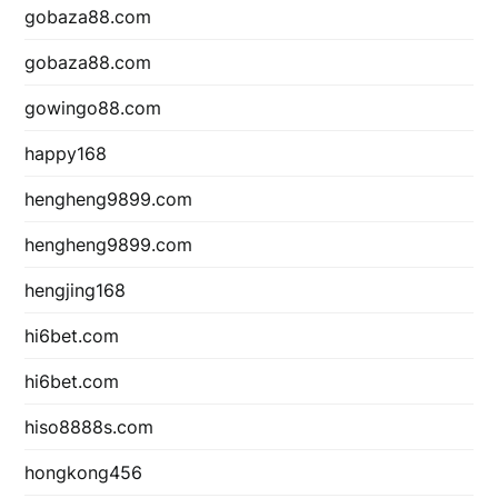
gobaza88.com
gobaza88.com
gowingo88.com
happy168
hengheng9899.com
hengheng9899.com
hengjing168
hi6bet.com
hi6bet.com
hiso8888s.com
hongkong456