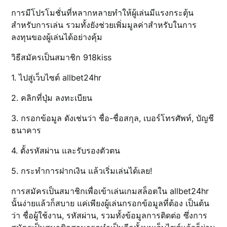
การมีโปรโมชั่นที่หลากหลายทำให้ผู้เล่นมีแรงกระตุ้น
สำหรับการเล่น รวมทั้งยังช่วยเพิ่มมูลค่าสำหรับในการ
ลงทุนของผู้เล่นได้อย่างคุ้ม
วิธีสมัครเป็นสมาชิก 918kiss
1. ไปสู่เว็บไซต์ allbet24hr
2. คลิกที่ปุ่ม ลงทะเบียน
3. กรอกข้อมูล ดังเช่นว่า ชื่อ-ชื่อสกุล, เบอร์โทรศัพท์, บัญชี
ธนาคาร
4. ตั้งรหัสผ่าน และรับรองตัวตน
5. กระทำการฝากเงิน แล้วเริ่มเล่นได้เลย!
การสมัครเป็นสมาชิกเพื่อเข้าเล่นเกมสล็อตใน allbet24hr
นั้นง่ายแล้วก็สบาย แค่เพียงผู้เล่นกรอกข้อมูลที่ต้อง เป็นต้น
ว่า ชื่อผู้ใช้งาน, รหัสผ่าน, รวมทั้งข้อมูลการติดต่อ ซึ่งการ