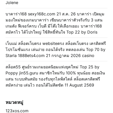
Jolene
บาคาร่า168 sexy168c.com 21 ส.ค. 26 บาคาร่า เปิดมุม
มองใหม่ของเกมบาคาร่า เซียนบาคาร่าตัวจริงรับ 3 แสน
เกมดัง ฟีเจอร์ครบ เว็บดี มีโต๊ะให้เลือกเยอะ บาคาร่า168
สมัครไว ได้โปรใหญ่ ใช้สิทธิ์ทันใจ Top 22 by Doris
เว็บแม่ สล็อตเว็บตรง websiteตรง สล็อตเว็บตรง เครดิตฟรี
โปรโมชั่นแรง เล่นง่าย ถอนได้จริง ทดลองเล่น Top 70 by
Starla 188Bets4.com 21 กรกฎาคม 2026 casino
สล็อต55 ศูนย์รวมเกมยอดนิยมแห่งยุคใหม่ Top 25 by
Poppy jin55.guru สมาชิกใหม่รับ 100% ทุนน้อย สอยเงิน
แสน ระบบทันสมัย รองรับทุกไลฟ์สไตล์ สล็อตเครดิตฟรี
สมัครง่าย เล่นไว ถอนได้ไม่ติดขัด 11 August 2569
หมวดหมู่
123xos.com