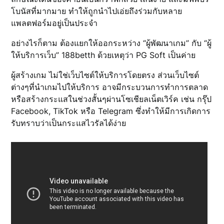
โบนัสที่มากมาย ทำให้ถูกนำไปเอ่ยถึงร่วมกับหลาย
แพลตฟอร์มอยู่เป็นประจำ
อย่างไรก็ตาม ต้องแยกให้ออกระหว่าง “ผู้พัฒนาเกม” กับ “ผู้
ให้บริการเว็บ” 188betth ด้วยเหตุว่า PG Soft เป็นค่าย
ผู้สร้างเกม ไม่ใช่เว็บไซต์ให้บริการโดยตรง ส่วนเว็บไซต์
ต่างๆที่นำเกมไปให้บริการ อาจมีกระบวนการทำการตลาด
หรือสร้างกระแสในช่วงสั้นๆผ่านโซเชียลเน็ตเวิร์ค เช่น กรุ๊ป
Facebook, TikTok หรือ Telegram ซึ่งทำให้มีการเกิดการ
รับทราบว่าเป็นกระแสไวรัลได้ง่าย