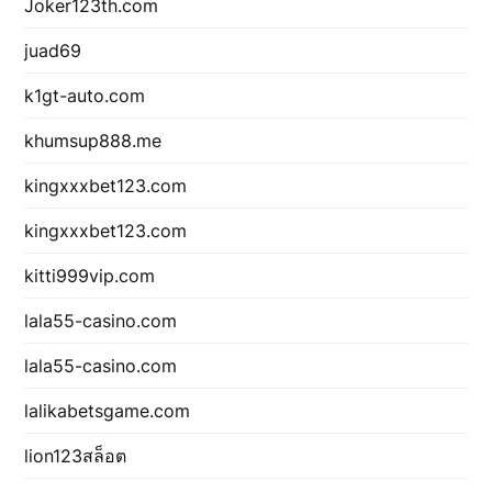
Joker123th.com
juad69
k1gt-auto.com
khumsup888.me
kingxxxbet123.com
kingxxxbet123.com
kitti999vip.com
lala55-casino.com
lala55-casino.com
lalikabetsgame.com
lion123สล็อต