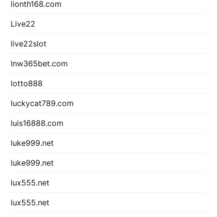
lionth168.com
Live22
live22slot
lnw365bet.com
lotto888
luckycat789.com
luis16888.com
luke999.net
luke999.net
lux555.net
lux555.net