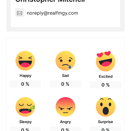
noreply@realfmgy.com
Happy
Sad
Excited
0
%
0
%
0
%
Sleepy
Angry
Surprise
0
%
0
%
0
%