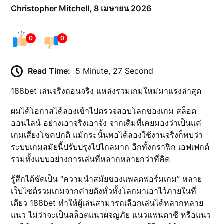
Christopher Mitchell,
8 เมษายน 2026
0
0
Read Time:
5 Minute, 27 Second
188bet เล่นจริงถอนจริง แหล่งรวมเกมใหม่มาแรงล่าสุด
ผมได้โอกาสได้ลองเข้าไปตรวจสอบโลกของเกม สล็อต
ออนไลน์ อย่างเอาจริงเอาจัง จากเดิมที่เคยมองว่าเป็นแค่
เกมเสี่ยงโชคปกติ แม้กระนั้นพอได้ลองใช้งานจริงก็พบว่า
ระบบเกมสมัยนี้ปรับปรุงไปไกลมาก อีกทั้งกราฟิก เอฟเฟกต์
รวมทั้งแบบอย่างการเล่นที่หลากหลายกว่าที่คิด
รู้สึกได้ชัดเป็น “ความนำสมัยของแพลตฟอร์มเกม” หลาย
เว็บไซต์รวมเกมจากค่ายดังทั่วทั้งโลกมาเอาไว้ภายในที่
เดียว 188bet ทำให้ผู้เล่นสามารถเลือกเล่นได้หลากหลาย
แนว ไม่ว่าจะเป็นสล็อตแนวผจญภัย แนวแฟนตาซี หรือแนว