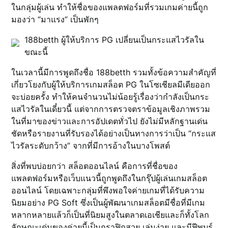
ในกลุ่มผู้เล่น ทำให้ชื่อของแพลตฟอร์มที่รวมเกมค่ายนี้ถูก
มองว่า “มาแรง” เป็นพักๆ
188betth ผู้ให้บริการ PG เปลี่ยนเป็นกระแสไวรัลใน
ขณะนี้
ในเวลานี้มีการพูดถึงชื่อ 188betth รวมทั้งข้อความสำคัญที่
เกี่ยวโยงกับผู้ให้บริการเกมสล็อต PG ในโซเชียลมีเดียออก
จะบ่อยครั้ง ทำให้คนจำนวนไม่น้อยรู้เรื่องว่ากำลังเป็นกระ
แสไวรัลในเดี๋ยวนี้ แต่จากการตรวจตราข้อมูลเชิงภาพรวม
ในที่มาของข่าวและการอัปเดตทั่วไป ยังไม่มีหลักฐานเด่น
ชัดหรือรายงานที่รับรองได้อย่างเป็นทางการว่าเป็น “กระแส
ไวรัลระดับกว้าง” จากที่มีการอ้างในบางโพสต์
สิ่งที่พบบ่อยกว่า สล็อตออนไลน์ คือการที่ชื่อของ
แพลตฟอร์มหรือเว็บแนวนี้ถูกพูดถึงในกรุ๊ปผู้เล่นเกมสล็อต
ออนไลน์ โดยเฉพาะกลุ่มที่พึงพอใจค่ายเกมที่ได้รับความ
นิยมอย่าง PG Soft ซึ่งเป็นผู้พัฒนาเกมสล็อตมีชื่อที่มีเกม
หลากหลายแล้วก็เป็นที่นิยมสูงในตลาดเอเชียและก็ทั้งโลก
ลักษณะเด่นของค่ายนี้เป็นกราฟิกสวย เล่นง่าย และมีฟีพบร์