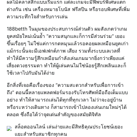
ผลไม้คลาสสิกแบบเริ่มแรก แต่ละเกมจะมีฟีพบร์พิเศษแตก
ต่างกัน เช่น เครื่องหมายโบนัส ฟรีสปิน หรือรอบพิเศษที่เพิ่ม
ความระทึกใจสำหรับการเล่น
188betth ในมุมของประสบการณ์ส่วนตัว ผมสังเกตว่าเกม
ยุคสมัยใหม่เน้นย้ำ “ความสนุกและก็การมีส่วนร่วม” เยอะ
ขึ้นเรื่อยๆ ไม่ใช่แค่การกดหมุนแล้วรอคอยผลเหมือนยุคเก่า
แม้กระนั้นจะมีเอฟเฟกต์ภาพ เสียง รวมทั้งระบบเลเวลที่
ทำให้มีความรู้สึกเหมือนกำลังเล่นเกมมากยิ่งกว่าเพียงแค่
เสี่ยงดวงธรรมดา ทำให้ผู้เล่นคนไม่ใช่น้อยรู้สึกเพลินและก็
ใช้เวลาไปกับมันได้ง่าย
อีกสิ่งที่เจอคือเรื่องของ “ความสะดวกสำหรับเพื่อการเข้า
ถึง” ตอนนี้หลายแพลตฟอร์มรองรับโทรศัพท์มือถือเต็มแบบ
อย่าง ทำให้สามารถเล่นได้ทุกที่ทุกเวลา ไม่ว่าจะอยู่บ้าน
หรือระหว่างเดินทาง ก็สามารถเข้าไปลองเล่นเกมใหม่ๆได้
ตลอด ซึ่งถือได้ว่าจุดเด่นสำคัญของสมัยดิจิทัล
สล็อตออนไลน์ เล่นง่ายและมีสิทธิคุณประโยชน์เยอะ
แยะสำหรับสมาชิกทุกคน