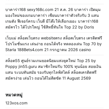
บาคาร่า168 sexy168c.com 21 ส.ค. 26 บาคาร่า เปิดมุม
มองใหม่ของเกมบาคาร่า เซียนบาคาร่าตัวจริงรับ 3 แสน
เกมดัง ฟีเจอร์ครบ เว็บดี มีโต๊ะให้เลือกเยอะ บาคาร่า168
สมัครไว ได้โปรใหญ่ ใช้สิทธิ์ทันใจ Top 22 by Doris
เว็บแม่ สล็อตเว็บตรง websiteตรง สล็อตเว็บตรง เครดิตฟรี
โปรโมชั่นแรง เล่นง่าย ถอนได้จริง ทดลองเล่น Top 70 by
Starla 188Bets4.com 21 กรกฎาคม 2026 casino
สล็อต55 ศูนย์รวมเกมยอดนิยมแห่งยุคใหม่ Top 25 by
Poppy jin55.guru สมาชิกใหม่รับ 100% ทุนน้อย สอยเงิน
แสน ระบบทันสมัย รองรับทุกไลฟ์สไตล์ สล็อตเครดิตฟรี
สมัครง่าย เล่นไว ถอนได้ไม่ติดขัด 11 August 2569
หมวดหมู่
123xos.com