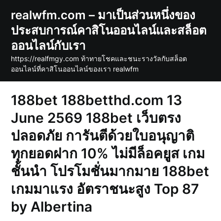
Skip
realwfm.com – มาเป็นส่วนหนึ่งของ
to
ประสบการณ์คาสิโนออนไลน์และสล็อต
content
ออนไลน์กับเรา
https://realfmgy.com ท้าทายโชคและชนะรางวัลกับสล็อต
ออนไลน์ที่คาสิโนออนไลน์ของเรา realwfm
188bet 188betthd.com 13
June 2569 188bet เว็บตรง
ปลอดภัย การันตีด้วยใบอนุญาติ
ทุกยอดฝาก 10% ไม่มีล็อคยูส เกม
ชั้นนำ โปรโมชั่นมากมาย 188bet
เกมมาแรง อัตราชนะสูง Top 87
by Albertina