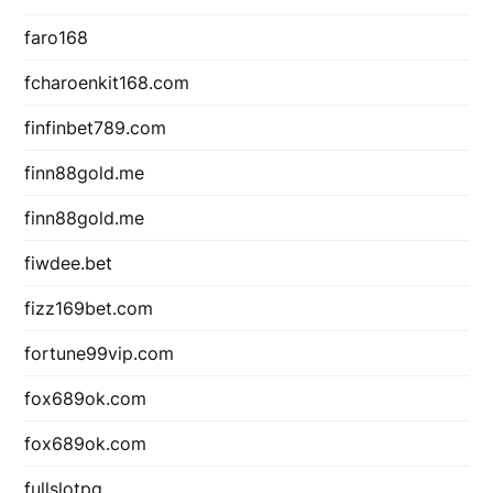
faro168
fcharoenkit168.com
finfinbet789.com
finn88gold.me
finn88gold.me
fiwdee.bet
fizz169bet.com
fortune99vip.com
fox689ok.com
fox689ok.com
fullslotpg