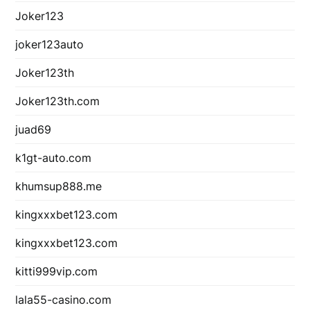
Joker123
joker123auto
Joker123th
Joker123th.com
juad69
k1gt-auto.com
khumsup888.me
kingxxxbet123.com
kingxxxbet123.com
kitti999vip.com
lala55-casino.com