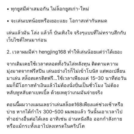
• ทุกยูสมีค่าเสมอกัน ไม่ล็อกยูสเก่า-ใหม่
• จะเล่นเบทน้อยหรือเยอะแยะ โอกาสเท่ากันหมด
เล่นแล้วมัน โล่ง แล้วก็ บันเทิงใจ จริงๆแบบที่ไม่ทราบสึกกับ
เว็บไซต์ไหนมาก่อน
2. เวลาผมมีค่า hengjing168 ทำให้เล่นน้อยแต่ว่าได้เยอะ
จากเดิมเคยใช้เวลาตลอดทั้งวันไล่หลังทุน ติดตามความ
มุ่งมาดจากฟรีสปิน เล่นอย่างไรก็ไม่เข้าโบนัส แต่พอเปลี่ยน
มาเล่น สล็อตเครดิตฟรี…ใช้เวลาเพียงแค่ 15–30 นาทีต่อวัน
ผมก็มีโอกาสทำเงินแล้วไม่ต้องนั่งปั่นเป็นชั่วโมง ไม่ต้อง
หลับหูหลับตาเบทเบิ้ล ด้วยเหตุว่าเกมมันจ่ายจริง
ตอนนี้ผมวางแผนเลยว่าเล่นสล็อต168เพียงแค่ช่วงเช้าหรือ
บ่าย หากได้กำไร 300–500 ผมพอแล้ว วันนั้นเอาเวลาไป
ทำอย่างอื่นต่อได้เลย อาทิเช่น อ่านหนังสือ ออกกำลังกาย
หรือแม้กระทั้งเอาไปลงเทรดในคริปโต