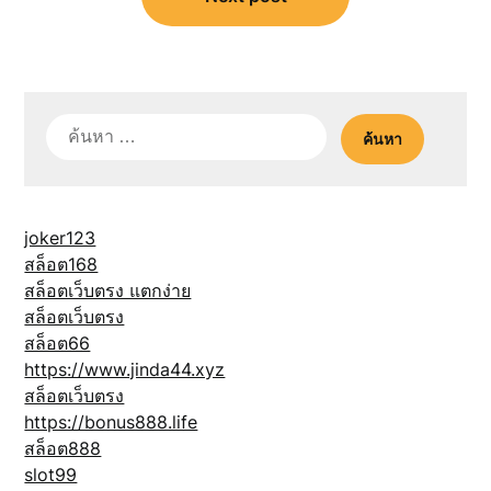
ค้นหา
สำหรับ:
joker123
สล็อต168
สล็อตเว็บตรง แตกง่าย
สล็อตเว็บตรง
สล็อต66
https://www.jinda44.xyz
สล็อตเว็บตรง
https://bonus888.life
สล็อต888
slot99