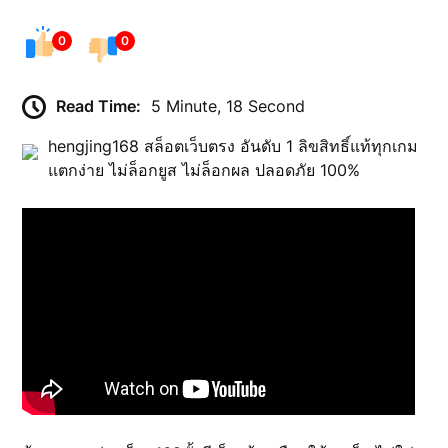
0
0
Read Time:
5 Minute, 18 Second
hengjing168 สล็อตเว็บตรง อันดับ 1 ลิขสิทธิ์แท้ทุกเกม
แตกง่าย ไม่ล็อกยูส ไม่ล็อกผล ปลอดภัย 100%