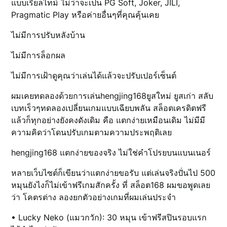
แบบเรียลไทม์ ไม่ว่าจะเป็น PG Soft, Joker, JILI,
Pragmatic Play หรือค่ายอื่นๆที่คุณคุ้นเคย
ไม่มีการปรับหลังบ้าน
ไม่มีการล็อกผล
ไม่มีการเฝ้าดูคุณว่าเล่นได้แล้วจะปรับเปอร์เซ็นต์
ผมเคยทดลองด้วยการเล่นhengjing168ยูสใหม่ ยูสเก่า สลับ
เบทเร็วๆทดลองเปลี่ยนเกมแบบเฉียบพลัน สล็อตเครดิตฟรี
แล้วก็ทุกอย่างยังคงดังเดิม คือ แตกง่ายเหมือนเดิม ไม่มีมี
ความคิดว่าโดนปรับเกมตามความประพฤติเลย
hengjing168 แตกง่ายของจริง ไม่ใช่คำโปรยบนแบนเนอร์
หลายเว็บไซต์ก็เขียนว่าแตกง่ายขอรับ แต่เล่นจริงปั่นไป 500
หมุนยังไงก็ไม่เข้าฟรีเกมสักครั้ง ที่ สล็อต168 ผมขอพูดเลย
ว่า โคตรต่าง ลองยกตัวอย่างเกมที่ผมเล่นประจำ
• Lucky Neko (แมวกวัก): 30 หมุน เข้าฟรีสปินรอบแรก