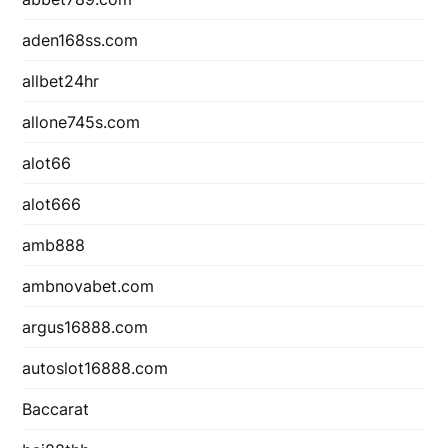
aden168ss.com
allbet24hr
allone745s.com
alot66
alot666
amb888
ambnovabet.com
argus16888.com
autoslot16888.com
Baccarat