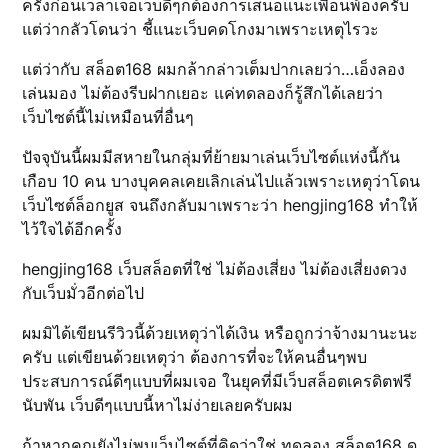
ครั้งก่อนเวลาเจอเว็บดีๆก็ต้องการเสนอแนะเพื่อนพ้องครับ
แต่ว่ากลัวโดนว่า ชี้แนะเว็บคดโกงมาเพราะเหตุไรวะ
แต่ว่ากับ สล็อต168 ผมกล้ากล่าวเต็มปากเลยว่า…เอ็งลอง
เล่นมอง ไม่ต้องรีบฝากเยอะ แค่ทดลองก็รู้สึกได้เลยว่า
เว็บไซต์นี้ไม่เหมือนที่อื่นๆ
ปัจจุบันนี้ผมมีสหายในกลุ่มที่ย้ายมาเล่นเว็บไซต์แห่งนี้กัน
เกือบ 10 คน บางบุคคลเคยเลิกเล่นไปแล้วเพราะเหตุว่าโดน
เว็บไซต์ล็อกยูส จนถึงกลับมาเพราะว่า hengjing168 ทำให้
ไว้ใจได้อีกครั้ง
hengjing168 เว็บสล็อตที่ใช่ ไม่ต้องเสี่ยง ไม่ต้องเสี่ยงดวง
กับเว็บมั่วอีกต่อไป
ผมมิได้เขียนรีวิวนี้ด้วยเหตุว่าได้เงิน หรือถูกว่าจ้างมานะนะ
ครับ แต่เขียนด้วยเหตุว่า ต้องการที่จะให้คนอื่นๆพบ
ประสบการณ์ดีๆแบบที่ผมเจอ ในยุคที่มีเว็บสล็อตเครดิตฟรี
นับพัน เว็บดีๆแบบนี้หาไม่ง่ายเลยครับผม
ถ้าหากคุณยังไม่พบเว็บไซต์ที่คิดว่าใช่ ทดลอง สล็อต168 ดู