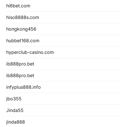
hi6bet.com
hiso8888s.com
hongkong456
hubbet168.com
hyperclub-casino.com
ib888pro.bet
ib888pro.bet
infyplus888.info
jbo355
Jinda55
jinda888