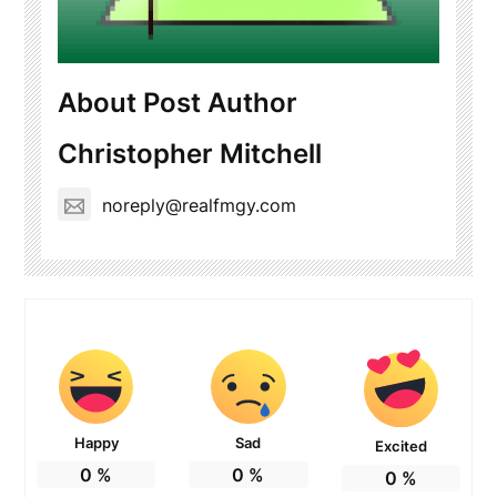
About Post Author
Christopher Mitchell
noreply@realfmgy.com
Happy
Sad
Excited
0
%
0
%
0
%