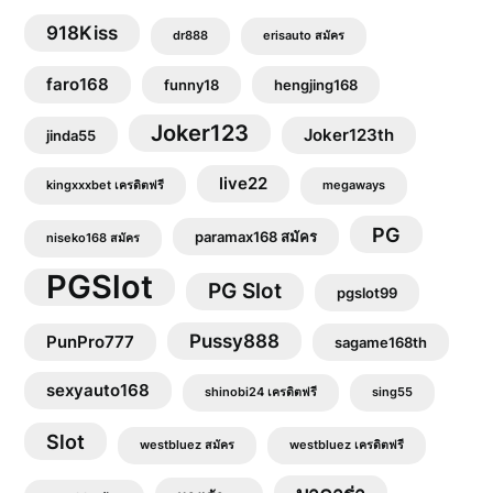
918Kiss
dr888
erisauto สมัคร
faro168
funny18
hengjing168
Joker123
Joker123th
jinda55
live22
kingxxxbet เครดิตฟรี
megaways
PG
paramax168 สมัคร
niseko168 สมัคร
PGSlot
PG Slot
pgslot99
Pussy888
PunPro777
sagame168th
sexyauto168
shinobi24 เครดิตฟรี
sing55
Slot
westbluez สมัคร
westbluez เครดิตฟรี