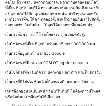
ต่อไปแล้ว เพราะเหตุว่าคุณอาจจะพลาดเว็บสล็อตออนไลน์
ที่เยี่ยมที่สุดไปเลยก็ได้ การเล่นเกมเพื่อความบันเทิงแถมยยัง
สร้างรายได้ได้อีก คุณจะยอมพลาดมันไปจริงๆหรอนะครับ
ผมต้องการที่จะให้คุณทดลองตั้งตัวแล้วมาลุยกับเราไปสักตั้ง
บอกเลยว่า เว็บอันดับ 1 ให้คุณได้มากกว่าที่คุณคิดแน่ๆ
เว็บตรงที่มีความน่าไว้วางใจและความปลอดภัยสูง
เว็บไซต์ตรงที่เยี่ยมที่สุดสำหรับสมาชิกกว่า 300,000 คน
เว็บตรงที่อยู่บนหน้าแรกของ Google
เว็บไซต์ตรงที่มีเกมจาก PGSLOT pg slot เยอะมาก
เว็บไซต์ตรงที่การันตีความแตกง่าย แตกหนัก และก็แตกจริง
เว็บตรงที่มีโปรโมชั่นแล้วก็กิจกรรมดีๆมากมายก่ายกอง
เล่นสล็อตออนไลน์บนหน้าเว็บได้ในทันที ไม่ต้องดาวน์โหลด
หรือจัดตั้งแอปพลิเคชั่นให้เสียเวลา