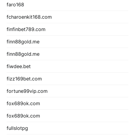
faro168
fcharoenkit168.com
finfinbet789.com
finn88gold.me
finn88gold.me
fiwdee.bet
fizz169bet.com
fortune99vip.com
fox689ok.com
fox689ok.com
fullslotpg