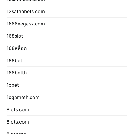
13satanbets.com
1688vegasx.com
168slot
168สล็อต
188bet
188betth
1xbet
1xgameth.com
8lots.com
8lots.com