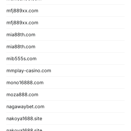
mfj889xx.com
mfj889xx.com
mia88th.com
mia88th.com
mib555s.com
mmplay-casino.com
mono16888.com
moza888.com
nagawaybet.com
nakoya1688.site
nakoya1688.site