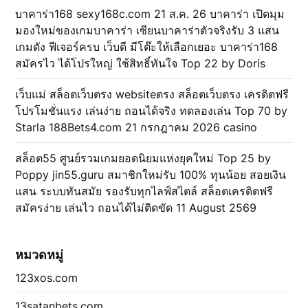
บาคาร่า168 sexy168c.com 21 ส.ค. 26 บาคาร่า เปิดมุม
มองใหม่ของเกมบาคาร่า เซียนบาคาร่าตัวจริงรับ 3 แสน
เกมดัง ฟีเจอร์ครบ เว็บดี มีโต๊ะให้เลือกเยอะ บาคาร่า168
สมัครไว ได้โปรใหญ่ ใช้สิทธิ์ทันใจ Top 22 by Doris
เว็บแม่ สล็อตเว็บตรง websiteตรง สล็อตเว็บตรง เครดิตฟรี
โปรโมชั่นแรง เล่นง่าย ถอนได้จริง ทดลองเล่น Top 70 by
Starla 188Bets4.com 21 กรกฎาคม 2026 casino
สล็อต55 ศูนย์รวมเกมยอดนิยมแห่งยุคใหม่ Top 25 by
Poppy jin55.guru สมาชิกใหม่รับ 100% ทุนน้อย สอยเงิน
แสน ระบบทันสมัย รองรับทุกไลฟ์สไตล์ สล็อตเครดิตฟรี
สมัครง่าย เล่นไว ถอนได้ไม่ติดขัด 11 August 2569
หมวดหมู่
123xos.com
13satanbets.com