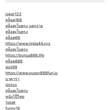
joker123
สล็อต168
สล็อตเว็บตรง แตกง่าย
สล็อตเว็บตรง
สล็อต66
https://www.jinda44.xyz
สล็อตเว็บตรง
https://bonus888.life
สล็อต888
slot99
https://www.pussy888fun.io
บาคาร่า
slotxo
สล็อตเว็บตรง
หนังโป๊ไทย
1xbet
funny18