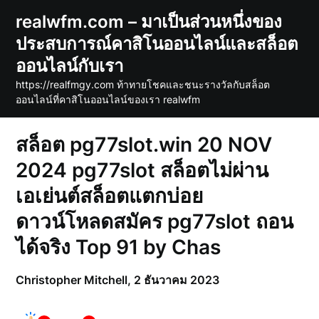
Skip
realwfm.com – มาเป็นส่วนหนึ่งของ
to
ประสบการณ์คาสิโนออนไลน์และสล็อต
content
ออนไลน์กับเรา
https://realfmgy.com ท้าทายโชคและชนะรางวัลกับสล็อต
ออนไลน์ที่คาสิโนออนไลน์ของเรา realwfm
สล็อต pg77slot.win 20 NOV
2024 pg77slot สล็อตไม่ผ่าน
เอเย่นต์สล็อตแตกบ่อย
ดาวน์โหลดสมัคร pg77slot ถอน
ได้จริง Top 91 by Chas
Christopher Mitchell,
2 ธันวาคม 2023