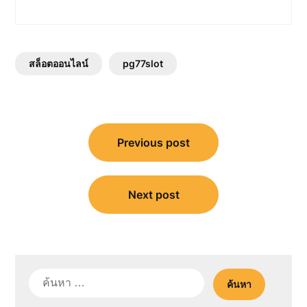
สล็อตออนไลน์
pg77slot
แนะแนว
Previous post
เรื่อง
Next post
ค้นหา
สำหรับ: